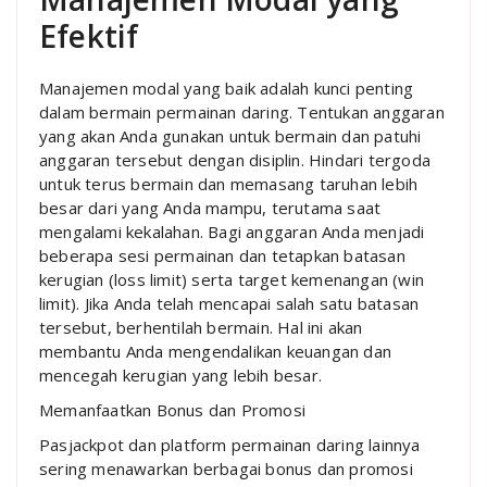
Efektif
Manajemen modal yang baik adalah kunci penting
dalam bermain permainan daring. Tentukan anggaran
yang akan Anda gunakan untuk bermain dan patuhi
anggaran tersebut dengan disiplin. Hindari tergoda
untuk terus bermain dan memasang taruhan lebih
besar dari yang Anda mampu, terutama saat
mengalami kekalahan. Bagi anggaran Anda menjadi
beberapa sesi permainan dan tetapkan batasan
kerugian (loss limit) serta target kemenangan (win
limit). Jika Anda telah mencapai salah satu batasan
tersebut, berhentilah bermain. Hal ini akan
membantu Anda mengendalikan keuangan dan
mencegah kerugian yang lebih besar.
Memanfaatkan Bonus dan Promosi
Pasjackpot dan platform permainan daring lainnya
sering menawarkan berbagai bonus dan promosi