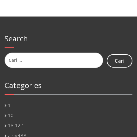
Search
Cari
untuk:
Categories
1
10
18.12.1
airbet88