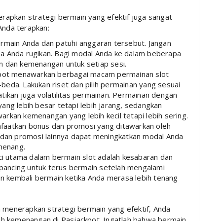
apkan strategi bermain yang efektif juga sangat
Anda terapkan:
main Anda dan patuhi anggaran tersebut. Jangan
sa Anda rugikan. Bagi modal Anda ke dalam beberapa
n dan kemenangan untuk setiap sesi.
pot menawarkan berbagai macam permainan slot
beda. Lakukan riset dan pilih permainan yang sesuai
tikan juga volatilitas permainan. Permainan dengan
ang lebih besar tetapi lebih jarang, sedangkan
rkan kemenangan yang lebih kecil tetapi lebih sering.
aatkan bonus dan promosi yang ditawarkan oleh
, dan promosi lainnya dapat meningkatkan modal Anda
menang.
i utama dalam bermain slot adalah kesabaran dan
erpancing untuk terus bermain setelah mengalami
dan kembali bermain ketika Anda merasa lebih tenang
enerapkan strategi bermain yang efektif, Anda
h kemenangan di Pasjackpot. Ingatlah bahwa bermain