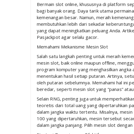
Bermain slot online, khususnya di platform se
bagi banyak orang. Daya tarik utama permaina
kemenangan besar. Namun, meraih kemenangan 
membutuhkan lebih dari sekadar keberuntung
yang dapat meningkatkan peluang Anda. Artike
Pasjackpot agar selalu gacor.
Memahami Mekanisme Mesin Slot
Salah satu langkah penting untuk meraih keme
mesin slot, baik online maupun offline, me
program komputer yang menghasilkan angka ac
menentukan hasil setiap putaran. Artinya, set
oleh putaran sebelumnya. Memahami hal ini pe
beredar, seperti mesin slot yang “panas” atau 
Selain RNG, penting juga untuk memperhatika
teoretis dari total uang yang dipertaruhkan 
dalam jangka waktu tertentu. Misalnya, mesin
100 yang dipertaruhkan, mesin tersebut sec
dalam jangka panjang. Pilih mesin slot denga