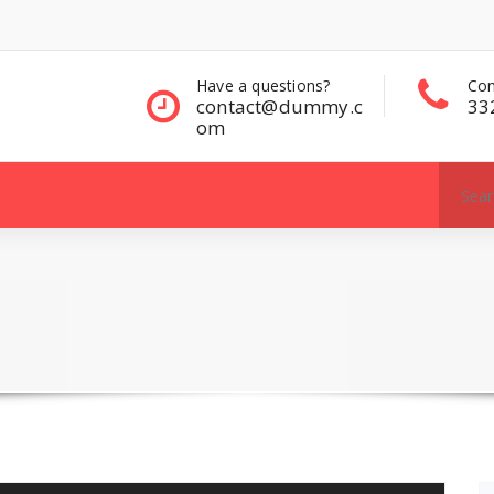
questions?
Contact Sales
Con
ct@dummy.c
332 00 322
33
Search
for: