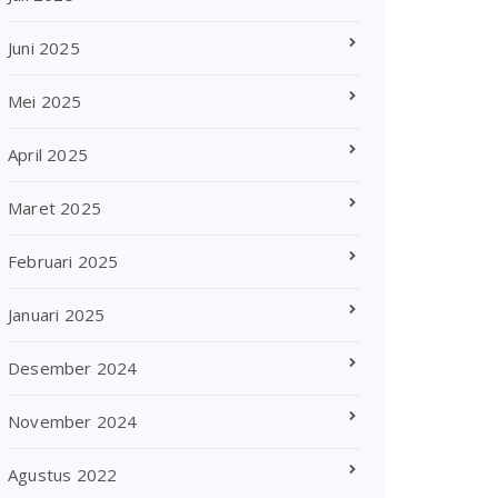
Juni 2025
Mei 2025
April 2025
Maret 2025
Februari 2025
Januari 2025
Desember 2024
November 2024
Agustus 2022