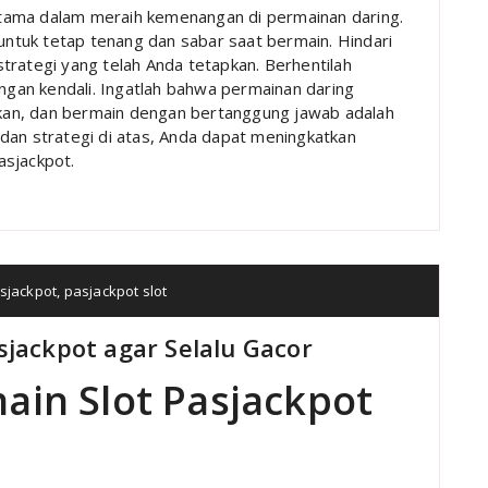
i utama dalam meraih kemenangan di permainan daring.
 untuk tetap tenang dan sabar saat bermain. Hindari
trategi yang telah Anda tetapkan. Berhentilah
angan kendali. Ingatlah bahwa permainan daring
an, dan bermain dengan bertanggung jawab adalah
dan strategi di atas, Anda dapat meningkatkan
asjackpot.
sjackpot
,
pasjackpot slot
sjackpot agar Selalu Gacor
ain Slot Pasjackpot