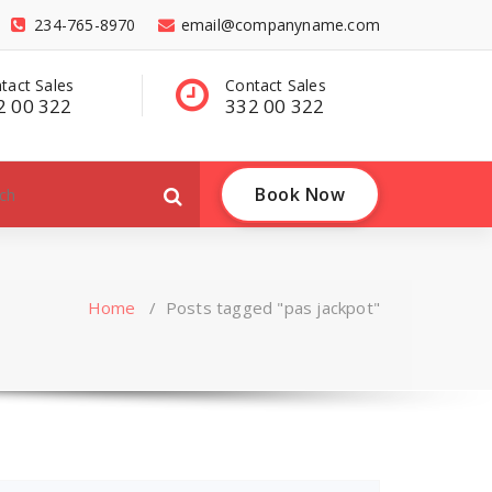
234-765-8970
email@companyname.com
tact Sales
Have a questions?
C
2 00 322
contact@dummy
3
.com
Book Now
Home
/
Posts tagged "pas jackpot"