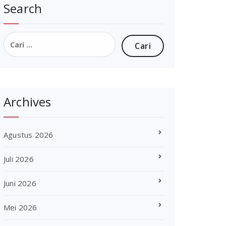
Search
Cari
untuk:
Archives
Agustus 2026
Juli 2026
Juni 2026
Mei 2026