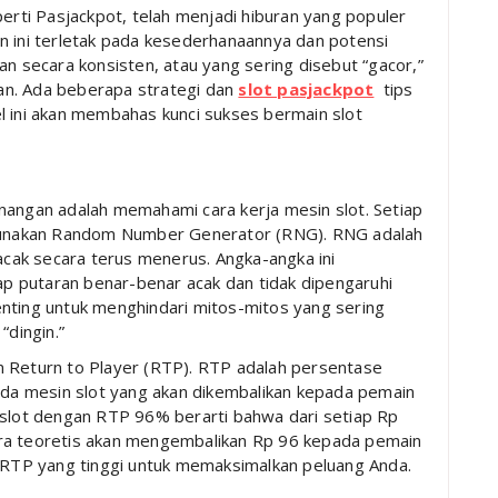
perti Pasjackpot, telah menjadi hiburan yang populer
n ini terletak pada kesederhanaannya dan potensi
secara konsisten, atau yang sering disebut “gacor,”
an. Ada beberapa strategi dan
slot pasjackpot
tips
l ini akan membahas kunci sukses bermain slot
nangan adalah memahami cara kerja mesin slot. Setiap
nggunakan Random Number Generator (RNG). RNG adalah
ak secara terus menerus. Angka-angka ini
iap putaran benar-benar acak dan tidak dipengaruhi
nting untuk menghindari mitos-mitos yang sering
“dingin.”
n Return to Player (RTP). RTP adalah persentase
pada mesin slot yang akan dikembalikan kepada pemain
 slot dengan RTP 96% berarti bahwa dari setiap Rp
ara teoretis akan mengembalikan Rp 96 kepada pemain
n RTP yang tinggi untuk memaksimalkan peluang Anda.