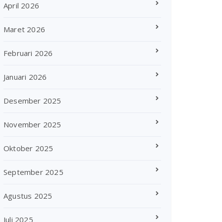
April 2026
Maret 2026
Februari 2026
Januari 2026
Desember 2025
November 2025
Oktober 2025
September 2025
Agustus 2025
Juli 2025