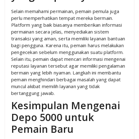
Selain memahami permainan, pemain pemula juga
perlu memperhatikan tempat mereka bermain.
Platform yang baik biasanya memberikan informasi
permainan secara jelas, menyediakan sistem
transaksi yang aman, serta memiliki layanan bantuan
bagi pengguna. Karena itu, pemain harus melakukan
pengecekan sebelum menggunakan suatu platform.
Selain itu, pemain dapat mencari informasi mengenai
reputasi layanan tersebut agar memiliki pengalaman
bermain yang lebih nyaman. Langkah ini membantu
pemain menghindari berbagai masalah yang dapat
muncul akibat memilih layanan yang tidak
bertanggung jawab.
Kesimpulan Mengenai
Depo 5000 untuk
Pemain Baru