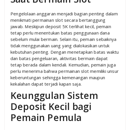
Pengelolaan anggaran menjadi bagian penting dalam
menikmati permainan slot secara bertanggung
jawab. Meskipun deposit 5K terlihat kecil, pemain
tetap perlu menentukan batas penggunaan dana
sebelum mulai bermain. Selain itu, pemain sebaiknya
tidak menggunakan uang yang dialokasikan untuk
kebutuhan penting. Dengan menetapkan batas waktu
dan batas pengeluaran, aktivitas bermain dapat
tetap berada dalam kendali. Kemudian, pemain juga
perlu menerima bahwa permainan slot memiliki unsur
keberuntungan sehingga kemenangan maupun
kekalahan dapat terjadi kapan saja.
Keunggulan Sistem
Deposit Kecil bagi
Pemain Pemula