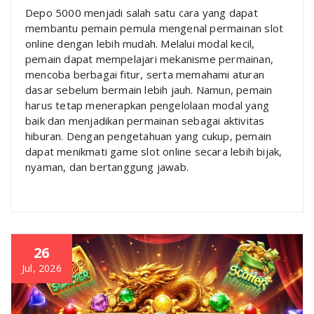
Depo 5000 menjadi salah satu cara yang dapat
membantu pemain pemula mengenal permainan slot
online dengan lebih mudah. Melalui modal kecil,
pemain dapat mempelajari mekanisme permainan,
mencoba berbagai fitur, serta memahami aturan
dasar sebelum bermain lebih jauh. Namun, pemain
harus tetap menerapkan pengelolaan modal yang
baik dan menjadikan permainan sebagai aktivitas
hiburan. Dengan pengetahuan yang cukup, pemain
dapat menikmati game slot online secara lebih bijak,
nyaman, dan bertanggung jawab.
26
Jul, 2026