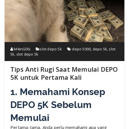
M4inG0ls
slot depo 5k
depo 5000
,
depo 5k
,
slot
5k
,
slot depo 5k
Tips Anti Rugi Saat Memulai DEPO
5K untuk Pertama Kali
1. Memahami Konsep
DEPO 5K Sebelum
Memulai
Pertama-tama, Anda perlu memahami apa yang