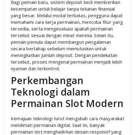
Bagi pemain baru, sistem deposit kecil memberikan
kesempatan untuk belajar tanpa tekanan finansial
yang besar. Melalui modal terbatas, pengguna dapat
memahami cara kerja permainan, mencoba fitur yang
tersedia, serta mengevaluasi apakah permainan
tersebut sesuai dengan minat mereka. Selain itu,
pemain pemula dapat membangun pengalaman
secara bertahap sebelum memutuskan untuk
meningkatkan jumlah deposit. Dengan pendekatan
tersebut, proses mengenal permainan menjadi lebih
nyaman dan terkontrol.
Perkembangan
Teknologi dalam
Permainan Slot Modern
Kemajuan teknologi turut mengubah cara masyarakat
menikmati permainan digital. Saat ini, banyak
permainan slot menghadirkan desain responsif yang