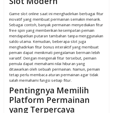
Slot Modern
Game slot online saat ini menghadirkan berbagai fitur
inovatif yang membuat permainan semakin menarik.
Sebagai contoh, banyak permainan menyediakan fitur
free spin yang memberikan kesempatan pemain
mendapatkan putaran tambahan tanpa menggunakan
saldo utama. Kemudian, beberapa slot juga
menghadirkan fitur bonus interaktif yang membuat
pemain dapat menikmati pengalaman bermain lebih
variatif. Dengan mengenali fitur tersebut, pemain
pemula dapat memahami nilai hiburan yang
ditawarkan oleh sebuah permainan. Namun, pemain
tetap perlu membaca aturan permainan agar tidak
salah memahami fungsi setiap fitur.
Pentingnya Memilih
Platform Permainan
yang Terpercaya