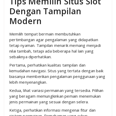
Tips Memilih Situs Slot
Dengan Tampilan
Modern
Memilih tempat bermain membutuhkan
pertimbangan agar pengalaman yang didapatkan
tetap nyaman. Tampilan menarik memang menjadi
nilai tambah, tetapi ada beberapa hal lain yang
sebaiknya diperhatikan.
Pertama, perhatikan kualitas tampilan dan
kemudahan navigasi. Situs yang tertata dengan baik
biasanya memberikan pengalaman penggunaan yang
lebih menyenangkan.
Kedua, lihat variasi permainan yang tersedia. Pilihan
yang beragam memungkinkan pemain menemukan
jenis permainan yang sesuai dengan selera.
Ketiga, perhatikan informasi mengenai fitur dan
sistem permainan. Pemahaman yang cukup