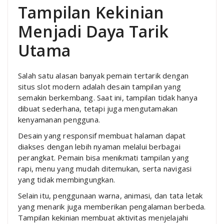
Tampilan Kekinian
Menjadi Daya Tarik
Utama
Salah satu alasan banyak pemain tertarik dengan
situs slot modern adalah desain tampilan yang
semakin berkembang. Saat ini, tampilan tidak hanya
dibuat sederhana, tetapi juga mengutamakan
kenyamanan pengguna.
Desain yang responsif membuat halaman dapat
diakses dengan lebih nyaman melalui berbagai
perangkat. Pemain bisa menikmati tampilan yang
rapi, menu yang mudah ditemukan, serta navigasi
yang tidak membingungkan.
Selain itu, penggunaan warna, animasi, dan tata letak
yang menarik juga memberikan pengalaman berbeda.
Tampilan kekinian membuat aktivitas menjelajahi