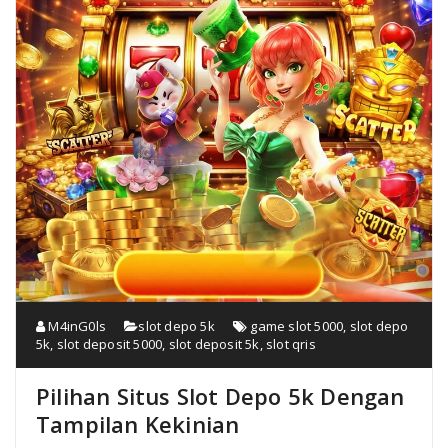
M4inG0ls
slot depo 5k
game slot 5000
,
slot depo
5k
,
slot deposit 5000
,
slot deposit 5k
,
slot qris
Pilihan Situs Slot Depo 5k Dengan
Tampilan Kekinian