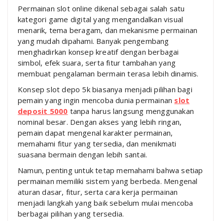
Permainan slot online dikenal sebagai salah satu
kategori game digital yang mengandalkan visual
menarik, tema beragam, dan mekanisme permainan
yang mudah dipahami. Banyak pengembang
menghadirkan konsep kreatif dengan berbagai
simbol, efek suara, serta fitur tambahan yang
membuat pengalaman bermain terasa lebih dinamis.
Konsep slot depo 5k biasanya menjadi pilihan bagi
pemain yang ingin mencoba dunia permainan
slot
deposit 5000
tanpa harus langsung menggunakan
nominal besar. Dengan akses yang lebih ringan,
pemain dapat mengenal karakter permainan,
memahami fitur yang tersedia, dan menikmati
suasana bermain dengan lebih santai.
Namun, penting untuk tetap memahami bahwa setiap
permainan memiliki sistem yang berbeda. Mengenal
aturan dasar, fitur, serta cara kerja permainan
menjadi langkah yang baik sebelum mulai mencoba
berbagai pilihan yang tersedia.