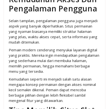
Pengalaman Pengguna
Selain tampilan, pengalaman pengguna juga menjadi
aspek yang banyak diperhatikan. Situs permainan
yang nyaman biasanya memiliki struktur halaman
yang jelas, waktu akses cepat, serta informasi yang
mudah ditemukan.
Pemain modern cenderung menyukai layanan digital
yang praktis. Mereka ingin mendapatkan pengalaman
yang sederhana mulai dari membuka halaman,
memilih permainan, hingga memahami berbagai
menu yang tersedia.
Kemudahan seperti ini menjadi salah satu alasan
mengapa konsep permainan dengan akses nominal
kecil semakin dikenal. Pemain dapat mencoba
berbagai pilihan dengan lebih fleksibel sambil
mengenal fitur yang ditawarkan.