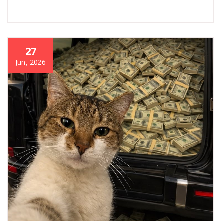
27
Jun, 2026