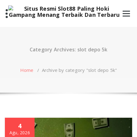
Skip
to
content
Category Archives: slot depo 5k
Home
/
Archive by category "slot depo 5k"
4
Agu, 2026