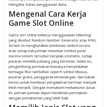
mengatur batas penggunaan dana.
Mengenal Cara Kerja
Game Slot Online
Game slot online bekerja menggunakan teknologi
yang disebut Random Number Generator atau RNG.
Sistem ini menghasilkan kombinasi simbol secara
acak setiap kali pemain menekan tombol putar.
Karena sistem tersebut berjalan otomatis, setiap
putaran memiliki peluang yang berbeda. Selain itu,
pengembang permainan biasanya menyediakan
berbagai fitur tambahan seperti simbol khusus,
putaran gratis, pengganda kemenangan, dan babak
bonus untuk membuat pengalaman bermain menjadi
lebih menarik. Dengan memahami mekanisme dasar
ini, pemain pemula dapat menikmati permainan
dengan pemahaman yang lebih baik.