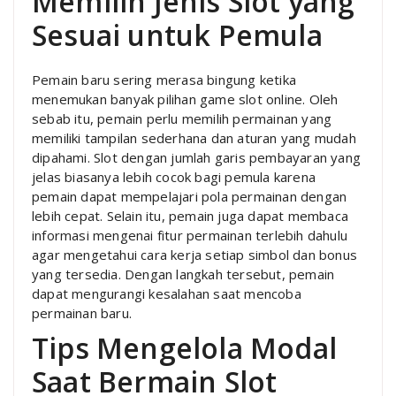
Memilih Jenis Slot yang
Sesuai untuk Pemula
Pemain baru sering merasa bingung ketika
menemukan banyak pilihan game slot online. Oleh
sebab itu, pemain perlu memilih permainan yang
memiliki tampilan sederhana dan aturan yang mudah
dipahami. Slot dengan jumlah garis pembayaran yang
jelas biasanya lebih cocok bagi pemula karena
pemain dapat mempelajari pola permainan dengan
lebih cepat. Selain itu, pemain juga dapat membaca
informasi mengenai fitur permainan terlebih dahulu
agar mengetahui cara kerja setiap simbol dan bonus
yang tersedia. Dengan langkah tersebut, pemain
dapat mengurangi kesalahan saat mencoba
permainan baru.
Tips Mengelola Modal
Saat Bermain Slot