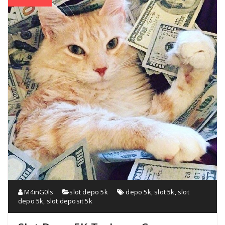
M4inG0ls
slot depo 5k
depo 5k
,
slot 5k
,
slot
depo 5k
,
slot deposit 5k