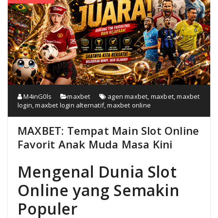
M4inG0ls
maxbet
agen maxbet
,
maxbet
,
maxbet
login
,
maxbet login alternatif
,
maxbet online
MAXBET: Tempat Main Slot Online
Favorit Anak Muda Masa Kini
Mengenal Dunia Slot
Online yang Semakin
Populer