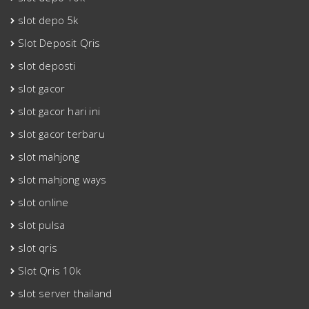
slot depo 5k
Slot Deposit Qris
slot deposti
slot gacor
slot gacor hari ini
slot gacor terbaru
slot mahjong
slot mahjong ways
slot online
slot pulsa
slot qris
Slot Qris 10k
slot server thailand