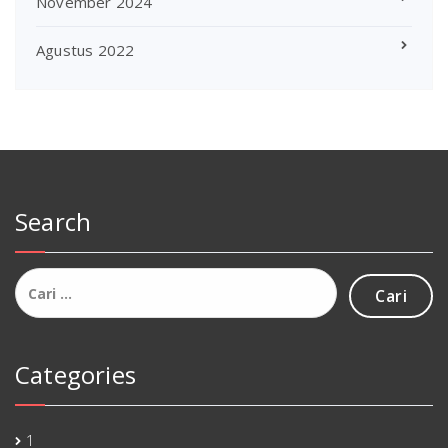
November 2024
Agustus 2022
Search
Cari
untuk:
Categories
1