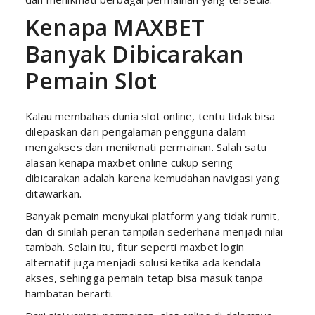
Kenapa MAXBET
Banyak Dibicarakan
Pemain Slot
Kalau membahas dunia slot online, tentu tidak bisa
dilepaskan dari pengalaman pengguna dalam
mengakses dan menikmati permainan. Salah satu
alasan kenapa maxbet online cukup sering
dibicarakan adalah karena kemudahan navigasi yang
ditawarkan.
Banyak pemain menyukai platform yang tidak rumit,
dan di sinilah peran tampilan sederhana menjadi nilai
tambah. Selain itu, fitur seperti maxbet login
alternatif juga menjadi solusi ketika ada kendala
akses, sehingga pemain tetap bisa masuk tanpa
hambatan berarti.