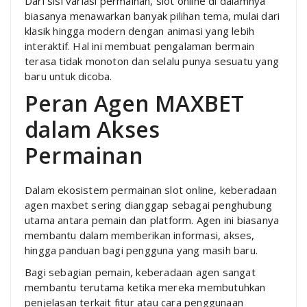
Dari sisi variasi permainan, slot online di dalamnya
biasanya menawarkan banyak pilihan tema, mulai dari
klasik hingga modern dengan animasi yang lebih
interaktif. Hal ini membuat pengalaman bermain
terasa tidak monoton dan selalu punya sesuatu yang
baru untuk dicoba.
Peran Agen MAXBET
dalam Akses
Permainan
Dalam ekosistem permainan slot online, keberadaan
agen maxbet sering dianggap sebagai penghubung
utama antara pemain dan platform. Agen ini biasanya
membantu dalam memberikan informasi, akses,
hingga panduan bagi pengguna yang masih baru.
Bagi sebagian pemain, keberadaan agen sangat
membantu terutama ketika mereka membutuhkan
penjelasan terkait fitur atau cara penggunaan