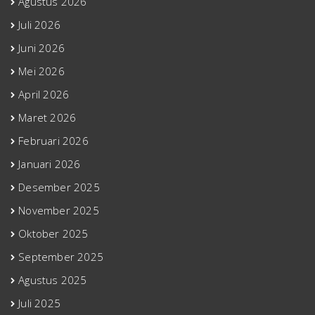
Agustus 2026
Juli 2026
Juni 2026
Mei 2026
April 2026
Maret 2026
Februari 2026
Januari 2026
Desember 2025
November 2025
Oktober 2025
September 2025
Agustus 2025
Juli 2025