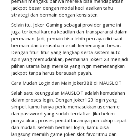
pemain mengaku bahwa mereka bisa mendapatkan
jackpot besar dengan modal kecil asalkan tahu
strategi dan bermain dengan konsisten.
Selain itu, Joker Gaming sebagai provider game ini
juga terkenal karena keadilan dan transparansi dalam
permainan. Jadi, pemain bisa lebih percaya diri saat
bermain dan berusaha meraih kemenangan besar.
Dengan fitur-fitur yang lengkap serta sistem auto-
spin yang memudahkan, permainan joker123 menjadi
pilihan utama bagi mereka yang ingin memenangkan
jackpot tanpa harus bersusah payah.
Cara Mudah Login dan Main Joker388 di MAUSLOT
Salah satu keunggulan MAUSLOT adalah kemudahan
dalam proses login. Dengan joker123 login yang
simpel, kamu hanya perlu memasukkan username
dan password yang sudah terdaftar. Jika belum
punya akun, proses pendaftarannya pun cukup cepat
dan mudah. Setelah berhasil login, kamu bisa
langsung memilih game joker slot favoritmu dan