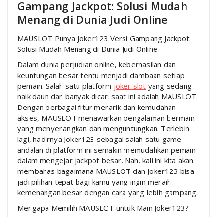
Gampang Jackpot: Solusi Mudah
Menang di Dunia Judi Online
MAUSLOT Punya Joker123 Versi Gampang Jackpot:
Solusi Mudah Menang di Dunia Judi Online
Dalam dunia perjudian online, keberhasilan dan
keuntungan besar tentu menjadi dambaan setiap
pemain. Salah satu platform
joker slot
yang sedang
naik daun dan banyak dicari saat ini adalah MAUSLOT.
Dengan berbagai fitur menarik dan kemudahan
akses, MAUSLOT menawarkan pengalaman bermain
yang menyenangkan dan menguntungkan. Terlebih
lagi, hadirnya Joker123 sebagai salah satu game
andalan di platform ini semakin memudahkan pemain
dalam mengejar jackpot besar. Nah, kali ini kita akan
membahas bagaimana MAUSLOT dan Joker123 bisa
jadi pilihan tepat bagi kamu yang ingin meraih
kemenangan besar dengan cara yang lebih gampang.
Mengapa Memilih MAUSLOT untuk Main Joker123?