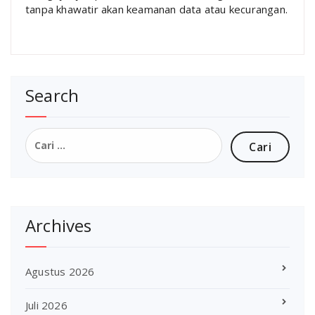
tanpa khawatir akan keamanan data atau kecurangan.
Search
Cari
untuk:
Archives
Agustus 2026
Juli 2026