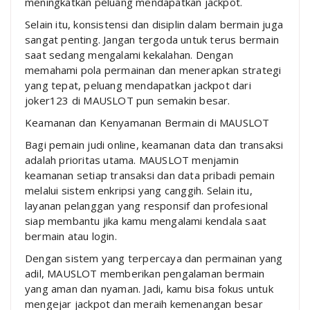
meningkatkan peluang mendapatkan jackpot.
Selain itu, konsistensi dan disiplin dalam bermain juga
sangat penting. Jangan tergoda untuk terus bermain
saat sedang mengalami kekalahan. Dengan
memahami pola permainan dan menerapkan strategi
yang tepat, peluang mendapatkan jackpot dari
joker123 di MAUSLOT pun semakin besar.
Keamanan dan Kenyamanan Bermain di MAUSLOT
Bagi pemain judi online, keamanan data dan transaksi
adalah prioritas utama. MAUSLOT menjamin
keamanan setiap transaksi dan data pribadi pemain
melalui sistem enkripsi yang canggih. Selain itu,
layanan pelanggan yang responsif dan profesional
siap membantu jika kamu mengalami kendala saat
bermain atau login.
Dengan sistem yang terpercaya dan permainan yang
adil, MAUSLOT memberikan pengalaman bermain
yang aman dan nyaman. Jadi, kamu bisa fokus untuk
mengejar jackpot dan meraih kemenangan besar