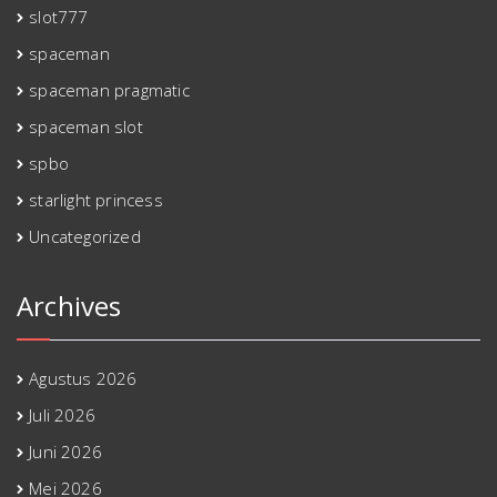
slot777
spaceman
spaceman pragmatic
spaceman slot
spbo
starlight princess
Uncategorized
Archives
Agustus 2026
Juli 2026
Juni 2026
Mei 2026