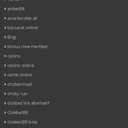
airbet88
asianbookie all
baccarat online
Blog
bonus new member
casino
casino online
ceme online
chickenroad
chicky run
clickbet link alternatif
Clickbet88
clickbet88 bola