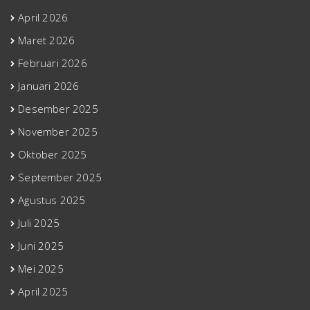
April 2026
Maret 2026
Februari 2026
Januari 2026
Desember 2025
November 2025
Oktober 2025
September 2025
Agustus 2025
Juli 2025
Juni 2025
Mei 2025
April 2025