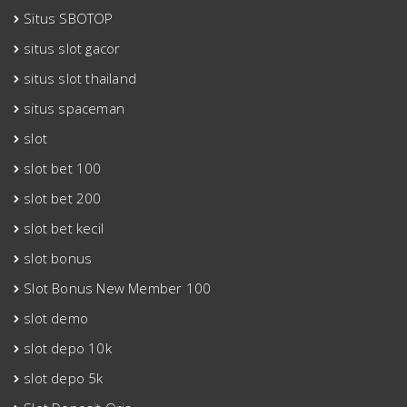
Situs SBOTOP
situs slot gacor
situs slot thailand
situs spaceman
slot
slot bet 100
slot bet 200
slot bet kecil
slot bonus
Slot Bonus New Member 100
slot demo
slot depo 10k
slot depo 5k