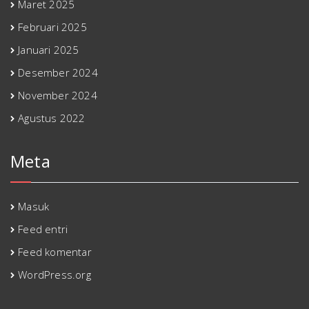
Maret 2025
Februari 2025
Januari 2025
Desember 2024
November 2024
Agustus 2022
Meta
Masuk
Feed entri
Feed komentar
WordPress.org