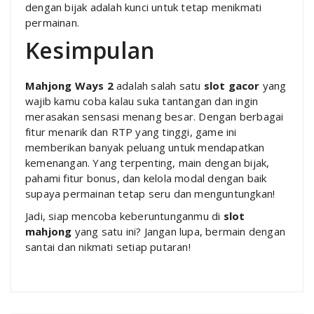
dengan bijak adalah kunci untuk tetap menikmati
permainan.
Kesimpulan
Mahjong Ways 2
adalah salah satu
slot gacor
yang
wajib kamu coba kalau suka tantangan dan ingin
merasakan sensasi menang besar. Dengan berbagai
fitur menarik dan RTP yang tinggi, game ini
memberikan banyak peluang untuk mendapatkan
kemenangan. Yang terpenting, main dengan bijak,
pahami fitur bonus, dan kelola modal dengan baik
supaya permainan tetap seru dan menguntungkan!
Jadi, siap mencoba keberuntunganmu di
slot
mahjong
yang satu ini? Jangan lupa, bermain dengan
santai dan nikmati setiap putaran!