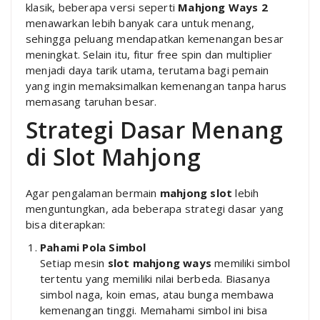
klasik, beberapa versi seperti
Mahjong Ways 2
menawarkan lebih banyak cara untuk menang,
sehingga peluang mendapatkan kemenangan besar
meningkat. Selain itu, fitur free spin dan multiplier
menjadi daya tarik utama, terutama bagi pemain
yang ingin memaksimalkan kemenangan tanpa harus
memasang taruhan besar.
Strategi Dasar Menang
di Slot Mahjong
Agar pengalaman bermain
mahjong slot
lebih
menguntungkan, ada beberapa strategi dasar yang
bisa diterapkan:
Pahami Pola Simbol
Setiap mesin
slot mahjong ways
memiliki simbol
tertentu yang memiliki nilai berbeda. Biasanya
simbol naga, koin emas, atau bunga membawa
kemenangan tinggi. Memahami simbol ini bisa