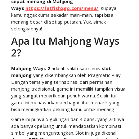
cepat menang di Mahjong
Ways
https://fatfish2go.com/menu/
, supaya
kamu nggak cuma sekadar main-main, tapi bisa
menang besar di setiap putaran. Yuk, simak
selengkapnya!
Apa Itu Mahjong Ways
2?
Mahjong Ways 2
adalah salah satu jenis
slot
mahjong
yang dikembangkan oleh Pragmatic Play.
Dengan tema yang terinspirasi dari permainan
mahjong tradisional, game ini memiliki tampilan visual
yang sangat menarik dan penuh warna. Selain itu,
game ini menawarkan berbagai fitur menarik yang
bisa meningkatkan peluang kamu untuk menang.
Game ini punya 5 gulungan dan 4 baris, yang artinya
ada banyak peluang untuk mendapatkan kombinasi
simbol yang menguntungkan. Slot ini juga dikenal