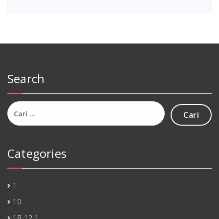
Search
Cari
untuk:
Categories
1
10
18.12.1