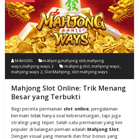
M4inG0ls
mahjong
,
mahjong slot
,
mahjong
ways
,
mahjong ways 2
mahjong slot
,
mahjong ways
,
mahjong ways 2
,
Slot Mahjong
,
slot mahjong ways
Mahjong Slot Online: Trik Menang
Besar yang Terbukti
Bagi pecinta permainan
slot online
, pengalaman
bermain tidak hanya soal keberuntungan, tapi juga
strategi yang tepat. Salah satu permainan yang kini
populer di kalangan pemain adalah
Mahjong Slot
.
Dengan visual yang menarik dan fitur bonus yang