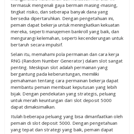
termasuk mengenali gaya bermain masing-masing,
tingkat risiko, dan seberapa banyak dana yang
bersedia dipertaruhkan. Dengan pengetahuan ini,
pemain dapat bekerja untuk meningkatkan kekuatan
mereka, seperti manajemen bankroll yang baik, dan
mengurangi kelemahan, seperti kecenderungan untuk
bertaruh secara impulsif.
Selain itu, memahami pola permainan dan cara kerja
RNG (Random Number Generator) dalam slot sangat
penting. Meskipun slot adalah permainan yang
bergantung pada keberuntungan, memiliki
pemahaman tentang cara permainan bekerja dapat
membantu pemain membuat keputusan yang lebih
bijak. Dengan pendekatan yang strategis, peluang
untuk meraih keuntungan dari slot deposit 5000
dapat dimaksimalkan.
Itulah beberapa peluang yang bisa dimanfaatkan oleh
pemain di slot deposit 5000. Dengan pengetahuan
yang tepat dan strategi yang baik, pemain dapat