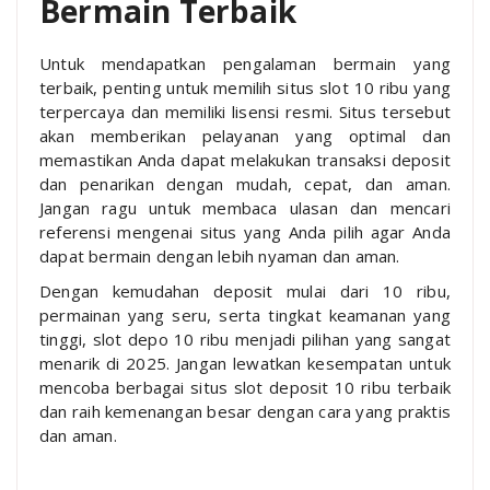
Bermain Terbaik
Untuk mendapatkan pengalaman bermain yang
terbaik, penting untuk memilih situs slot 10 ribu yang
terpercaya dan memiliki lisensi resmi. Situs tersebut
akan memberikan pelayanan yang optimal dan
memastikan Anda dapat melakukan transaksi deposit
dan penarikan dengan mudah, cepat, dan aman.
Jangan ragu untuk membaca ulasan dan mencari
referensi mengenai situs yang Anda pilih agar Anda
dapat bermain dengan lebih nyaman dan aman.
Dengan kemudahan deposit mulai dari 10 ribu,
permainan yang seru, serta tingkat keamanan yang
tinggi, slot depo 10 ribu menjadi pilihan yang sangat
menarik di 2025. Jangan lewatkan kesempatan untuk
mencoba berbagai situs slot deposit 10 ribu terbaik
dan raih kemenangan besar dengan cara yang praktis
dan aman.