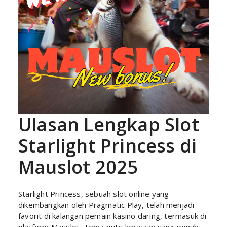
Ulasan Lengkap Slot
Starlight Princess di
Mauslot 2025
Starlight Princess, sebuah slot online yang
dikembangkan oleh Pragmatic Play, telah menjadi
favorit di kalangan pemain kasino daring, termasuk di