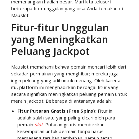
memenangkan hadiah besar. Mari kita telusuri
beberapa fitur unggulan yang bisa Anda temukan di
Mauslot.
Fitur-fitur Unggulan
yang Meningkatkan
Peluang Jackpot
Mauslot memahami bahwa pemain mencari lebih dari
sekadar permainan yang menghibur; mereka juga
ingin peluang yang adil untuk menang. Oleh karena
itu, platform ini menghadirkan berbagai fitur yang
secara signifikan meningkatkan peluang pemain untuk
meraih jackpot. Beberapa di antaranya adalah:
Fitur Putaran Gratis (Free Spins):
Fitur ini
adalah salah satu yang paling dicari oleh para
pemain
slot
. Putaran gratis memberikan
kesempatan untuk bermain tanpa harus
memasang taruhan tambahan, namun tetap