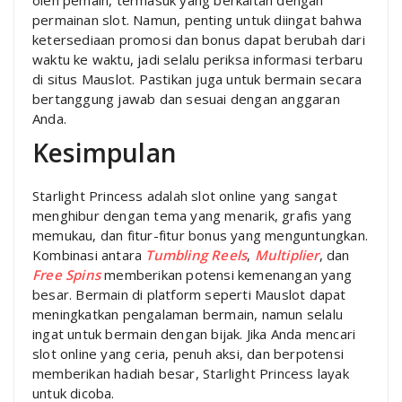
oleh pemain, termasuk yang berkaitan dengan
permainan slot. Namun, penting untuk diingat bahwa
ketersediaan promosi dan bonus dapat berubah dari
waktu ke waktu, jadi selalu periksa informasi terbaru
di situs Mauslot. Pastikan juga untuk bermain secara
bertanggung jawab dan sesuai dengan anggaran
Anda.
Kesimpulan
Starlight Princess adalah slot online yang sangat
menghibur dengan tema yang menarik, grafis yang
memukau, dan fitur-fitur bonus yang menguntungkan.
Kombinasi antara
Tumbling Reels
,
Multiplier
, dan
Free Spins
memberikan potensi kemenangan yang
besar. Bermain di platform seperti Mauslot dapat
meningkatkan pengalaman bermain, namun selalu
ingat untuk bermain dengan bijak. Jika Anda mencari
slot online yang ceria, penuh aksi, dan berpotensi
memberikan hadiah besar, Starlight Princess layak
untuk dicoba.