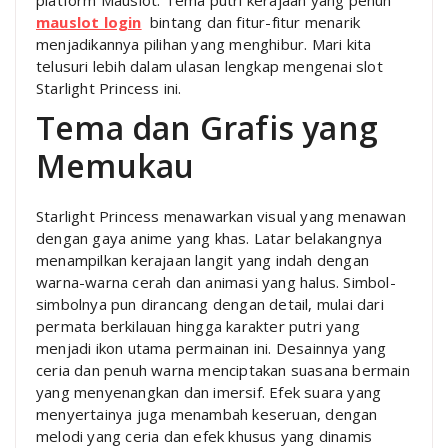
platform Mauslot. Tema putri kerajaan yang penuh
mauslot login
bintang dan fitur-fitur menarik
menjadikannya pilihan yang menghibur. Mari kita
telusuri lebih dalam ulasan lengkap mengenai slot
Starlight Princess ini.
Tema dan Grafis yang
Memukau
Starlight Princess menawarkan visual yang menawan
dengan gaya anime yang khas. Latar belakangnya
menampilkan kerajaan langit yang indah dengan
warna-warna cerah dan animasi yang halus. Simbol-
simbolnya pun dirancang dengan detail, mulai dari
permata berkilauan hingga karakter putri yang
menjadi ikon utama permainan ini. Desainnya yang
ceria dan penuh warna menciptakan suasana bermain
yang menyenangkan dan imersif. Efek suara yang
menyertainya juga menambah keseruan, dengan
melodi yang ceria dan efek khusus yang dinamis