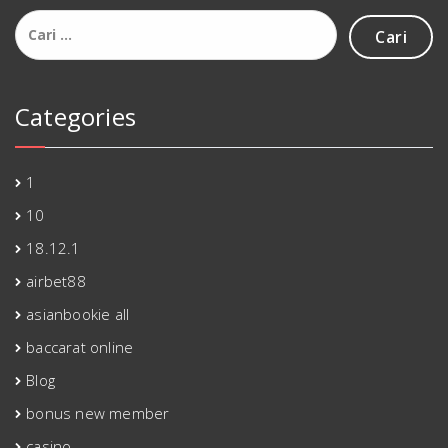
Cari
untuk:
Categories
1
10
18.12.1
airbet88
asianbookie all
baccarat online
Blog
bonus new member
casino