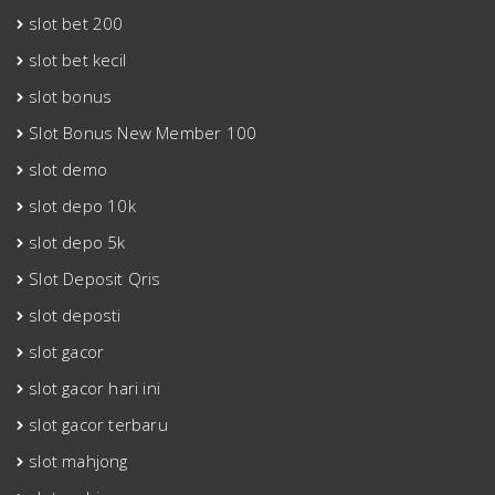
slot bet 200
slot bet kecil
slot bonus
Slot Bonus New Member 100
slot demo
slot depo 10k
slot depo 5k
Slot Deposit Qris
slot deposti
slot gacor
slot gacor hari ini
slot gacor terbaru
slot mahjong