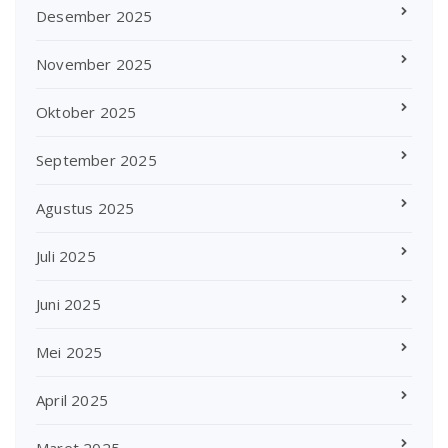
Desember 2025
November 2025
Oktober 2025
September 2025
Agustus 2025
Juli 2025
Juni 2025
Mei 2025
April 2025
Maret 2025