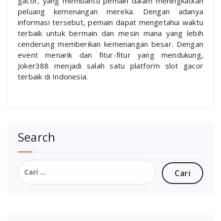
gacor, yang membantu pemain dalam meningkatkan
peluang kemenangan mereka. Dengan adanya
informasi tersebut, pemain dapat mengetahui waktu
terbaik untuk bermain dan mesin mana yang lebih
cenderung memberikan kemenangan besar. Dengan
event menarik dan fitur-fitur yang mendukung,
Joker388 menjadi salah satu platform slot gacor
terbaik di Indonesia.
Search
Cari
untuk: