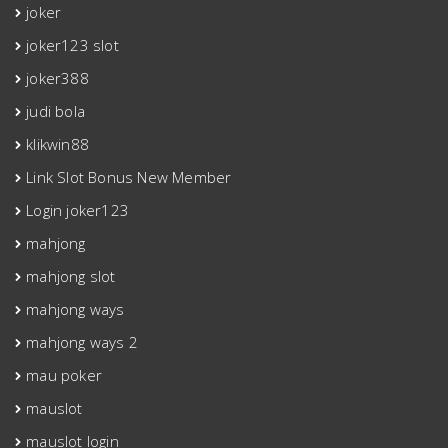
joker
joker123 slot
joker388
judi bola
klikwin88
Link Slot Bonus New Member
Login joker123
mahjong
mahjong slot
mahjong ways
mahjong ways 2
mau poker
mauslot
mauslot login