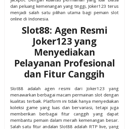
dan peluang kemenangan yang tinggi, Joker123 terus
menjadi salah satu pilihan utama bagi pemain slot
online di Indonesia.
Slot88: Agen Resmi
Joker123 yang
Menyediakan
Pelayanan Profesional
dan Fitur Canggih
Slot88 adalah agen resmi dari Joker123 yang
menawarkan berbagai macam permainan slot dengan
kualitas terbaik. Platform ini tidak hanya menyediakan
koleksi game yang luas dan bervariasi, tetapi juga
memberikan berbagai fitur canggih yang dapat
membantu pemain dalam meraih kemenangan besar.
Salah satu fitur andalan Slot88 adalah RTP live, yang