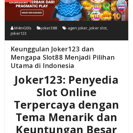
M4inG0ls
joker388
agen joker
,
joker slot
,
joker123
Keunggulan Joker123 dan
Mengapa Slot88 Menjadi Pilihan
Utama di Indonesia
Joker123: Penyedia
Slot Online
Terpercaya dengan
Tema Menarik dan
Keuntungan Besar