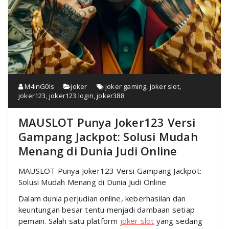
M4inG0ls
joker
joker gaming
,
joker slot
,
joker123
,
joker123 login
,
joker388
MAUSLOT Punya Joker123 Versi
Gampang Jackpot: Solusi Mudah
Menang di Dunia Judi Online
MAUSLOT Punya Joker123 Versi Gampang Jackpot:
Solusi Mudah Menang di Dunia Judi Online
Dalam dunia perjudian online, keberhasilan dan
keuntungan besar tentu menjadi dambaan setiap
pemain. Salah satu platform
joker slot
yang sedang