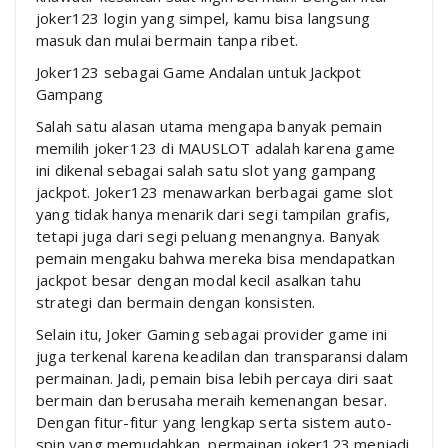
joker123 login yang simpel, kamu bisa langsung
masuk dan mulai bermain tanpa ribet.
Joker123 sebagai Game Andalan untuk Jackpot
Gampang
Salah satu alasan utama mengapa banyak pemain
memilih joker123 di MAUSLOT adalah karena game
ini dikenal sebagai salah satu slot yang gampang
jackpot. Joker123 menawarkan berbagai game slot
yang tidak hanya menarik dari segi tampilan grafis,
tetapi juga dari segi peluang menangnya. Banyak
pemain mengaku bahwa mereka bisa mendapatkan
jackpot besar dengan modal kecil asalkan tahu
strategi dan bermain dengan konsisten.
Selain itu, Joker Gaming sebagai provider game ini
juga terkenal karena keadilan dan transparansi dalam
permainan. Jadi, pemain bisa lebih percaya diri saat
bermain dan berusaha meraih kemenangan besar.
Dengan fitur-fitur yang lengkap serta sistem auto-
spin yang memudahkan, permainan joker123 menjadi