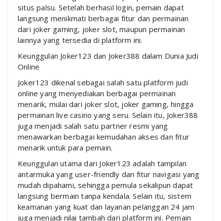
situs palsu. Setelah berhasil login, pemain dapat
langsung menikmati berbagai fitur dan permainan
dari joker gaming, joker slot, maupun permainan
lainnya yang tersedia di platform ini.
Keunggulan Joker123 dan Joker388 dalam Dunia Judi
Online
Joker123 dikenal sebagai salah satu platform judi
online yang menyediakan berbagai permainan
menarik, mulai dari joker slot, joker gaming, hingga
permainan live casino yang seru. Selain itu, Joker388
juga menjadi salah satu partner resmi yang
menawarkan berbagai kemudahan akses dan fitur
menarik untuk para pemain.
Keunggulan utama dari Joker123 adalah tampilan
antarmuka yang user-friendly dan fitur navigasi yang
mudah dipahami, sehingga pemula sekalipun dapat
langsung bermain tanpa kendala. Selain itu, sistem
keamanan yang kuat dan layanan pelanggan 24 jam
juga menjadi nilai tambah dari platform ini. Pemain