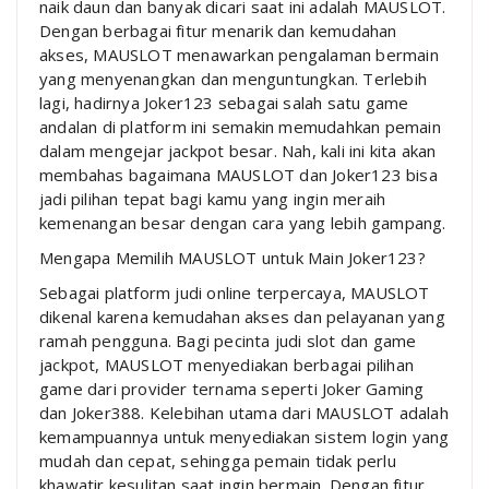
naik daun dan banyak dicari saat ini adalah MAUSLOT.
Dengan berbagai fitur menarik dan kemudahan
akses, MAUSLOT menawarkan pengalaman bermain
yang menyenangkan dan menguntungkan. Terlebih
lagi, hadirnya Joker123 sebagai salah satu game
andalan di platform ini semakin memudahkan pemain
dalam mengejar jackpot besar. Nah, kali ini kita akan
membahas bagaimana MAUSLOT dan Joker123 bisa
jadi pilihan tepat bagi kamu yang ingin meraih
kemenangan besar dengan cara yang lebih gampang.
Mengapa Memilih MAUSLOT untuk Main Joker123?
Sebagai platform judi online terpercaya, MAUSLOT
dikenal karena kemudahan akses dan pelayanan yang
ramah pengguna. Bagi pecinta judi slot dan game
jackpot, MAUSLOT menyediakan berbagai pilihan
game dari provider ternama seperti Joker Gaming
dan Joker388. Kelebihan utama dari MAUSLOT adalah
kemampuannya untuk menyediakan sistem login yang
mudah dan cepat, sehingga pemain tidak perlu
khawatir kesulitan saat ingin bermain. Dengan fitur