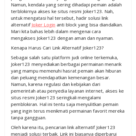
Namun, kendala yang sering dihadapi pemain adalah
terblokirnya akses ke situs resmi Joker123. Nah,
untuk mengatasi hal tersebut, hadir solusi link
alternatif
Joker Login
anti block yang bisa diandalkan.
Mari kita bahas lebih dalam mengenai cara
mengakses Joker123 dengan aman dan nyaman.
Kenapa Harus Cari Link Alternatif Joker123?
Sebagai salah satu platform judi online terkemuka,
Joker123 menyediakan berbagai permainan menarik
yang mampu memenuhi hasrat pemain akan hiburan
dan peluang mendapatkan kemenangan besar.
Namun, karena regulasi dan kebijakan dari
pemerintah atau penyedia layanan internet, akses ke
situs resmi Joker123 seringkali mengalami
pemblokiran. Hal ini tentu saja menyulitkan pemain
yang ingin terus menikmati permainan favorit mereka
tanpa gangguan.
Oleh karena itu, pencarian link alternatif Joker123
menjadi solusi terbaik. Link ini biasanya diperbarui