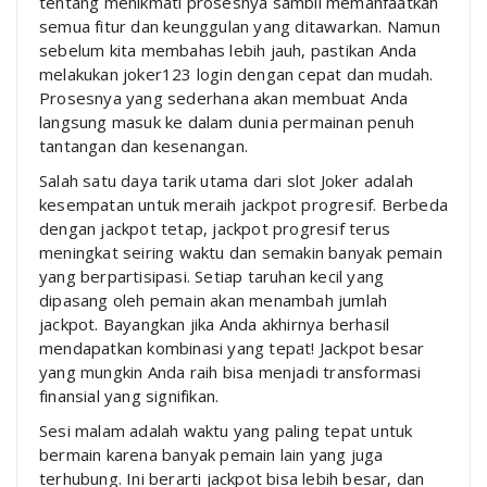
tentang menikmati prosesnya sambil memanfaatkan
semua fitur dan keunggulan yang ditawarkan. Namun
sebelum kita membahas lebih jauh, pastikan Anda
melakukan joker123 login dengan cepat dan mudah.
Prosesnya yang sederhana akan membuat Anda
langsung masuk ke dalam dunia permainan penuh
tantangan dan kesenangan.
Salah satu daya tarik utama dari slot Joker adalah
kesempatan untuk meraih jackpot progresif. Berbeda
dengan jackpot tetap, jackpot progresif terus
meningkat seiring waktu dan semakin banyak pemain
yang berpartisipasi. Setiap taruhan kecil yang
dipasang oleh pemain akan menambah jumlah
jackpot. Bayangkan jika Anda akhirnya berhasil
mendapatkan kombinasi yang tepat! Jackpot besar
yang mungkin Anda raih bisa menjadi transformasi
finansial yang signifikan.
Sesi malam adalah waktu yang paling tepat untuk
bermain karena banyak pemain lain yang juga
terhubung. Ini berarti jackpot bisa lebih besar, dan