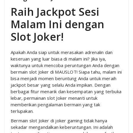
Raih Jackpot Sesi
Malam Ini dengan
Slot Joker!
Apakah Anda siap untuk merasakan adrenalin dan
keseruan yang luar biasa di malam ini? Jika iya,
waktunya untuk mencoba peruntungan Anda dengan
bermain slot Joker di MAUSLOT! Siapa tahu, malam ini
bisa menjadi momen beruntung Anda untuk meraih
jackpot besar yang selalu Anda impikan. Dengan
berbagai fitur menarik dan kesempatan yang terbuka
lebar, permainan slot Joker menanti untuk
memberikan pengalaman bermain yang tak
terlupakan.
Bermain slot Joker di joker gaming tidak hanya
sekadar mengandalkan keberuntungan. Ini adalah