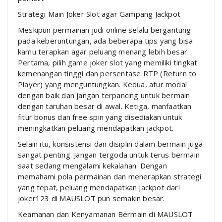
Strategi Main Joker Slot agar Gampang Jackpot
Meskipun permainan judi online selalu bergantung
pada keberuntungan, ada beberapa tips yang bisa
kamu terapkan agar peluang menang lebih besar.
Pertama, pilih game joker slot yang memiliki tingkat
kemenangan tinggi dan persentase RTP (Return to
Player) yang menguntungkan. Kedua, atur modal
dengan baik dan jangan terpancing untuk bermain
dengan taruhan besar di awal. Ketiga, manfaatkan
fitur bonus dan free spin yang disediakan untuk
meningkatkan peluang mendapatkan jackpot.
Selain itu, konsistensi dan disiplin dalam bermain juga
sangat penting. Jangan tergoda untuk terus bermain
saat sedang mengalami kekalahan. Dengan
memahami pola permainan dan menerapkan strategi
yang tepat, peluang mendapatkan jackpot dari
joker123 di MAUSLOT pun semakin besar.
Keamanan dan Kenyamanan Bermain di MAUSLOT