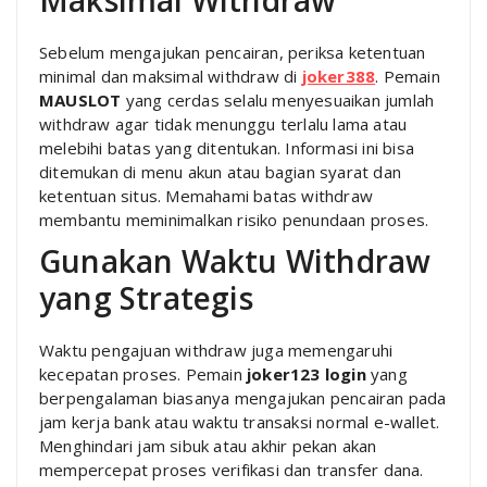
Sebelum mengajukan pencairan, periksa ketentuan
minimal dan maksimal withdraw di
joker388
. Pemain
MAUSLOT
yang cerdas selalu menyesuaikan jumlah
withdraw agar tidak menunggu terlalu lama atau
melebihi batas yang ditentukan. Informasi ini bisa
ditemukan di menu akun atau bagian syarat dan
ketentuan situs. Memahami batas withdraw
membantu meminimalkan risiko penundaan proses.
Gunakan Waktu Withdraw
yang Strategis
Waktu pengajuan withdraw juga memengaruhi
kecepatan proses. Pemain
joker123 login
yang
berpengalaman biasanya mengajukan pencairan pada
jam kerja bank atau waktu transaksi normal e-wallet.
Menghindari jam sibuk atau akhir pekan akan
mempercepat proses verifikasi dan transfer dana.