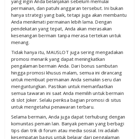
yang ingin Anda belanjakan sebelum memulai
permainan, dan patuhi anggaran tersebut. Ini bukan
hanya strategi yang baik, tetapi juga akan membantu
Anda menikmati permainan lebih lama. Dengan
pendekatan yang tepat, Anda akan merasakan
kesenangan bermain tanpa merasa tertekan untuk
menang.
Tidak hanya itu, MAUSLOT juga sering mengadakan
promosi menarik yang dapat meningkatkan
pengalaman bermain Anda. Dari bonus sambutan
hingga promosi khusus malam, semua ini dirancang
untuk membuat permainan Anda semakin seru dan
menguntungkan. Pastikan untuk memanfaatkan
semua tawaran ini saat Anda memilih untuk bermain
di slot Joker. Selalu periksa bagian promosi di situs
untuk mengetahui penawaran terbaru.
Selama bermain, Anda juga dapat terhubung dengan
komunitas pemain lain. Banyak pemain yang berbagi
tips dan trik di forum atau media sosial. Ini adalah
kesempatan bagus untuk belajar dari pengalaman