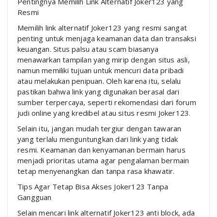
Pentingnya Memilih Link Alternatif Joker123 yang
Resmi
Memilih link alternatif Joker123 yang resmi sangat
penting untuk menjaga keamanan data dan transaksi
keuangan. Situs palsu atau scam biasanya
menawarkan tampilan yang mirip dengan situs asli,
namun memiliki tujuan untuk mencuri data pribadi
atau melakukan penipuan. Oleh karena itu, selalu
pastikan bahwa link yang digunakan berasal dari
sumber terpercaya, seperti rekomendasi dari forum
judi online yang kredibel atau situs resmi Joker123.
Selain itu, jangan mudah tergiur dengan tawaran
yang terlalu menguntungkan dari link yang tidak
resmi. Keamanan dan kenyamanan bermain harus
menjadi prioritas utama agar pengalaman bermain
tetap menyenangkan dan tanpa rasa khawatir.
Tips Agar Tetap Bisa Akses Joker123 Tanpa
Gangguan
Selain mencari link alternatif Joker123 anti block, ada