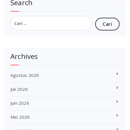
Search
Cari
untuk:
Archives
Agustus 2026
Juli 2026
Juni 2026
Mei 2026