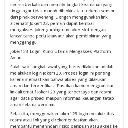
secara berkala dan memiliki tingkat keamanan yang
tinggi agar tidak mudah diblokir atau terkena sensor
dari pihak berwenang. Dengan menggunakan link
alternatif Joker123, pemain dapat kembali
mengakses Joker gaming dan joker slot dengan
lancar tanpa perlu khawatir akan pemblokiran yang
mengganggu.
Joker123 Login: Kunci Utama Mengakses Platform
Aman
Salah satu langkah awal yang harus dilakukan adalah
melakukan login Joker123. Proses login ini penting
karena memastikan bahwa akses yang dilakukan
aman dan terverifikasi. Pastikan kamu menggunakan
link alternatif Joker123 yang terpercaya dan resmi
agar data pribadi maupun informasi keuangan tetap
aman selama bermain.
Selain itu, menggunakan Joker123 login melalui situs
resmi atau link yang direkomendasikan akan
membantu menghindari risiko penipuan atau akses ke