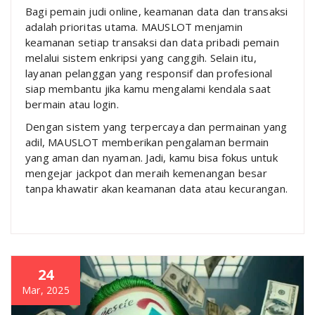
Bagi pemain judi online, keamanan data dan transaksi
adalah prioritas utama. MAUSLOT menjamin
keamanan setiap transaksi dan data pribadi pemain
melalui sistem enkripsi yang canggih. Selain itu,
layanan pelanggan yang responsif dan profesional
siap membantu jika kamu mengalami kendala saat
bermain atau login.
Dengan sistem yang terpercaya dan permainan yang
adil, MAUSLOT memberikan pengalaman bermain
yang aman dan nyaman. Jadi, kamu bisa fokus untuk
mengejar jackpot dan meraih kemenangan besar
tanpa khawatir akan keamanan data atau kecurangan.
24
Mar, 2025