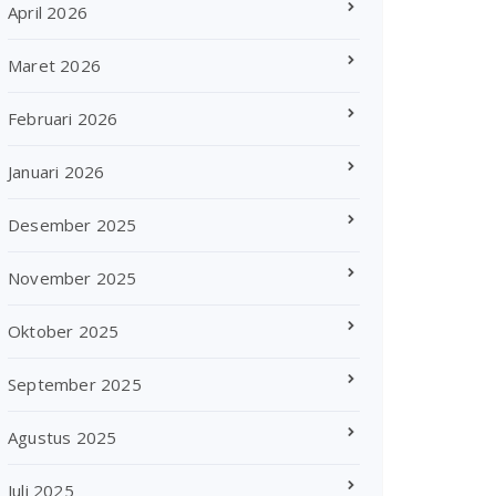
April 2026
Maret 2026
Februari 2026
Januari 2026
Desember 2025
November 2025
Oktober 2025
September 2025
Agustus 2025
Juli 2025