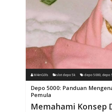
M4inG0ls
slot depo 5k
depo 5000
,
depo 
Depo 5000: Panduan Mengena
Pemula
Memahami Konsep D