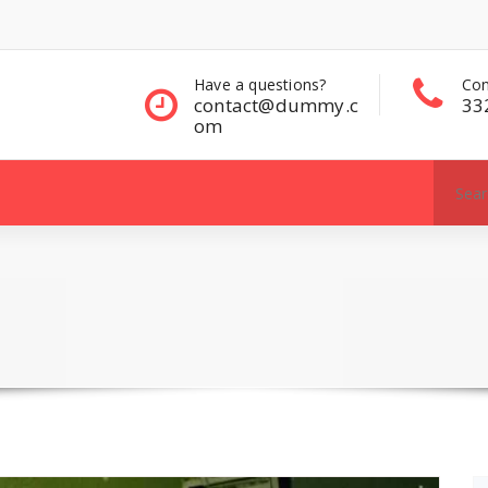
questions?
Contact Sales
Con
ct@dummy.c
332 00 322
33
Search
for: