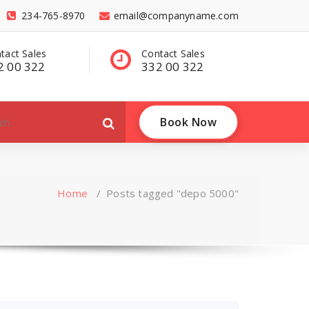
234-765-8970
email@companyname.com
tact Sales
Have a questions?
C
2 00 322
contact@dummy
3
.com
Book Now
Home
/
Posts tagged "depo 5000"