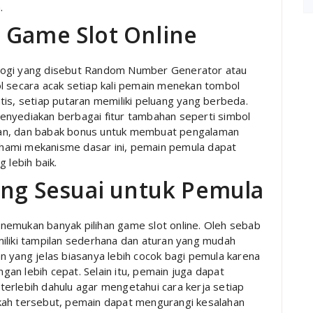
.
 Game Slot Online
logi yang disebut Random Number Generator atau
l secara acak setiap kali pemain menekan tombol
tis, setiap putaran memiliki peluang yang berbeda.
enyediakan berbagai fitur tambahan seperti simbol
gan, dan babak bonus untuk membuat pengalaman
hami mekanisme dasar ini, pemain pemula dapat
lebih baik.
yang Sesuai untuk Pemula
nemukan banyak pilihan game slot online. Oleh sebab
iliki tampilan sederhana dan aturan yang mudah
n yang jelas biasanya lebih cocok bagi pemula karena
an lebih cepat. Selain itu, pemain juga dapat
erlebih dahulu agar mengetahui cara kerja setiap
kah tersebut, pemain dapat mengurangi kesalahan