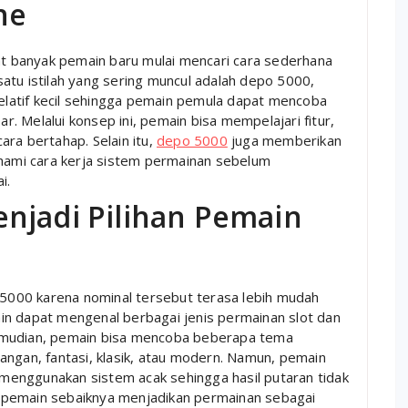
ne
 banyak pemain baru mulai mencari cara sederhana
 satu istilah yang sering muncul adalah depo 5000,
relatif kecil sehingga pemain pemula dapat mencoba
 Melalui konsep ini, pemain bisa mempelajari fitur,
ra bertahap. Selain itu,
depo 5000
juga memberikan
ami cara kerja sistem permainan sebelum
i.
njadi Pilihan Pemain
000 karena nominal tersebut terasa lebih mudah
in dapat mengenal berbagai jenis permainan slot dan
emudian, pemain bisa mencoba beberapa tema
angan, fantasi, klasik, atau modern. Namun, pemain
enggunakan sistem acak sehingga hasil putaran tidak
u, pemain sebaiknya menjadikan permainan sebagai