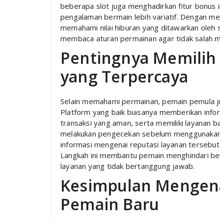
beberapa slot juga menghadirkan fitur bonus
pengalaman bermain lebih variatif. Dengan me
memahami nilai hiburan yang ditawarkan oleh
membaca aturan permainan agar tidak salah me
Pentingnya Memilih
yang Terpercaya
Selain memahami permainan, pemain pemula j
Platform yang baik biasanya memberikan info
transaksi yang aman, serta memiliki layanan b
melakukan pengecekan sebelum menggunakan su
informasi mengenai reputasi layanan tersebut
Langkah ini membantu pemain menghindari ber
layanan yang tidak bertanggung jawab.
Kesimpulan Mengena
Pemain Baru