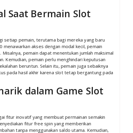
l Saat Bermain Slot
gi setiap pemain, terutama bagi mereka yang baru
0 menawarkan akses dengan modal kecil, pemain
 Misalnya, pemain dapat menentukan jumlah maksimal
an. Kemudian, pemain perlu menghindari keputusan
kalahan beruntun. Selain itu, pemain juga sebaiknya
s pada hasil akhir karena slot tetap bergantung pada
arik dalam Game Slot
gai fitur inovatif yang membuat permainan semakin
enyediakan fitur free spin yang memberikan
mbahan tanpa menggunakan saldo utama. Kemudian,