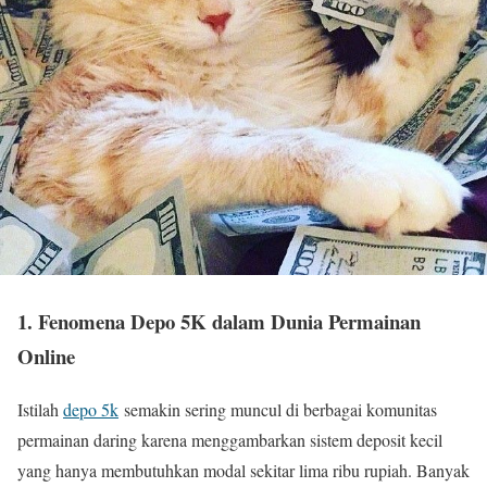
1. Fenomena Depo 5K dalam Dunia Permainan
Online
Istilah
depo 5k
semakin sering muncul di berbagai komunitas
permainan daring karena menggambarkan sistem deposit kecil
yang hanya membutuhkan modal sekitar lima ribu rupiah. Banyak