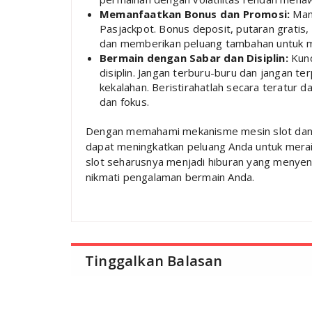
Memanfaatkan Bonus dan Promosi:
Manf
Pasjackpot. Bonus deposit, putaran gratis
dan memberikan peluang tambahan untuk 
Bermain dengan Sabar dan Disiplin:
Kunc
disiplin. Jangan terburu-buru dan jangan t
kekalahan. Beristirahatlah secara teratur 
dan fokus.
Dengan memahami mekanisme mesin slot dan m
dapat meningkatkan peluang Anda untuk merai
slot seharusnya menjadi hiburan yang menye
nikmati pengalaman bermain Anda.
Tinggalkan Balasan