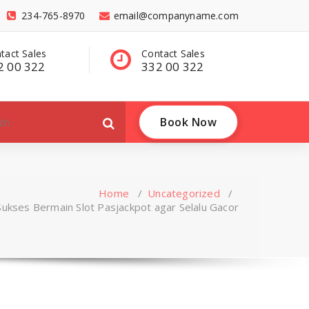
234-765-8970
email@companyname.com
tact Sales
Have a questions?
C
2 00 322
contact@dummy
3
.com
Book Now
Home
/
Uncategorized
/
Sukses Bermain Slot Pasjackpot agar Selalu Gacor