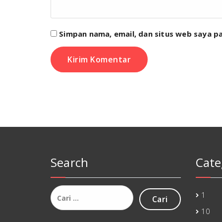
Simpan nama, email, dan situs web saya p
Search
Cate
Cari
1
untuk:
10