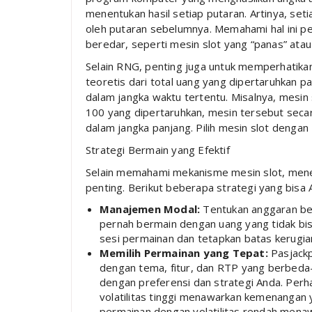
menentukan hasil setiap putaran. Artinya, set
oleh putaran sebelumnya. Memahami hal ini pe
beredar, seperti mesin slot yang “panas” atau 
Selain RNG, penting juga untuk memperhatika
teoretis dari total uang yang dipertaruhkan 
dalam jangka waktu tertentu. Misalnya, mesin
100 yang dipertaruhkan, mesin tersebut sec
dalam jangka panjang. Pilih mesin slot denga
Strategi Bermain yang Efektif
Selain memahami mekanisme mesin slot, mener
penting. Berikut beberapa strategi yang bisa 
Manajemen Modal:
Tentukan anggaran ber
pernah bermain dengan uang yang tidak bi
sesi permainan dan tetapkan batas kerugia
Memilih Permainan yang Tepat:
Pasjack
dengan tema, fitur, dan RTP yang berbeda-
dengan preferensi dan strategi Anda. Perha
volatilitas tinggi menawarkan kemenangan y
permainan dengan volatilitas rendah menawa