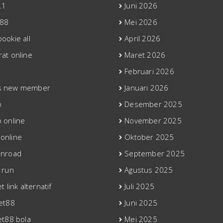
.1
Juni 2026
t88
Mei 2026
ookie all
April 2026
rat online
Maret 2026
Februari 2026
s new member
Januari 2026
o
Desember 2025
o online
November 2025
online
Oktober 2025
enroad
September 2025
 run
Agustus 2025
et link alternatif
Juli 2025
bet88
Juni 2025
et88 bola
Mei 2025