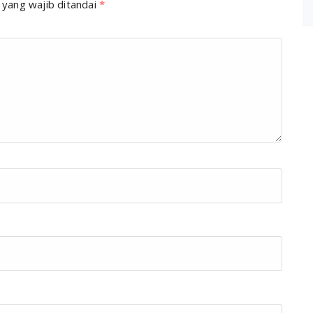
 yang wajib ditandai
*