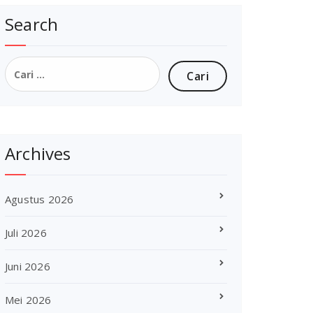
Search
Cari
untuk:
Archives
Agustus 2026
Juli 2026
Juni 2026
Mei 2026