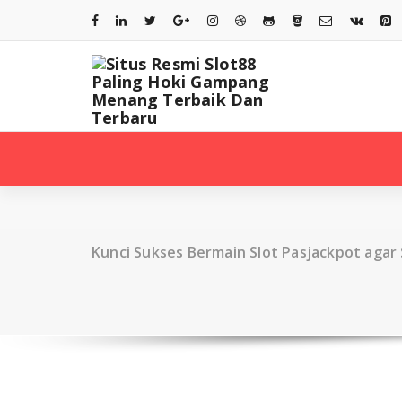
Skip
to
content
Sales
Contact Sales
Have a 
 322
332 00 322
conta
om
Kunci Sukses Bermain Slot Pasjackpot agar 