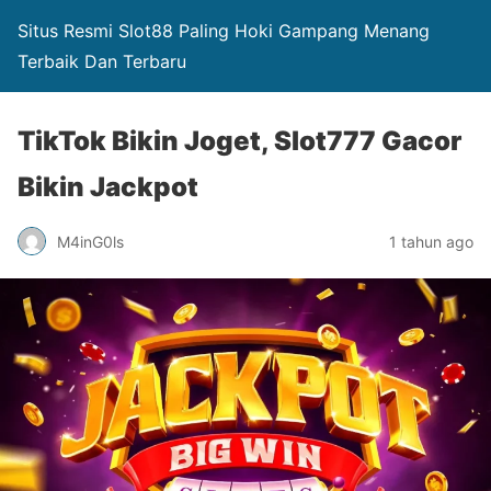
Situs Resmi Slot88 Paling Hoki Gampang Menang
Terbaik Dan Terbaru
TikTok Bikin Joget, Slot777 Gacor
Bikin Jackpot
M4inG0ls
1 tahun ago