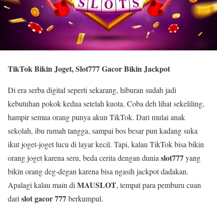
TikTok Bikin Joget, Slot777 Gacor Bikin Jackpot
Di era serba digital seperti sekarang, hiburan sudah jadi
kebutuhan pokok kedua setelah kuota. Coba deh lihat sekeliling,
hampir semua orang punya akun TikTok. Dari mulai anak
sekolah, ibu rumah tangga, sampai bos besar pun kadang suka
ikut joget-joget lucu di layar kecil. Tapi, kalau TikTok bisa bikin
slot777
orang joget karena seru, beda cerita dengan dunia
yang
bikin orang deg-degan karena bisa ngasih jackpot dadakan.
MAUSLOT
Apalagi kalau main di
, tempat para pemburu cuan
slot gacor 777
dari
berkumpul.