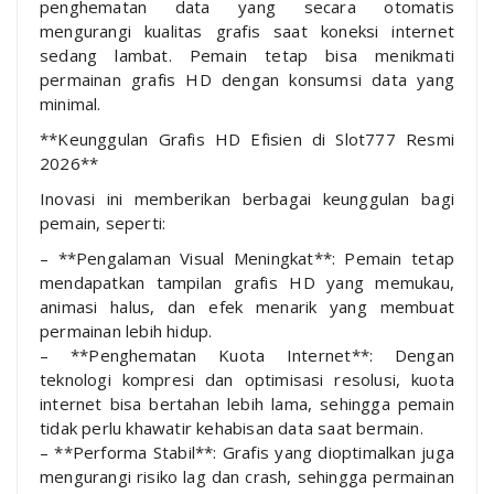
penghematan data yang secara otomatis
mengurangi kualitas grafis saat koneksi internet
sedang lambat. Pemain tetap bisa menikmati
permainan grafis HD dengan konsumsi data yang
minimal.
**Keunggulan Grafis HD Efisien di Slot777 Resmi
2026**
Inovasi ini memberikan berbagai keunggulan bagi
pemain, seperti:
– **Pengalaman Visual Meningkat**: Pemain tetap
mendapatkan tampilan grafis HD yang memukau,
animasi halus, dan efek menarik yang membuat
permainan lebih hidup.
– **Penghematan Kuota Internet**: Dengan
teknologi kompresi dan optimisasi resolusi, kuota
internet bisa bertahan lebih lama, sehingga pemain
tidak perlu khawatir kehabisan data saat bermain.
– **Performa Stabil**: Grafis yang dioptimalkan juga
mengurangi risiko lag dan crash, sehingga permainan