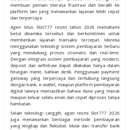
membuat pemain merasa frustrasi dan beralih ke
platform lain yang menawarkan layanan lebih cepat
dan terpercaya.
Agen Situs Slot777 resmi tahun 2026 memahami
betul dinamika tersebut dan berkomitmen untuk
memberikan layanan transaksi tercepat. Mereka
menggunakan teknologi sistem pembayaran terbaru
yang mendukung proses otomatis dan real-time.
Dengan integrasi sistem pembayaran yang modern,
deposit dan withdraw dapat dilakukan hanya dalam
hitungan menit, bahkan detik. Penggunaan payment
gateway yang terpercaya dan terhubung langsung
dengan bank, e-wallet, maupun platform pembayaran
digital lainnya memastikan bahwa dana yang masuk
maupun keluar selalu aman dan cepat diproses tanpa
hambatan.
Selain teknologi canggih, agen resmi Slot777 2026
juga menawarkan berbagai metode pembayaran
yang lengkap dan fleksibel. Mulai dari transfer bank