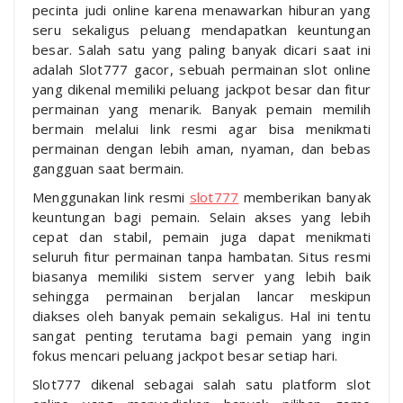
pecinta judi online karena menawarkan hiburan yang
seru sekaligus peluang mendapatkan keuntungan
besar. Salah satu yang paling banyak dicari saat ini
adalah Slot777 gacor, sebuah permainan slot online
yang dikenal memiliki peluang jackpot besar dan fitur
permainan yang menarik. Banyak pemain memilih
bermain melalui link resmi agar bisa menikmati
permainan dengan lebih aman, nyaman, dan bebas
gangguan saat bermain.
Menggunakan link resmi
slot777
memberikan banyak
keuntungan bagi pemain. Selain akses yang lebih
cepat dan stabil, pemain juga dapat menikmati
seluruh fitur permainan tanpa hambatan. Situs resmi
biasanya memiliki sistem server yang lebih baik
sehingga permainan berjalan lancar meskipun
diakses oleh banyak pemain sekaligus. Hal ini tentu
sangat penting terutama bagi pemain yang ingin
fokus mencari peluang jackpot besar setiap hari.
Slot777 dikenal sebagai salah satu platform slot