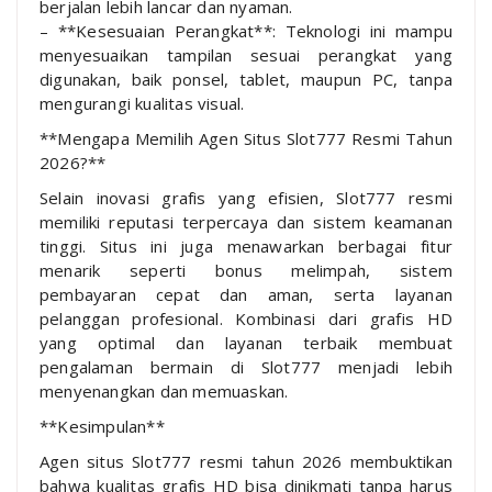
berjalan lebih lancar dan nyaman.
– **Kesesuaian Perangkat**: Teknologi ini mampu
menyesuaikan tampilan sesuai perangkat yang
digunakan, baik ponsel, tablet, maupun PC, tanpa
mengurangi kualitas visual.
**Mengapa Memilih Agen Situs Slot777 Resmi Tahun
2026?**
Selain inovasi grafis yang efisien, Slot777 resmi
memiliki reputasi terpercaya dan sistem keamanan
tinggi. Situs ini juga menawarkan berbagai fitur
menarik seperti bonus melimpah, sistem
pembayaran cepat dan aman, serta layanan
pelanggan profesional. Kombinasi dari grafis HD
yang optimal dan layanan terbaik membuat
pengalaman bermain di Slot777 menjadi lebih
menyenangkan dan memuaskan.
**Kesimpulan**
Agen situs Slot777 resmi tahun 2026 membuktikan
bahwa kualitas grafis HD bisa dinikmati tanpa harus