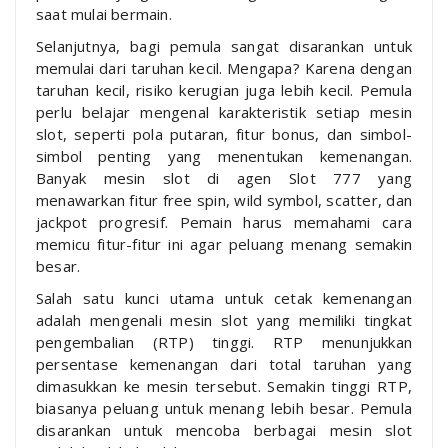
saat mulai bermain.
Selanjutnya, bagi pemula sangat disarankan untuk
memulai dari taruhan kecil. Mengapa? Karena dengan
taruhan kecil, risiko kerugian juga lebih kecil. Pemula
perlu belajar mengenal karakteristik setiap mesin
slot, seperti pola putaran, fitur bonus, dan simbol-
simbol penting yang menentukan kemenangan.
Banyak mesin slot di agen Slot 777 yang
menawarkan fitur free spin, wild symbol, scatter, dan
jackpot progresif. Pemain harus memahami cara
memicu fitur-fitur ini agar peluang menang semakin
besar.
Salah satu kunci utama untuk cetak kemenangan
adalah mengenali mesin slot yang memiliki tingkat
pengembalian (RTP) tinggi. RTP menunjukkan
persentase kemenangan dari total taruhan yang
dimasukkan ke mesin tersebut. Semakin tinggi RTP,
biasanya peluang untuk menang lebih besar. Pemula
disarankan untuk mencoba berbagai mesin slot