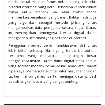
media sosial maupun forum online sering kali tidak
disertai informasi yang valid. Beberapa konten dibuat
hanya untuk menarik klik atau traffic tanpa
memberikan penjelasan yang benar. Bahkan, ada juga
yang digunakan sebagai metode phishing untuk
mengumpulkan data pengguna secara ilegal. Situasi
ini menunjukkan pentingnya literasi digital dalam
menghadapi informasi yang beredar di internet.
Pengguna internet perlu membiasakan diri untuk
lebih kritis terhadap klaim yang terlalu berlebihan,
terutama yang menjanjikan keuntungan besar
dengan cara instan. Dalam dunia digital, tidak semua
yang terlihat menarik benar-benar aman atau dapat
dipercaya. Memeriksa sumber informasi, menghindari
tautan mencurigakan, serta menjaga data pribadi
adalah langkah dasar yang sangat penting.