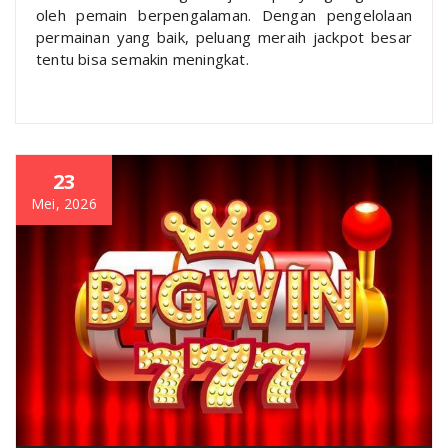
oleh pemain berpengalaman. Dengan pengelolaan
permainan yang baik, peluang meraih jackpot besar
tentu bisa semakin meningkat.
23
Mei, 2026