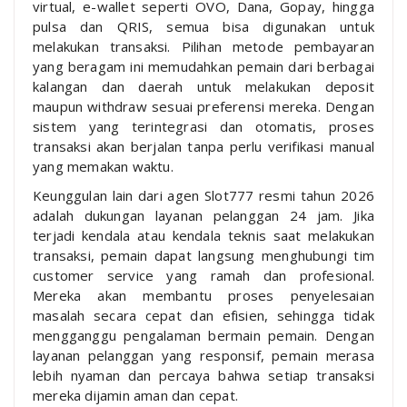
virtual, e-wallet seperti OVO, Dana, Gopay, hingga
pulsa dan QRIS, semua bisa digunakan untuk
melakukan transaksi. Pilihan metode pembayaran
yang beragam ini memudahkan pemain dari berbagai
kalangan dan daerah untuk melakukan deposit
maupun withdraw sesuai preferensi mereka. Dengan
sistem yang terintegrasi dan otomatis, proses
transaksi akan berjalan tanpa perlu verifikasi manual
yang memakan waktu.
Keunggulan lain dari agen Slot777 resmi tahun 2026
adalah dukungan layanan pelanggan 24 jam. Jika
terjadi kendala atau kendala teknis saat melakukan
transaksi, pemain dapat langsung menghubungi tim
customer service yang ramah dan profesional.
Mereka akan membantu proses penyelesaian
masalah secara cepat dan efisien, sehingga tidak
mengganggu pengalaman bermain pemain. Dengan
layanan pelanggan yang responsif, pemain merasa
lebih nyaman dan percaya bahwa setiap transaksi
mereka dijamin aman dan cepat.