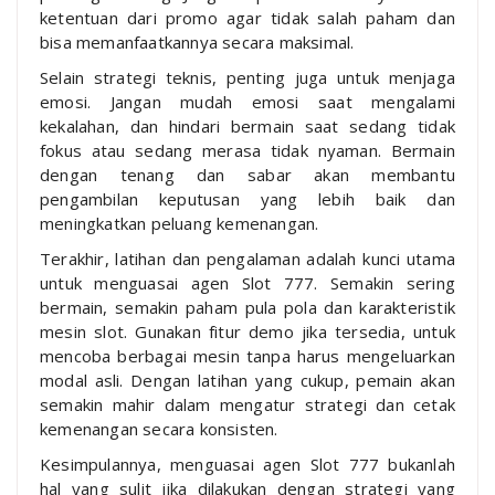
ketentuan dari promo agar tidak salah paham dan
bisa memanfaatkannya secara maksimal.
Selain strategi teknis, penting juga untuk menjaga
emosi. Jangan mudah emosi saat mengalami
kekalahan, dan hindari bermain saat sedang tidak
fokus atau sedang merasa tidak nyaman. Bermain
dengan tenang dan sabar akan membantu
pengambilan keputusan yang lebih baik dan
meningkatkan peluang kemenangan.
Terakhir, latihan dan pengalaman adalah kunci utama
untuk menguasai agen Slot 777. Semakin sering
bermain, semakin paham pula pola dan karakteristik
mesin slot. Gunakan fitur demo jika tersedia, untuk
mencoba berbagai mesin tanpa harus mengeluarkan
modal asli. Dengan latihan yang cukup, pemain akan
semakin mahir dalam mengatur strategi dan cetak
kemenangan secara konsisten.
Kesimpulannya, menguasai agen Slot 777 bukanlah
hal yang sulit jika dilakukan dengan strategi yang