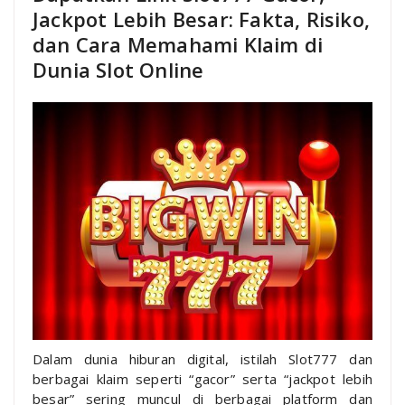
Jackpot Lebih Besar: Fakta, Risiko,
dan Cara Memahami Klaim di
Dunia Slot Online
Dalam dunia hiburan digital, istilah Slot777 dan
berbagai klaim seperti “gacor” serta “jackpot lebih
besar” sering muncul di berbagai platform dan