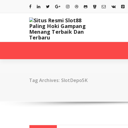
Skip
to
content
Sales
Contact Sales
Have a 
322
332 00 322
conta
om
Tag Archives: SlotDepo5K