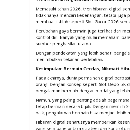
Memasuki tahun 2026, tren hiburan digital s
tidak hanya mencari kesenangan, tetapi juga pen
membuat istilah seperti Slot Gacor 2026 semak
Perubahan gaya bermain juga terlihat dari m
kontrol diri. Banyak yang mulai memahami bahw
sumber penghasilan utama.
Dengan pendekatan yang lebih sehat, pengalam
menimbulkan tekanan berlebihan.
Kesimpulan: Bermain Cerdas, Nikmati Hib
Pada akhirnya, dunia permainan digital berba
orang. Dengan konsep seperti Slot Depo 5K d
pengalaman bermain dengan modal yang lebih 
Namun, yang paling penting adalah bagaimana
tetap bermain secara bijak. Dengan memilih 
baik, pengalaman bermain bisa menjadi lebih 
Hiburan digital seharusnya memberikan kesen
yang seimbang antara strategi dan kontrol dir