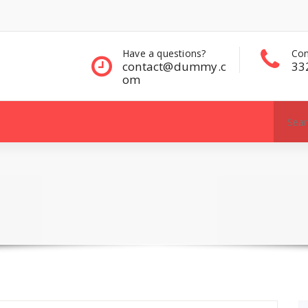
questions?
Contact Sales
Con
ct@dummy.c
332 00 322
33
Search
for: