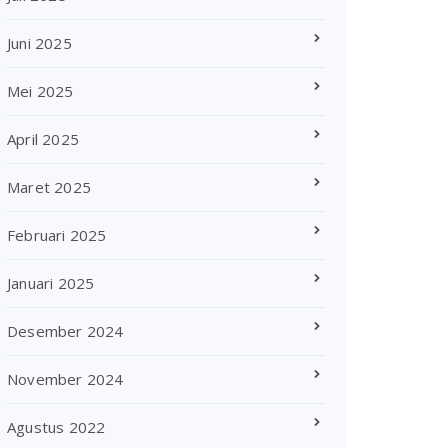
Juni 2025
Mei 2025
April 2025
Maret 2025
Februari 2025
Januari 2025
Desember 2024
November 2024
Agustus 2022