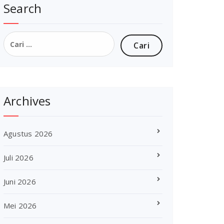
Search
Cari
untuk:
Archives
Agustus 2026
Juli 2026
Juni 2026
Mei 2026