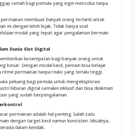
anggap ramah bagi pemula yang ingin mencoba tanpa
i permainan membuat banyak orang tertarik untuk
ini dengan lebih bijak. Tidak hanya soal
gelolaan modal yang tepat agar pengalaman bermain
am Dunia Slot Digital
emberikan kesempatan bagi banyak orang untuk
ng besar. Dengan modal kecil, pemain bisa belajar
ritme permainan tanpa risiko yang terlalu tinggi.
buka peluang bagi pemula untuk mengeksplorasi
tri hiburan digital semakin inklusif dan bisa dinikmati
upun yang sudah berpengalaman.
erkontrol
ar permainan adalah hal penting. Salah satu
ain dengan target kecil namun konsisten. Misalnya,
berada dalam kendali.