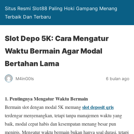
Situs Resmi Slot88 Paling Hoki Gampang Menang
Terbaik Dan Terbaru
Slot Depo 5K: Cara Mengatur
Waktu Bermain Agar Modal
Bertahan Lama
M4inG0ls
6 bulan ago
1. Pentingnya Mengatur Waktu Bermain
slot deposit qris
Bermain slot dengan modal 5K memang
terdengar menyenangkan, tetapi tanpa manajemen waktu yang
baik, modal cepat habis dan kesempatan menang besar pun
menipis. Mengatur waktu bermain bukan hanya soal durasi, tetapi