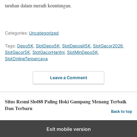
taruhan dalam meraih keuntungan.
Categories:
Uncategorized
Tags:
Depo5K
,
SlotDepo5K
,
SlotDeposit5K
,
SlotGacor2026
,
SlotGacor5K
,
SlotGacorHariIni
,
SlotMinDepo5K
,
SlotOnlineTerpercaya
Leave a Comment
Situs Resmi Slot88 Paling Hoki Gampang Menang Terbaik
Dan Terbaru
Back to top
Exit mobile version