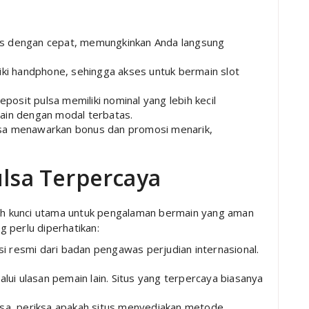
es dengan cepat, memungkinkan Anda langsung
i handphone, sehingga akses untuk bermain slot
posit pulsa memiliki nominal yang lebih kecil
ain dengan modal terbatas.
lsa menawarkan bonus dan promosi menarik,
ulsa Terpercaya
lah kunci utama untuk pengalaman bermain yang aman
 perlu diperhatikan:
nsi resmi dari badan pengawas perjudian internasional.
alui ulasan pemain lain. Situs yang terpercaya biasanya
lsa, periksa apakah situs menyediakan metode