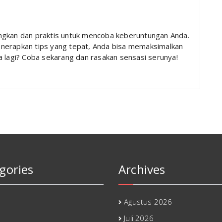
ngkan dan praktis untuk mencoba keberuntungan Anda.
nerapkan tips yang tepat, Anda bisa memaksimalkan
a lagi? Coba sekarang dan rasakan sensasi serunya!
gories
Archives
Agustus 2026
Juli 2026