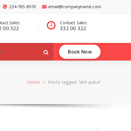
234-765-8970
email@companyname.com
tact Sales
Have a questions?
C
2 00 322
contact@dummy
3
.com
Book Now
Home
/
Posts tagged "slot pulsa"