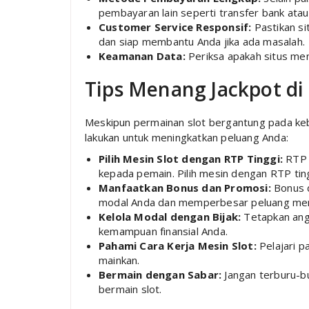
pembayaran lain seperti transfer bank atau
Customer Service Responsif:
Pastikan si
dan siap membantu Anda jika ada masalah.
Keamanan Data:
Periksa apakah situs men
Tips Menang Jackpot di 
Meskipun permainan slot bergantung pada ke
lakukan untuk meningkatkan peluang Anda:
Pilih Mesin Slot dengan RTP Tinggi:
RTP 
kepada pemain. Pilih mesin dengan RTP tin
Manfaatkan Bonus dan Promosi:
Bonus d
modal Anda dan memperbesar peluang me
Kelola Modal dengan Bijak:
Tetapkan angg
kemampuan finansial Anda.
Pahami Cara Kerja Mesin Slot:
Pelajari p
mainkan.
Bermain dengan Sabar:
Jangan terburu-bu
bermain slot.