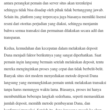
antara perangkat pemain dan server situs akan terenkripsi
sehingga tidak bisa disadap oleh pihak tidak bertanggung jawab.
Selain itu, platform yang terpercaya juga biasanya memiliki lisensi
resmi dari otoritas perjudian yang diakui, sehingga menjamin
bahwa semua transaksi dan permainan dilakukan secara adil dan
transparan.
Kedua, kemudahan dan kecepatan dalam melakukan deposit
Dana menjadi faktor berikutnya yang sangat diperhatikan. Saat
pemain ingin langsung bermain setelah melakukan deposit, tentu
mereka menginginkan proses yang cepat dan tidak berbelit-belit.
Banyak situs slot modern menyediakan metode deposit Dana
langsung yang memungkinkan pemain untuk melakukan transaksi
tanpa harus menunggu waktu lama. Biasanya, proses ini hanya
membutuhkan beberapa langkah sederhana, seperti memasukkan
jumlah deposit, memilih metode pembayaran Dana, dan
konfirmasi transaksi. Setelah itu, dana langsung masuk ke akun