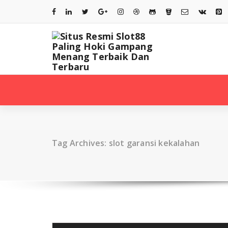
Skip
to
content
tact Sales
Contact Sales
H
2 00 322
332 00 322
c
Tag Archives: slot garansi kekalahan