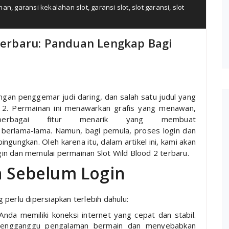
ahan
,
garansi kekalahan slot
,
garansi slot
,
slot garansi
,
slot
 Terbaru: Panduan Lengkap Bagi
angan penggemar judi daring, dan salah satu judul yang
d 2. Permainan ini menawarkan grafis yang menawan,
erbagai fitur menarik yang membuat
berlama-lama. Namun, bagi pemula, proses login dan
gungkan. Oleh karena itu, dalam artikel ini, kami akan
in dan memulai permainan Slot Wild Blood 2 terbaru.
n Sebelum Login
perlu dipersiapkan terlebih dahulu:
 Anda memiliki koneksi internet yang cepat dan stabil.
ngganggu pengalaman bermain dan menyebabkan