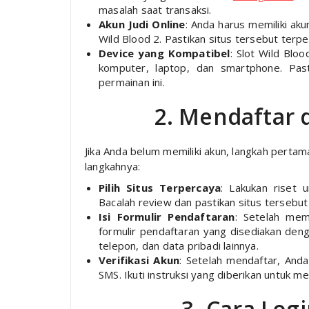
masalah saat transaksi.
Akun Judi Online
: Anda harus memiliki aku
Wild Blood 2. Pastikan situs tersebut terper
Device yang Kompatibel
: Slot Wild Blo
komputer, laptop, dan smartphone. Pa
permainan ini.
2. Mendaftar d
Jika Anda belum memiliki akun, langkah pertama
langkahnya:
Pilih Situs Terpercaya
: Lakukan riset 
Bacalah review dan pastikan situs tersebut 
Isi Formulir Pendaftaran
: Setelah memi
formulir pendaftaran yang disediakan deng
telepon, dan data pribadi lainnya.
Verifikasi Akun
: Setelah mendaftar, Anda
SMS. Ikuti instruksi yang diberikan untuk me
3. Cara Log