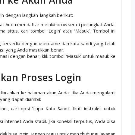
gin dengan langkah-langkah berikut:
mpat Anda mendaftar melalui browser di perangkat Anda.
ma situs, cari tombol ‘Login’ atau ‘Masuk’. Tombol ini
ng tersedia dengan username dan kata sandi yang telah
asi yang Anda masukkan benar.
rmasi dengan benar, klik tombol ‘Masuk’ untuk masuk ke
ikan Proses Login
diarahkan ke halaman akun Anda. Jika Anda mengalami
 yang dapat diambil:
ndi, cari opsi ‘Lupa Kata Sandi’. Ikuti instruksi untuk
si internet Anda stabil. Jika koneksi terputus, Anda bisa
 tidak bisa login, jangan ragu untuk menghubungi layanan