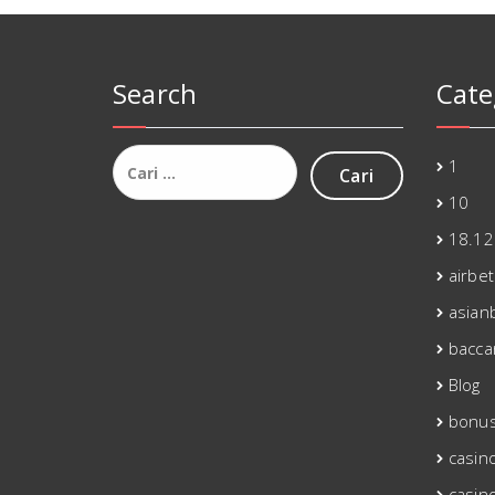
Search
Cate
Cari
1
untuk:
10
18.12
airbe
asianb
bacca
Blog
bonu
casin
casin