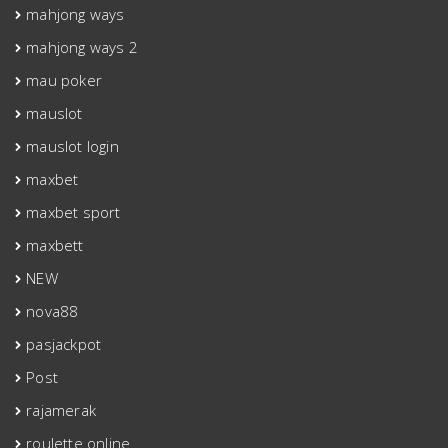
mahjong ways
mahjong ways 2
mau poker
mauslot
mauslot login
maxbet
maxbet sport
maxbett
NEW
nova88
pasjackpot
Post
rajamerak
roulette online