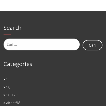
Search
Cari
untuk:
Categories
1
10
18.12.1
airbet88