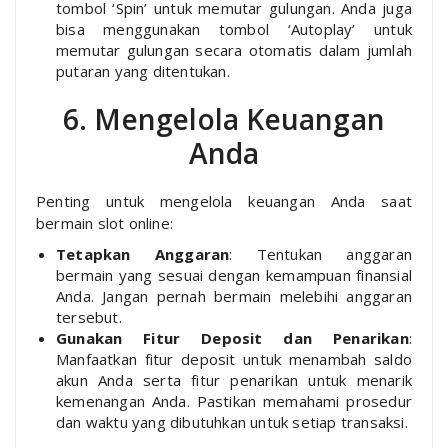
tombol ‘Spin’ untuk memutar gulungan. Anda juga
bisa menggunakan tombol ‘Autoplay’ untuk
memutar gulungan secara otomatis dalam jumlah
putaran yang ditentukan.
6. Mengelola Keuangan
Anda
Penting untuk mengelola keuangan Anda saat
bermain slot online:
Tetapkan Anggaran
: Tentukan anggaran
bermain yang sesuai dengan kemampuan finansial
Anda. Jangan pernah bermain melebihi anggaran
tersebut.
Gunakan Fitur Deposit dan Penarikan
:
Manfaatkan fitur deposit untuk menambah saldo
akun Anda serta fitur penarikan untuk menarik
kemenangan Anda. Pastikan memahami prosedur
dan waktu yang dibutuhkan untuk setiap transaksi.