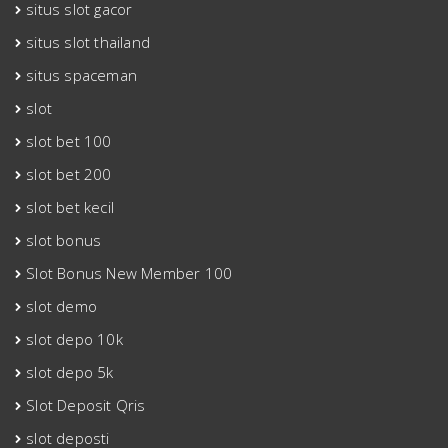
situs slot gacor
situs slot thailand
situs spaceman
slot
slot bet 100
slot bet 200
slot bet kecil
slot bonus
Slot Bonus New Member 100
slot demo
slot depo 10k
slot depo 5k
Slot Deposit Qris
slot deposti