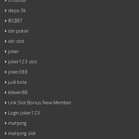
cmd368
depo 5k
IBCBET
idn poker
idn slot
joker
joker123 slot
joker388
judi bola
klikwin88
Link Slot Bonus New Member
Login joker123
mahjong
mahjong slot