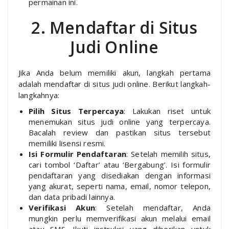
permainan ini.
2. Mendaftar di Situs
Judi Online
Jika Anda belum memiliki akun, langkah pertama
adalah mendaftar di situs judi online. Berikut langkah-
langkahnya:
Pilih Situs Terpercaya
: Lakukan riset untuk
menemukan situs judi online yang terpercaya.
Bacalah review dan pastikan situs tersebut
memiliki lisensi resmi.
Isi Formulir Pendaftaran
: Setelah memilih situs,
cari tombol ‘Daftar’ atau ‘Bergabung’. Isi formulir
pendaftaran yang disediakan dengan informasi
yang akurat, seperti nama, email, nomor telepon,
dan data pribadi lainnya.
Verifikasi Akun
: Setelah mendaftar, Anda
mungkin perlu memverifikasi akun melalui email