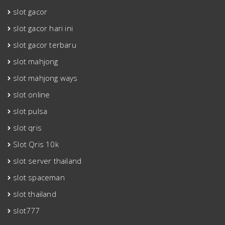
slot gacor
slot gacor hari ini
slot gacor terbaru
slot mahjong
slot mahjong ways
slot online
slot pulsa
slot qris
Slot Qris 10k
slot server thailand
slot spaceman
slot thailand
slot777