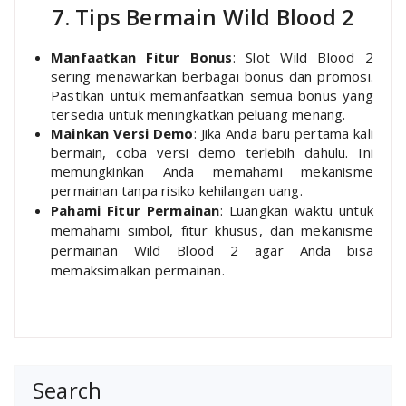
7. Tips Bermain Wild Blood 2
Manfaatkan Fitur Bonus
: Slot Wild Blood 2
sering menawarkan berbagai bonus dan promosi.
Pastikan untuk memanfaatkan semua bonus yang
tersedia untuk meningkatkan peluang menang.
Mainkan Versi Demo
: Jika Anda baru pertama kali
bermain, coba versi demo terlebih dahulu. Ini
memungkinkan Anda memahami mekanisme
permainan tanpa risiko kehilangan uang.
Pahami Fitur Permainan
: Luangkan waktu untuk
memahami simbol, fitur khusus, dan mekanisme
permainan Wild Blood 2 agar Anda bisa
memaksimalkan permainan.
Search