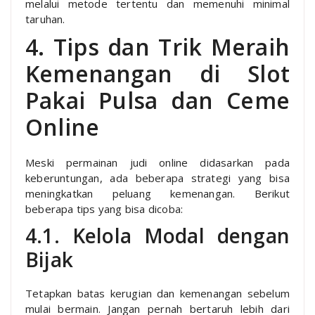
melalui metode tertentu dan memenuhi minimal
taruhan.
4. Tips dan Trik Meraih
Kemenangan di Slot
Pakai Pulsa dan Ceme
Online
Meski permainan judi online didasarkan pada
keberuntungan, ada beberapa strategi yang bisa
meningkatkan peluang kemenangan. Berikut
beberapa tips yang bisa dicoba:
4.1. Kelola Modal dengan
Bijak
Tetapkan batas kerugian dan kemenangan sebelum
mulai bermain. Jangan pernah bertaruh lebih dari