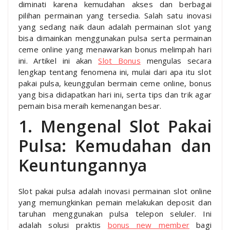
diminati karena kemudahan akses dan berbagai
pilihan permainan yang tersedia. Salah satu inovasi
yang sedang naik daun adalah permainan slot yang
bisa dimainkan menggunakan pulsa serta permainan
ceme online yang menawarkan bonus melimpah hari
ini. Artikel ini akan
Slot Bonus
mengulas secara
lengkap tentang fenomena ini, mulai dari apa itu slot
pakai pulsa, keunggulan bermain ceme online, bonus
yang bisa didapatkan hari ini, serta tips dan trik agar
pemain bisa meraih kemenangan besar.
1. Mengenal Slot Pakai
Pulsa: Kemudahan dan
Keuntungannya
Slot pakai pulsa adalah inovasi permainan slot online
yang memungkinkan pemain melakukan deposit dan
taruhan menggunakan pulsa telepon seluler. Ini
adalah solusi praktis
bonus new member
bagi