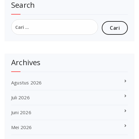
Search
Cari
untuk:
Archives
Agustus 2026
Juli 2026
Juni 2026
Mei 2026