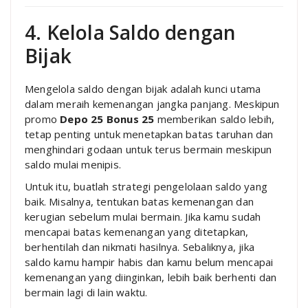
4. Kelola Saldo dengan
Bijak
Mengelola saldo dengan bijak adalah kunci utama
dalam meraih kemenangan jangka panjang. Meskipun
promo
Depo 25 Bonus 25
memberikan saldo lebih,
tetap penting untuk menetapkan batas taruhan dan
menghindari godaan untuk terus bermain meskipun
saldo mulai menipis.
Untuk itu, buatlah strategi pengelolaan saldo yang
baik. Misalnya, tentukan batas kemenangan dan
kerugian sebelum mulai bermain. Jika kamu sudah
mencapai batas kemenangan yang ditetapkan,
berhentilah dan nikmati hasilnya. Sebaliknya, jika
saldo kamu hampir habis dan kamu belum mencapai
kemenangan yang diinginkan, lebih baik berhenti dan
bermain lagi di lain waktu.