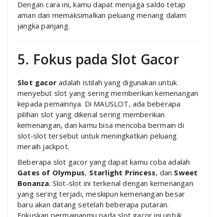
Dengan cara ini, kamu dapat menjaga saldo tetap
aman dan memaksimalkan peluang menang dalam
jangka panjang.
5. Fokus pada Slot Gacor
Slot gacor
adalah istilah yang digunakan untuk
menyebut slot yang sering memberikan kemenangan
kepada pemainnya. Di MAUSLOT, ada beberapa
pilihan slot yang dikenal sering memberikan
kemenangan, dan kamu bisa mencoba bermain di
slot-slot tersebut untuk meningkatkan peluang
meraih jackpot.
Beberapa slot gacor yang dapat kamu coba adalah
Gates of Olympus
,
Starlight Princess
, dan
Sweet
Bonanza
. Slot-slot ini terkenal dengan kemenangan
yang sering terjadi, meskipun kemenangan besar
baru akan datang setelah beberapa putaran.
Fokuskan permainanmu pada slot gacor ini untuk