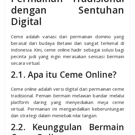
dengan Sentuhan
Digital
Ceme adalah variasi dari permainan domino yang
berasal dari budaya Betawi dan sangat terkenal di
Indonesia. Kini, ceme online hadir sebagai solusi bagi
pecinta judi yang ingin merasakan sensasi bermain
secara virtual.
2.1. Apa itu Ceme Online?
Ceme online adalah versi digital dari permainan ceme
tradisional. Pemain bermain melawan bandar melalui
platform daring yang menyediakan meja ceme
virtual. Permainan ini mengandalkan keberuntungan
dan strategi dalam menebak nilai tangan.
2.2. Keunggulan Bermain