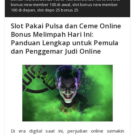
bonus new member 100 di awal
,
slot bonus new member
100 di depan
,
slot depo 25 bonus 25
Slot Pakai Pulsa dan Ceme Online
Bonus Melimpah Hari Ini:
Panduan Lengkap untuk Pemula
dan Penggemar Judi Online
Di era digital saat ini, perjudian online semakin