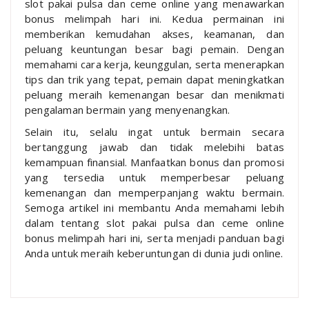
slot pakai pulsa dan ceme online yang menawarkan
bonus melimpah hari ini. Kedua permainan ini
memberikan kemudahan akses, keamanan, dan
peluang keuntungan besar bagi pemain. Dengan
memahami cara kerja, keunggulan, serta menerapkan
tips dan trik yang tepat, pemain dapat meningkatkan
peluang meraih kemenangan besar dan menikmati
pengalaman bermain yang menyenangkan.
Selain itu, selalu ingat untuk bermain secara
bertanggung jawab dan tidak melebihi batas
kemampuan finansial. Manfaatkan bonus dan promosi
yang tersedia untuk memperbesar peluang
kemenangan dan memperpanjang waktu bermain.
Semoga artikel ini membantu Anda memahami lebih
dalam tentang slot pakai pulsa dan ceme online
bonus melimpah hari ini, serta menjadi panduan bagi
Anda untuk meraih keberuntungan di dunia judi online.