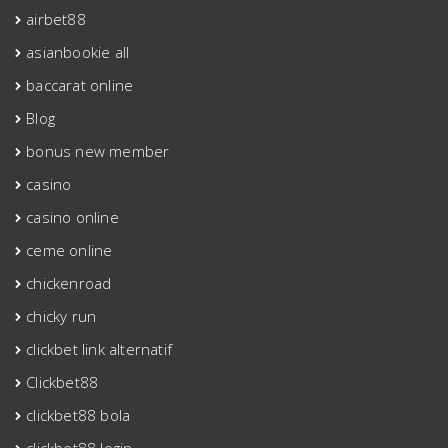
airbet88
asianbookie all
baccarat online
Blog
bonus new member
casino
casino online
ceme online
chickenroad
chicky run
clickbet link alternatif
Clickbet88
clickbet88 bola