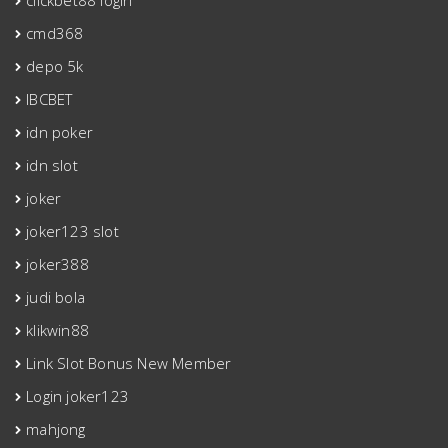
clickbet88 login
cmd368
depo 5k
IBCBET
idn poker
idn slot
joker
joker123 slot
joker388
judi bola
klikwin88
Link Slot Bonus New Member
Login joker123
mahjong