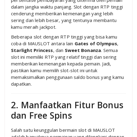
persentase pembayaran yang diterima oleh pemain
dalam jangka waktu panjang. Slot dengan RTP tinggi
cenderung memberikan kemenangan yang lebih
sering dan lebih besar, yang tentunya membantu
kamu meraih jackpot.
Beberapa slot dengan RTP tinggi yang bisa kamu
coba di MAUSLOT antara lain
Gates of Olympus
,
Starlight Princess
, dan
Sweet Bonanza
. Semua
slot ini memiliki RTP yang relatif tinggi dan sering
memberikan kemenangan kepada pemain. Jadi,
pastikan kamu memilih slot-slot ini untuk
memaksimalkan penggunaan saldo bonus yang kamu
dapatkan.
2. Manfaatkan Fitur Bonus
dan Free Spins
Salah satu keunggulan bermain slot di MAUSLOT
adalah banyaknya permainan yang dilengkapi dengan