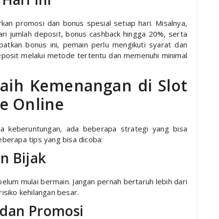
kan promosi dan bonus spesial setiap hari. Misalnya,
ari jumlah deposit, bonus cashback hingga 20%, serta
atkan bonus ini, pemain perlu mengikuti syarat dan
eposit melalui metode tertentu dan memenuhi minimal
raih Kemenangan di Slot
e Online
da keberuntungan, ada beberapa strategi yang bisa
berapa tips yang bisa dicoba:
n Bijak
lum mulai bermain. Jangan pernah bertaruh lebih dari
risiko kehilangan besar.
 dan Promosi