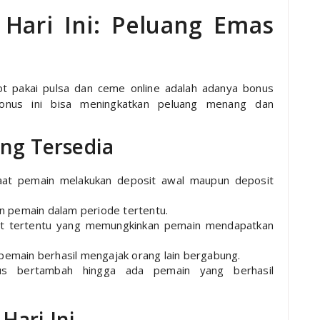
Hari Ini: Peluang Emas
lot pakai pulsa dan ceme online adalah adanya bonus
Bonus ini bisa meningkatkan peluang menang dan
ang Tersedia
saat pemain melakukan deposit awal maupun deposit
n pemain dalam periode tertentu.
lot tertentu yang memungkinkan pemain mendapatkan
a pemain berhasil mengajak orang lain bergabung.
us bertambah hingga ada pemain yang berhasil
Hari Ini