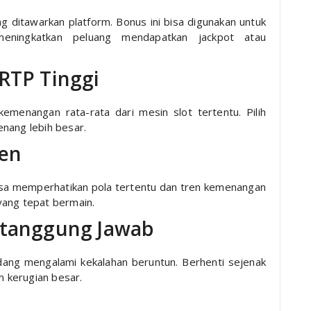
ng ditawarkan platform. Bonus ini bisa digunakan untuk
eningkatkan peluang mendapatkan jackpot atau
 RTP Tinggi
emenangan rata-rata dari mesin slot tertentu. Pilih
nang lebih besar.
ren
bisa memperhatikan pola tertentu dan tren kemenangan
yang tepat bermain.
rtanggung Jawab
dang mengalami kekalahan beruntun. Berhenti sejenak
m kerugian besar.