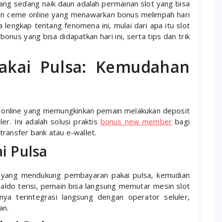
yang sedang naik daun adalah permainan slot yang bisa
an ceme online yang menawarkan bonus melimpah hari
lengkap tentang fenomena ini, mulai dari apa itu slot
onus yang bisa didapatkan hari ini, serta tips dan trik
Pakai Pulsa: Kemudahan
ot online yang memungkinkan pemain melakukan deposit
r. Ini adalah solusi praktis
bonus new member
bagi
ransfer bank atau e-wallet.
ai Pulsa
t yang mendukung pembayaran pakai pulsa, kemudian
 saldo terisi, pemain bisa langsung memutar mesin slot
nya terintegrasi langsung dengan operator seluler,
an.