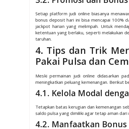
Setiap platform judi online biasanya menawar
bonus deposit hari ini bisa mencapai 100% d
jackpot harian yang melimpah. Untuk mendap
ketentuan yang berlaku, seperti melakukan d
taruhan.
4. Tips dan Trik Me
Pakai Pulsa dan Cem
Meski permainan judi online didasarkan pa
meningkatkan peluang kemenangan. Berikut be
4.1. Kelola Modal denga
Tetapkan batas kerugian dan kemenangan sebe
saldo pulsa yang dimiliki agar tetap aman dari 
4.2. Manfaatkan Bonus