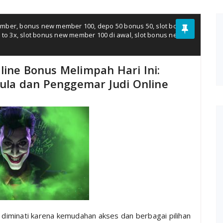
ember
,
bonus new member 100
,
depo 50 bonus 50
,
slot bonus
,
 to 3x
,
slot bonus new member 100 di awal
,
slot bonus new
line Bonus Melimpah Hari Ini:
la dan Penggemar Judi Online
kin diminati karena kemudahan akses dan berbagai pilihan