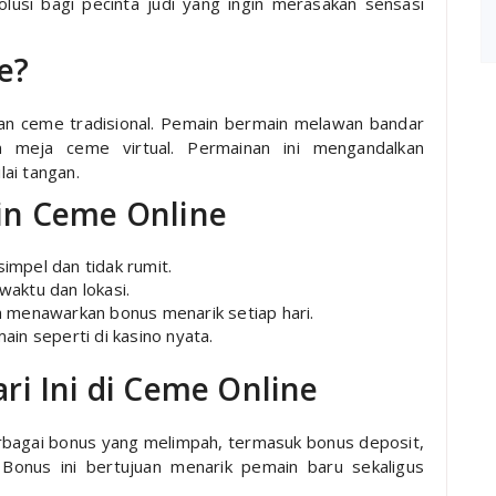
olusi bagi pecinta judi yang ingin merasakan sensasi
e?
inan ceme tradisional. Pemain bermain melawan bandar
n meja ceme virtual. Permainan ini mengandalkan
ai tangan.
in Ceme Online
impel dan tidak rumit.
waktu dan lokasi.
m menawarkan bonus menarik setiap hari.
in seperti di kasino nyata.
ri Ini di Ceme Online
rbagai bonus yang melimpah, termasuk bonus deposit,
. Bonus ini bertujuan menarik pemain baru sekaligus