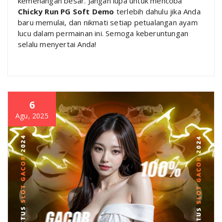
kemenangan besar. Jangan lupa untuk mencoba
Chicky Run PG Soft Demo
terlebih dahulu jika Anda
baru memulai, dan nikmati setiap petualangan ayam
lucu dalam permainan ini. Semoga keberuntungan
selalu menyertai Anda!
6
Agu, 2025