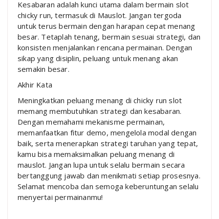
Kesabaran adalah kunci utama dalam bermain slot
chicky run, termasuk di Mauslot. Jangan tergoda
untuk terus bermain dengan harapan cepat menang
besar. Tetaplah tenang, bermain sesuai strategi, dan
konsisten menjalankan rencana permainan. Dengan
sikap yang disiplin, peluang untuk menang akan
semakin besar.
Akhir Kata
Meningkatkan peluang menang di chicky run slot
memang membutuhkan strategi dan kesabaran.
Dengan memahami mekanisme permainan,
memanfaatkan fitur demo, mengelola modal dengan
baik, serta menerapkan strategi taruhan yang tepat,
kamu bisa memaksimalkan peluang menang di
mauslot. Jangan lupa untuk selalu bermain secara
bertanggung jawab dan menikmati setiap prosesnya.
Selamat mencoba dan semoga keberuntungan selalu
menyertai permainanmu!