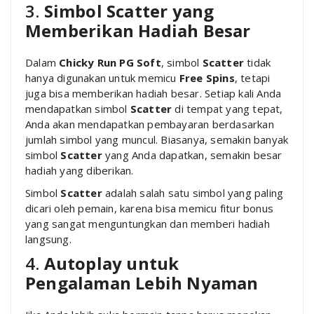
3.
Simbol Scatter yang
Memberikan Hadiah Besar
Dalam
Chicky Run PG Soft
, simbol
Scatter
tidak
hanya digunakan untuk memicu
Free Spins
, tetapi
juga bisa memberikan hadiah besar. Setiap kali Anda
mendapatkan simbol
Scatter
di tempat yang tepat,
Anda akan mendapatkan pembayaran berdasarkan
jumlah simbol yang muncul. Biasanya, semakin banyak
simbol
Scatter
yang Anda dapatkan, semakin besar
hadiah yang diberikan.
Simbol
Scatter
adalah salah satu simbol yang paling
dicari oleh pemain, karena bisa memicu fitur bonus
yang sangat menguntungkan dan memberi hadiah
langsung.
4.
Autoplay untuk
Pengalaman Lebih Nyaman