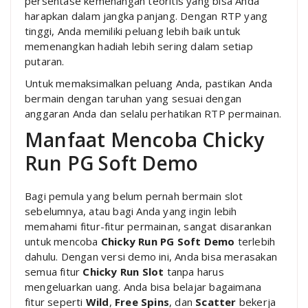
persentase kemenangan teoritis yang bisa Anda
harapkan dalam jangka panjang. Dengan RTP yang
tinggi, Anda memiliki peluang lebih baik untuk
memenangkan hadiah lebih sering dalam setiap
putaran.
Untuk memaksimalkan peluang Anda, pastikan Anda
bermain dengan taruhan yang sesuai dengan
anggaran Anda dan selalu perhatikan RTP permainan.
Manfaat Mencoba Chicky
Run PG Soft Demo
Bagi pemula yang belum pernah bermain slot
sebelumnya, atau bagi Anda yang ingin lebih
memahami fitur-fitur permainan, sangat disarankan
untuk mencoba
Chicky Run PG Soft Demo
terlebih
dahulu. Dengan versi demo ini, Anda bisa merasakan
semua fitur
Chicky Run Slot
tanpa harus
mengeluarkan uang. Anda bisa belajar bagaimana
fitur seperti
Wild
,
Free Spins
, dan
Scatter
bekerja