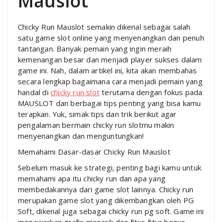
Mauslot
Chicky Run Mauslot semakin dikenal sebagai salah
satu game slot online yang menyenangkan dan penuh
tantangan. Banyak pemain yang ingin meraih
kemenangan besar dan menjadi player sukses dalam
game ini. Nah, dalam artikel ini, kita akan membahas
secara lengkap bagaimana cara menjadi pemain yang
handal di
chicky run slot
terutama dengan fokus pada
MAUSLOT dan berbagai tips penting yang bisa kamu
terapkan. Yuk, simak tips dan trik berikut agar
pengalaman bermain chicky run slotmu makin
menyenangkan dan menguntungkan!
Memahami Dasar-dasar Chicky Run Mauslot
Sebelum masuk ke strategi, penting bagi kamu untuk
memahami apa itu chicky run dan apa yang
membedakannya dari game slot lainnya. Chicky run
merupakan game slot yang dikembangkan oleh PG
Soft, dikenal juga sebagai chicky run pg soft. Game ini