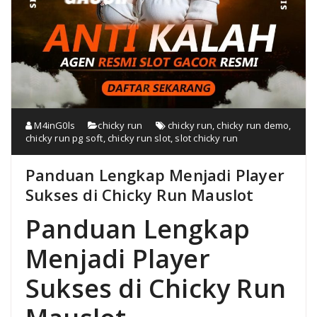
M4inG0ls
chicky run
chicky run
,
chicky run demo
,
chicky run pg soft
,
chicky run slot
,
slot chicky run
Panduan Lengkap Menjadi Player
Sukses di Chicky Run Mauslot
Panduan Lengkap
Menjadi Player
Sukses di Chicky Run