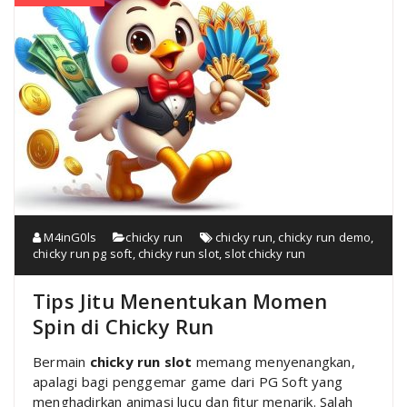
M4inG0ls
chicky run
chicky run
,
chicky run demo
,
chicky run pg soft
,
chicky run slot
,
slot chicky run
Tips Jitu Menentukan Momen
Spin di Chicky Run
Bermain
chicky run slot
memang menyenangkan,
apalagi bagi penggemar game dari PG Soft yang
menghadirkan animasi lucu dan fitur menarik. Salah