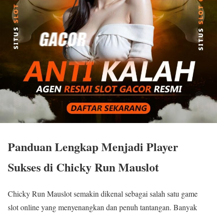
Panduan Lengkap Menjadi Player
Sukses di Chicky Run Mauslot
Chicky Run Mauslot semakin dikenal sebagai salah satu game
slot online yang menyenangkan dan penuh tantangan. Banyak