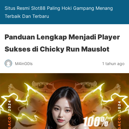
Situs Resmi Slot88 Paling Hoki Gampang Menang
Terbaik Dan Terbaru
Panduan Lengkap Menjadi Player
Sukses di Chicky Run Mauslot
M4inG0ls
1 tahun ago