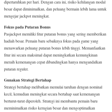
dipertaruhkan per hari. Dengan cara ini, risiko kehilangan modal
besar dapat diminimalkan, dan peluang bermain lebih lama untuk
mengejar jackpot meningkat.
Fokus pada Putaran Bonus
Pasjackpot memiliki fitur putaran bonus yang sering memberikan
hadiah besar. Pemain baru sebaiknya fokus pada game yang
menawarkan peluang putaran bonus lebih tinggi. Memanfaatkan
fitur ini secara maksimal dapat meningkatkan kemungkinan
meraih kemenangan cepat dibandingkan hanya mengandalkan
putaran reguler.
Gunakan Strategi Bertahap
Strategi bertahap melibatkan memulai taruhan dengan nominal
kecil, kemudian meningkat secara bertahap saat kemenangan
berturut-turut diperoleh. Strategi ini membantu pemain baru
meminimalkan risiko kerugian besar dan mengoptimalkan