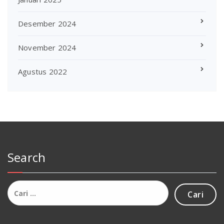
Desember 2024
November 2024
Agustus 2022
Search
Cari
untuk: