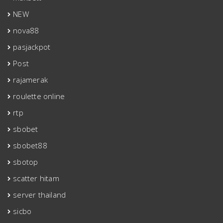
NEW
nova88
pasjackpot
Post
rajamerak
roulette online
rtp
sbobet
sbobet88
sbotop
scatter hitam
server thailand
sicbo