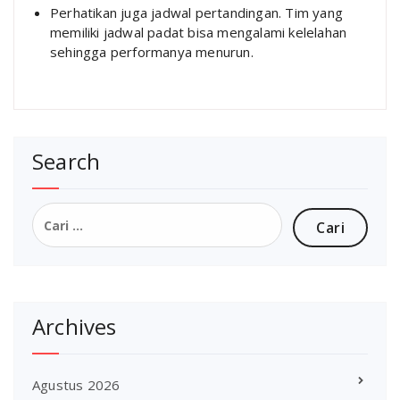
Perhatikan juga jadwal pertandingan. Tim yang
memiliki jadwal padat bisa mengalami kelelahan
sehingga performanya menurun.
Search
Cari
untuk:
Archives
Agustus 2026