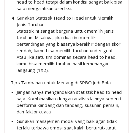
head to head tetapi dalam kondisi sangat baik bisa
saja mengalahkan prediksi.
Gunakan Statistik Head to Head untuk Memilih
Jenis Taruhan
Statistik ini sangat berguna untuk memilih jenis
taruhan. Misalnya, jika dua tim memiliki
pertandingan yang biasanya berakhir dengan skor
rendah, kamu bisa memilih taruhan under goal.
Atau jika satu tim dominan secara head to head,
kamu bisa memilih taruhan hasil kemenangan
langsung (1X2).
Tips Tambahan untuk Menang di SPBO Judi Bola
Jangan hanya mengandalkan statistik head to head
saja. Kombinasikan dengan analisis lainnya seperti
performa kandang dan tandang, susunan pemain,
dan faktor cuaca.
Gunakan manajemen modal yang baik agar tidak
terlalu terbawa emosi saat kalah berturut-turut.