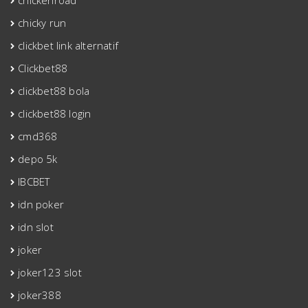
chickenroad
chicky run
clickbet link alternatif
Clickbet88
clickbet88 bola
clickbet88 login
cmd368
depo 5k
IBCBET
idn poker
idn slot
joker
joker123 slot
joker388