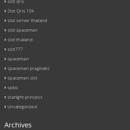
slot qris
Slot Qris 10k
slot server thailand
slot spaceman
slot thailand
slot777
spaceman
spaceman pragmatic
spaceman slot
spbo
starlight princess
Uncategorized
Archives