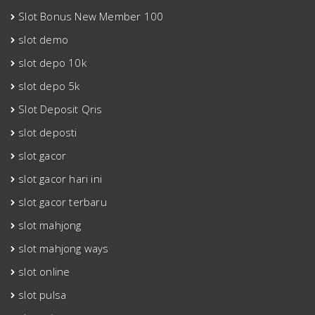
Slot Bonus New Member 100
slot demo
slot depo 10k
slot depo 5k
Slot Deposit Qris
slot deposti
slot gacor
slot gacor hari ini
slot gacor terbaru
slot mahjong
slot mahjong ways
slot online
slot pulsa