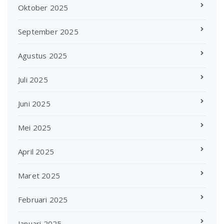
Oktober 2025
September 2025
Agustus 2025
Juli 2025
Juni 2025
Mei 2025
April 2025
Maret 2025
Februari 2025
Januari 2025