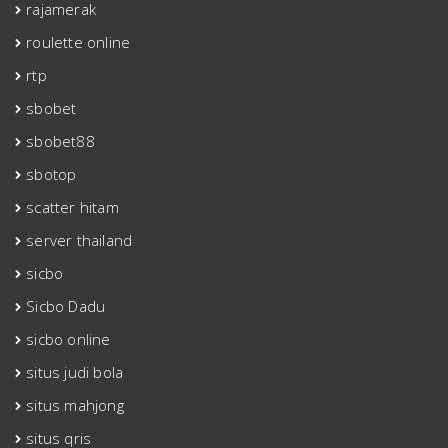
rajamerak
roulette online
rtp
sbobet
sbobet88
sbotop
scatter hitam
server thailand
sicbo
Sicbo Dadu
sicbo online
situs judi bola
situs mahjong
situs qris