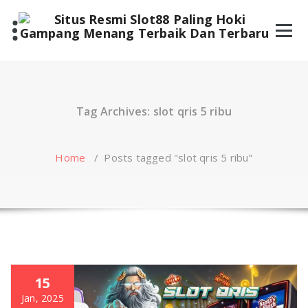
Skip
to
content
Tag Archives: slot qris 5 ribu
Home
/
Posts tagged "slot qris 5 ribu"
15
Jan, 2025