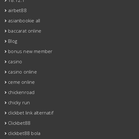
18.12.1
airbet88
asianbookie all
baccarat online
Blog
bonus new member
casino
casino online
ceme online
chickenroad
chicky run
clickbet link alternatif
Clickbet88
clickbet88 bola