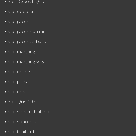
Slot Deposit Qris
slot deposti
slot gacor
slot gacor hari ini
slot gacor terbaru
slot mahjong
slot mahjong ways
slot online
slot pulsa
slot qris
Slot Qris 10k
slot server thailand
slot spaceman
slot thailand