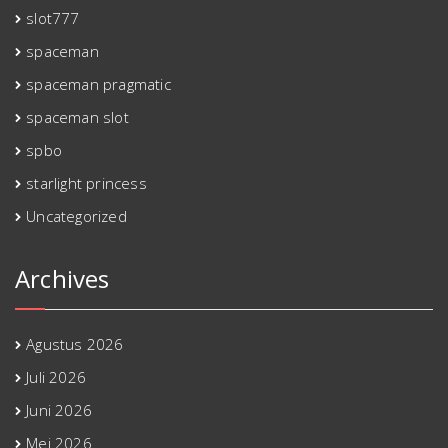
slot777
spaceman
spaceman pragmatic
spaceman slot
spbo
starlight princess
Uncategorized
Archives
Agustus 2026
Juli 2026
Juni 2026
Mei 2026