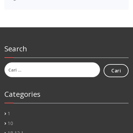
Search
Cari
untuk:
Categories
1
10