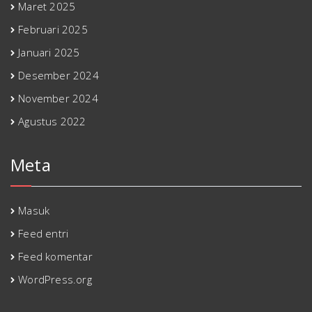
Maret 2025
Februari 2025
Januari 2025
Desember 2024
November 2024
Agustus 2022
Meta
Masuk
Feed entri
Feed komentar
WordPress.org