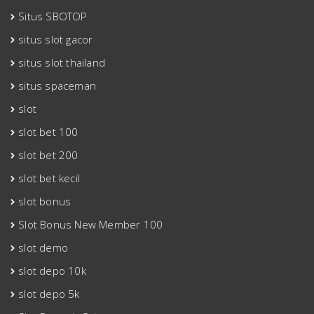
Situs SBOTOP
situs slot gacor
situs slot thailand
situs spaceman
slot
slot bet 100
slot bet 200
slot bet kecil
slot bonus
Slot Bonus New Member 100
slot demo
slot depo 10k
slot depo 5k