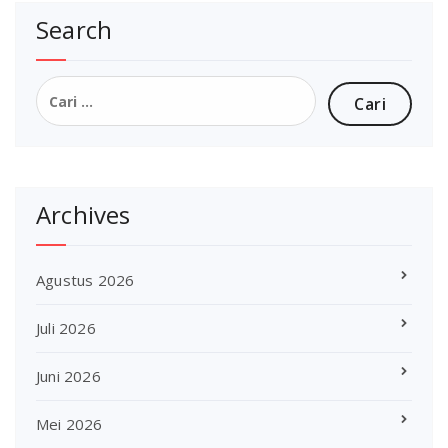
Search
Cari
untuk:
Archives
Agustus 2026
Juli 2026
Juni 2026
Mei 2026