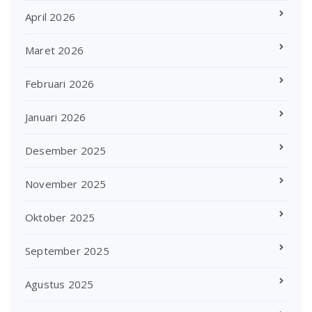
April 2026
Maret 2026
Februari 2026
Januari 2026
Desember 2025
November 2025
Oktober 2025
September 2025
Agustus 2025