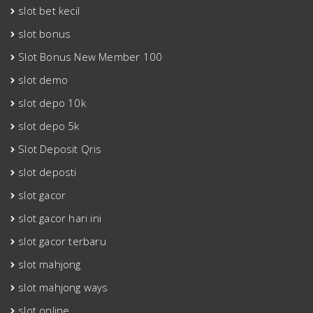
slot bet kecil
slot bonus
Slot Bonus New Member 100
slot demo
slot depo 10k
slot depo 5k
Slot Deposit Qris
slot deposti
slot gacor
slot gacor hari ini
slot gacor terbaru
slot mahjong
slot mahjong ways
slot online