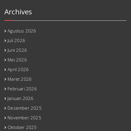
Archives
Agustus 2026
Juli 2026
Juni 2026
Mei 2026
April 2026
Maret 2026
Februari 2026
Januari 2026
Desember 2025
November 2025
Oktober 2025