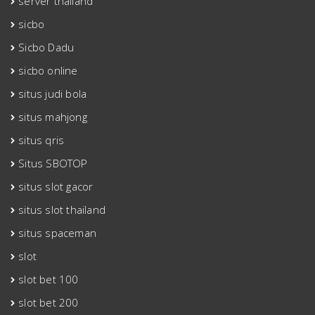
server thailand
sicbo
Sicbo Dadu
sicbo online
situs judi bola
situs mahjong
situs qris
Situs SBOTOP
situs slot gacor
situs slot thailand
situs spaceman
slot
slot bet 100
slot bet 200