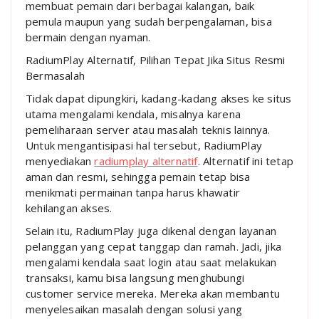
membuat pemain dari berbagai kalangan, baik
pemula maupun yang sudah berpengalaman, bisa
bermain dengan nyaman.
RadiumPlay Alternatif, Pilihan Tepat Jika Situs Resmi
Bermasalah
Tidak dapat dipungkiri, kadang-kadang akses ke situs
utama mengalami kendala, misalnya karena
pemeliharaan server atau masalah teknis lainnya.
Untuk mengantisipasi hal tersebut, RadiumPlay
menyediakan
radiumplay alternatif
. Alternatif ini tetap
aman dan resmi, sehingga pemain tetap bisa
menikmati permainan tanpa harus khawatir
kehilangan akses.
Selain itu, RadiumPlay juga dikenal dengan layanan
pelanggan yang cepat tanggap dan ramah. Jadi, jika
mengalami kendala saat login atau saat melakukan
transaksi, kamu bisa langsung menghubungi
customer service mereka. Mereka akan membantu
menyelesaikan masalah dengan solusi yang