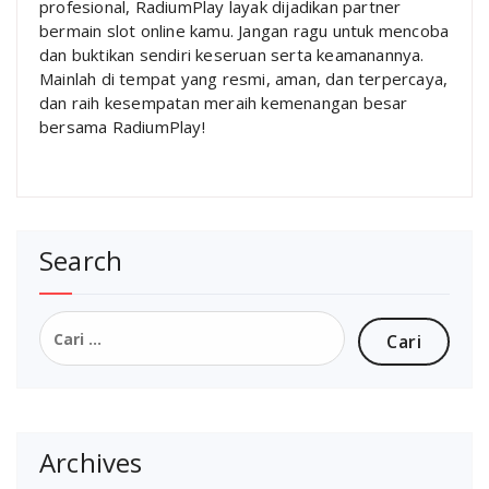
profesional, RadiumPlay layak dijadikan partner
bermain slot online kamu. Jangan ragu untuk mencoba
dan buktikan sendiri keseruan serta keamanannya.
Mainlah di tempat yang resmi, aman, dan terpercaya,
dan raih kesempatan meraih kemenangan besar
bersama RadiumPlay!
Search
Cari
untuk:
Archives