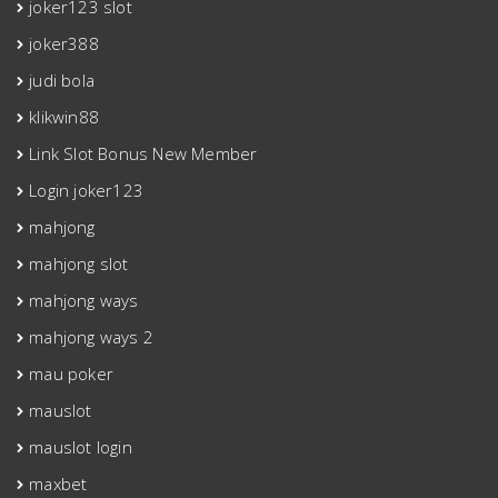
joker123 slot
joker388
judi bola
klikwin88
Link Slot Bonus New Member
Login joker123
mahjong
mahjong slot
mahjong ways
mahjong ways 2
mau poker
mauslot
mauslot login
maxbet