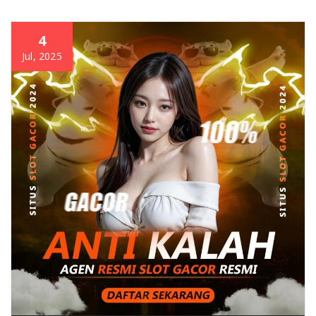
4
Jul, 2025