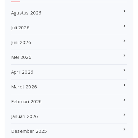
Agustus 2026
Juli 2026
Juni 2026
Mei 2026
April 2026
Maret 2026
Februari 2026
Januari 2026
Desember 2025