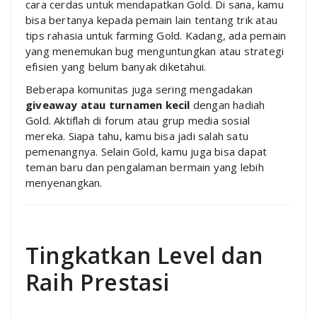
cara cerdas untuk mendapatkan Gold. Di sana, kamu
bisa bertanya kepada pemain lain tentang trik atau
tips rahasia untuk farming Gold. Kadang, ada pemain
yang menemukan bug menguntungkan atau strategi
efisien yang belum banyak diketahui.
Beberapa komunitas juga sering mengadakan
giveaway atau turnamen kecil
dengan hadiah
Gold. Aktiflah di forum atau grup media sosial
mereka. Siapa tahu, kamu bisa jadi salah satu
pemenangnya. Selain Gold, kamu juga bisa dapat
teman baru dan pengalaman bermain yang lebih
menyenangkan.
Tingkatkan Level dan
Raih Prestasi