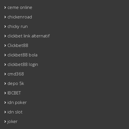
ceme online
chickenroad
chicky run
clickbet link alternatif
Clickbet88
clickbet88 bola
clickbet88 login
cmd368
depo 5k
IBCBET
idn poker
idn slot
joker