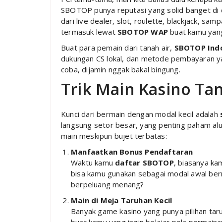
SBOTOP punya reputasi yang solid banget di dun
dari live dealer, slot, roulette, blackjack, s
termasuk lewat
SBOTOP WAP
buat kamu yang
Buat para pemain dari tanah air,
SBOTOP Ind
dukungan CS lokal, dan metode pembayaran yan
coba, dijamin nggak bakal bingung.
Trik Main Kasino Ta
Kunci dari bermain dengan modal kecil adalah
langsung setor besar, yang penting paham alur
main meskipun bujet terbatas:
Manfaatkan Bonus Pendaftaran
Waktu kamu
daftar SBOTOP
, biasanya ka
bisa kamu gunakan sebagai modal awal berma
berpeluang menang?
Main di Meja Taruhan Kecil
Banyak game kasino yang punya pilihan taruh
buat kamu yang ingin belajar pola permaina