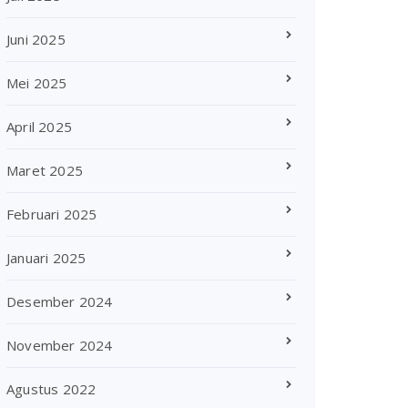
Juni 2025
Mei 2025
April 2025
Maret 2025
Februari 2025
Januari 2025
Desember 2024
November 2024
Agustus 2022