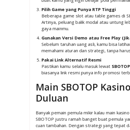
Pilih Game yang Punya RTP Tinggi
Beberapa game slot atau table games di S
Artinya, peluang balik modal atau untung lebi
gaya mainmu.
Gunakan Versi Demo atau Free Play (Jik
Sebelum taruhan uang asli, kamu bisa latih
memahami aturan dan strategi, tanpa harus
Pakai Link Alternatif Resmi
Pastikan kamu selalu masuk lewat
SBOTOP 
biasanya link resmi punya info promosi ter
Main SBOTOP Kasino
Duluan
Banyak pemain pemula mikir kalau main kasino 
SBOTOP justru ramah banget buat pemula yang
cuan tambahan. Dengan strategi yang tepat da