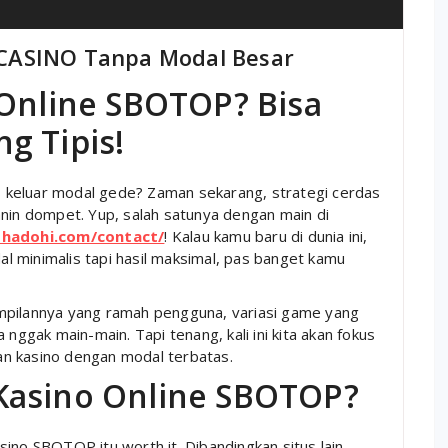
CASINO Tanpa Modal Besar
 Online SBOTOP? Bisa
g Tipis!
us keluar modal gede? Zaman sekarang, strategi cerdas
anin dompet. Yup, salah satunya dengan main di
bhadohi.com/contact/
! Kalau kamu baru di dunia ini,
 minimalis tapi hasil maksimal, pas banget kamu
mpilannya yang ramah pengguna, variasi game yang
gak main-main. Tapi tenang, kali ini kita akan fokus
n kasino dengan modal terbatas.
Kasino Online SBOTOP?
ino SBOTOP itu worth it. Dibandingkan situs lain,