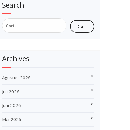
Search
Cari
untuk:
Archives
Agustus 2026
Juli 2026
Juni 2026
Mei 2026