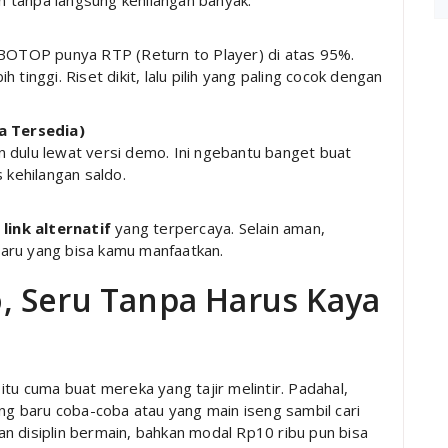
BOTOP punya RTP (Return to Player) di atas 95%.
h tinggi. Riset dikit, lalu pilih yang paling cocok dengan
a Tersedia)
an dulu lewat versi demo. Ini ngebantu banget buat
 kehilangan saldo.
link alternatif
yang terpercaya. Selain aman,
baru yang bisa kamu manfaatkan.
, Seru Tanpa Harus Kaya
itu cuma buat mereka yang tajir melintir. Padahal,
 baru coba-coba atau yang main iseng sambil cari
n disiplin bermain, bahkan modal Rp10 ribu pun bisa