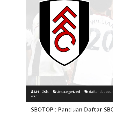
M4inG0ls
Uncategorized
daftar sbopot
,
wap
SBOTOP : Panduan Daftar S