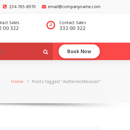
234-765-8970
email@companyname.com
tact Sales
Have a questions?
C
2 00 322
contact@dummy
3
.com
Book Now
Home
/
Posts tagged "AuthenticMexican"