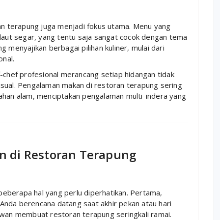
ran terapung juga menjadi fokus utama. Menu yang
 laut segar, yang tentu saja sangat cocok dengan tema
 menyajikan berbagai pilihan kuliner, mulai dari
onal.
f-chef profesional merancang setiap hidangan tidak
 visual. Pengalaman makan di restoran terapung sering
dahan alam, menciptakan pengalaman multi-indera yang
n di Restoran Terapung
eberapa hal yang perlu diperhatikan. Pertama,
a Anda berencana datang saat akhir pekan atau hari
awan membuat restoran terapung seringkali ramai.