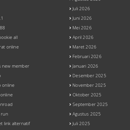
Juli 2026
.1
Juni 2026
t88
Mei 2026
ookie all
April 2026
rat online
Maret 2026
Februari 2026
s new member
Januari 2026
o
Desember 2025
o online
November 2025
online
Oktober 2025
enroad
September 2025
 run
Agustus 2025
et link alternatif
Juli 2025