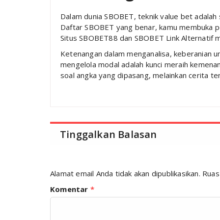
Dalam dunia SBOBET, teknik value bet adalah 
Daftar SBOBET yang benar, kamu membuka pel
Situs SBOBET88 dan SBOBET Link Alternatif me
Ketenangan dalam menganalisa, keberanian un
mengelola modal adalah kunci meraih kemenang
soal angka yang dipasang, melainkan cerita te
Tinggalkan Balasan
Alamat email Anda tidak akan dipublikasikan.
Ruas
Komentar
*