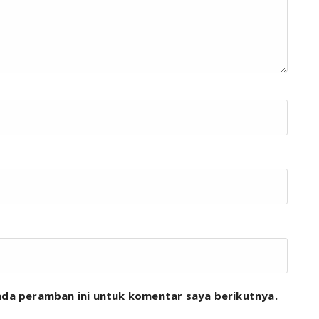
ada peramban ini untuk komentar saya berikutnya.