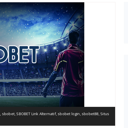
T
,
sbobet
,
SBOBET Link Alternatif
,
sbobet login
,
sbobet88
,
Situs