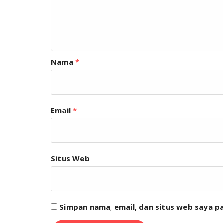
Nama
*
Email
*
Situs Web
Simpan nama, email, dan situs web saya p