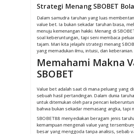
Strategi Menang SBOBET Bola
Dalam samudra taruhan yang luas membentang
value bet. Ia bukan sekadar taruhan biasa, 
menuju kemenangan hakiki. Menang di SBOB
soal keberuntungan, tapi seni membaca peluan
tajam. Mari kita jelajahi strategi menang SBO
yang memadukan ilmu, intuisi, dan keberanian.
Memahami Makna Val
SBOBET
Value bet adalah saat di mana peluang yang 
sebuah hasil pertandingan. Dalam dunia taruh
untuk ditemukan oleh para pencari keberuntu
bahwa bukan sekadar memasang angka, tapi mem
SBOBET88 menyediakan beragam jenis taruha
kemampuan mengenali value yang tersembunyi 
besar yang menggoda tanpa analisis, sebab va