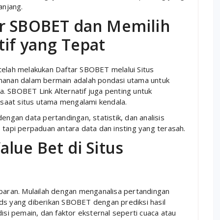
anjang.
ar SBOBET dan Memilih
tif yang Tepat
telah melakukan Daftar SBOBET melalui Situs
nan dalam bermain adalah pondasi utama untuk
. SBOBET Link Alternatif juga penting untuk
saat situs utama mengalami kendala.
engan data pertandingan, statistik, dan analisis
 tapi perpaduan antara data dan insting yang terasah.
lue Bet di Situs
abaran. Mulailah dengan menganalisa pertandingan
ds yang diberikan SBOBET dengan prediksi hasil
isi pemain, dan faktor eksternal seperti cuaca atau