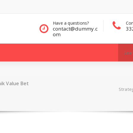
e a questions?
Contact Sales
ntact@dummy.c
332 00 322
m
Search
for:
ik Value Bet
Strate