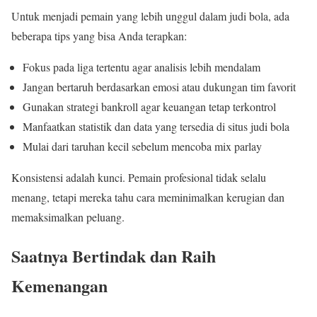
Untuk menjadi pemain yang lebih unggul dalam judi bola, ada
beberapa tips yang bisa Anda terapkan:
Fokus pada liga tertentu agar analisis lebih mendalam
Jangan bertaruh berdasarkan emosi atau dukungan tim favorit
Gunakan strategi bankroll agar keuangan tetap terkontrol
Manfaatkan statistik dan data yang tersedia di situs judi bola
Mulai dari taruhan kecil sebelum mencoba mix parlay
Konsistensi adalah kunci. Pemain profesional tidak selalu
menang, tetapi mereka tahu cara meminimalkan kerugian dan
memaksimalkan peluang.
Saatnya Bertindak dan Raih
Kemenangan