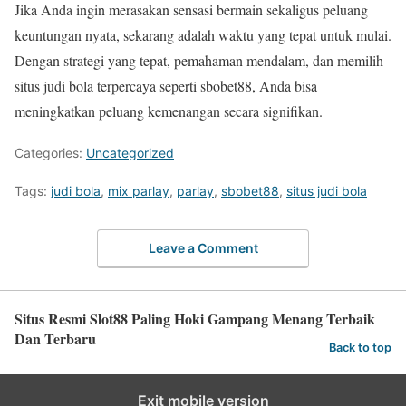
Jika Anda ingin merasakan sensasi bermain sekaligus peluang
keuntungan nyata, sekarang adalah waktu yang tepat untuk mulai.
Dengan strategi yang tepat, pemahaman mendalam, dan memilih
situs judi bola terpercaya seperti sbobet88, Anda bisa
meningkatkan peluang kemenangan secara signifikan.
Categories:
Uncategorized
Tags:
judi bola
,
mix parlay
,
parlay
,
sbobet88
,
situs judi bola
Leave a Comment
Situs Resmi Slot88 Paling Hoki Gampang Menang Terbaik
Dan Terbaru
Back to top
Exit mobile version