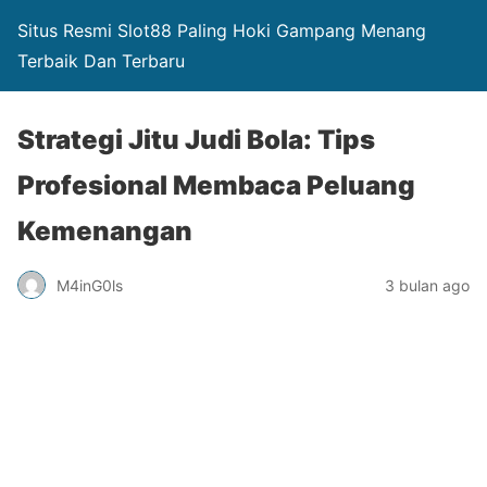
Situs Resmi Slot88 Paling Hoki Gampang Menang
Terbaik Dan Terbaru
Strategi Jitu Judi Bola: Tips
Profesional Membaca Peluang
Kemenangan
M4inG0ls
3 bulan ago