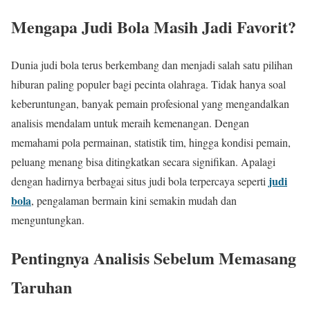
Mengapa Judi Bola Masih Jadi Favorit?
Dunia judi bola terus berkembang dan menjadi salah satu pilihan
hiburan paling populer bagi pecinta olahraga. Tidak hanya soal
keberuntungan, banyak pemain profesional yang mengandalkan
analisis mendalam untuk meraih kemenangan. Dengan
memahami pola permainan, statistik tim, hingga kondisi pemain,
peluang menang bisa ditingkatkan secara signifikan. Apalagi
judi
dengan hadirnya berbagai situs judi bola terpercaya seperti
bola
, pengalaman bermain kini semakin mudah dan
menguntungkan.
Pentingnya Analisis Sebelum Memasang
Taruhan