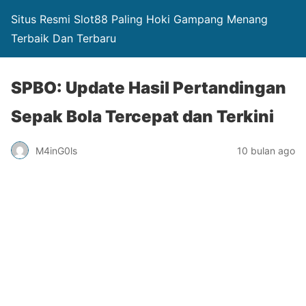
Situs Resmi Slot88 Paling Hoki Gampang Menang
Terbaik Dan Terbaru
SPBO: Update Hasil Pertandingan
Sepak Bola Tercepat dan Terkini
M4inG0ls
10 bulan ago