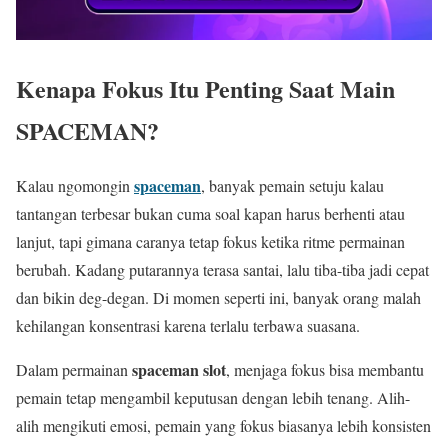
Kenapa Fokus Itu Penting Saat Main
SPACEMAN?
spaceman
Kalau ngomongin
, banyak pemain setuju kalau
tantangan terbesar bukan cuma soal kapan harus berhenti atau
lanjut, tapi gimana caranya tetap fokus ketika ritme permainan
berubah. Kadang putarannya terasa santai, lalu tiba-tiba jadi cepat
dan bikin deg-degan. Di momen seperti ini, banyak orang malah
kehilangan konsentrasi karena terlalu terbawa suasana.
spaceman slot
Dalam permainan
, menjaga fokus bisa membantu
pemain tetap mengambil keputusan dengan lebih tenang. Alih-
alih mengikuti emosi, pemain yang fokus biasanya lebih konsisten