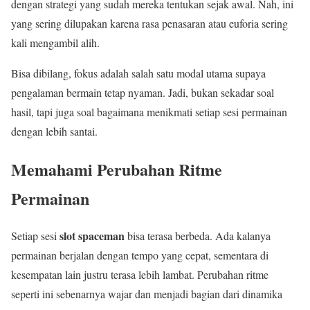
dengan strategi yang sudah mereka tentukan sejak awal. Nah, ini
yang sering dilupakan karena rasa penasaran atau euforia sering
kali mengambil alih.
Bisa dibilang, fokus adalah salah satu modal utama supaya
pengalaman bermain tetap nyaman. Jadi, bukan sekadar soal
hasil, tapi juga soal bagaimana menikmati setiap sesi permainan
dengan lebih santai.
Memahami Perubahan Ritme
Permainan
slot spaceman
Setiap sesi
bisa terasa berbeda. Ada kalanya
permainan berjalan dengan tempo yang cepat, sementara di
kesempatan lain justru terasa lebih lambat. Perubahan ritme
seperti ini sebenarnya wajar dan menjadi bagian dari dinamika