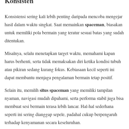
Konsisten
Konsistensi sering kali lebih penting daripada mencoba mengejar
spaceman
hasil dalam waktu singkat. Saat memainkan
, biasakan
untuk memiliki pola bermain yang teratur sesuai batas yang sudah
ditentukan.
Misalnya, selalu menetapkan target waktu, memahami kapan
harus berhenti, serta tidak memaksakan diri ketika kondisi tubuh
atau pikiran sedang kurang fokus. Kebiasaan kecil seperti ini
dapat membantu menjaga pengalaman bermain tetap positif.
situs spaceman
Selain itu, memilih
yang memiliki tampilan
nyaman, navigasi mudah dipahami, serta performa stabil juga bisa
membuat sesi bermain terasa lebih lancar. Hal-hal sederhana
seperti ini sering dianggap sepele, padahal cukup berpengaruh
terhadap kenyamanan secara keseluruhan.