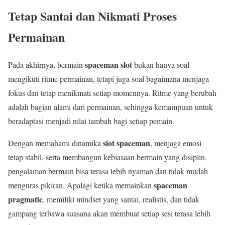
Tetap Santai dan Nikmati Proses
Permainan
spaceman slot
Pada akhirnya, bermain
bukan hanya soal
mengikuti ritme permainan, tetapi juga soal bagaimana menjaga
fokus dan tetap menikmati setiap momennya. Ritme yang berubah
adalah bagian alami dari permainan, sehingga kemampuan untuk
beradaptasi menjadi nilai tambah bagi setiap pemain.
slot spaceman
Dengan memahami dinamika
, menjaga emosi
tetap stabil, serta membangun kebiasaan bermain yang disiplin,
pengalaman bermain bisa terasa lebih nyaman dan tidak mudah
spaceman
menguras pikiran. Apalagi ketika memainkan
pragmatic
, memiliki mindset yang santai, realistis, dan tidak
gampang terbawa suasana akan membuat setiap sesi terasa lebih