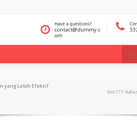
questions?
Contact Sales
Con
ct@dummy.c
332 00 322
33
Search
for:
 yang Lebih Efektif
Slot777 Rahas