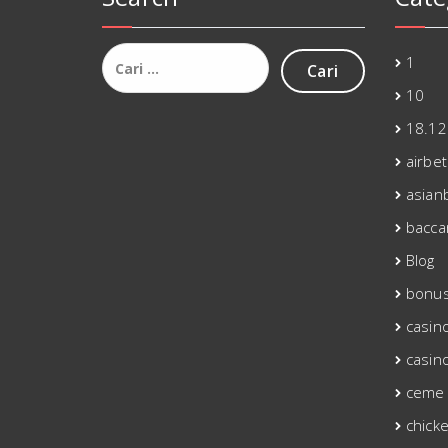
Cari
1
untuk:
10
18.12
airbe
asianb
bacca
Blog
bonu
casin
casin
ceme 
chick