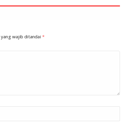
 yang wajib ditandai
*