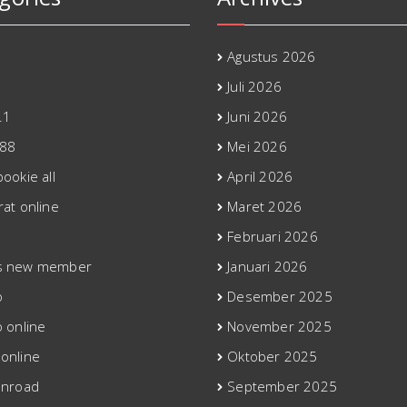
Agustus 2026
Juli 2026
.1
Juni 2026
t88
Mei 2026
ookie all
April 2026
rat online
Maret 2026
Februari 2026
s new member
Januari 2026
o
Desember 2025
o online
November 2025
online
Oktober 2025
enroad
September 2025