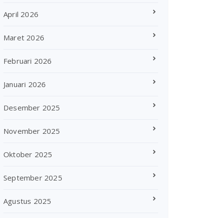
April 2026
Maret 2026
Februari 2026
Januari 2026
Desember 2025
November 2025
Oktober 2025
September 2025
Agustus 2025