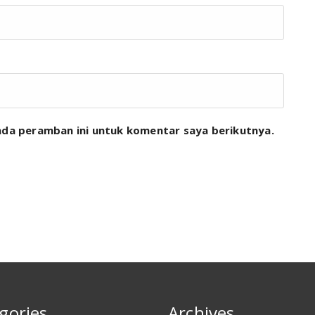
ada peramban ini untuk komentar saya berikutnya.
gories
Archives