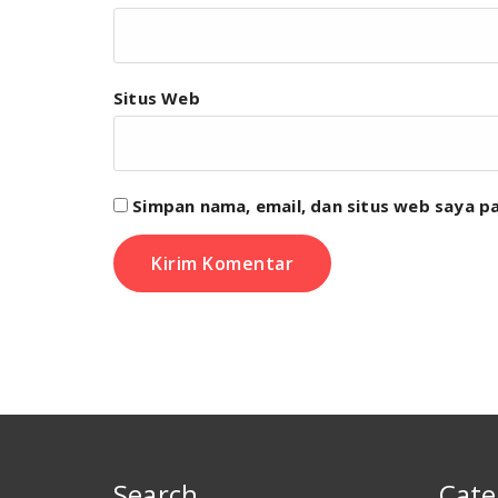
Situs Web
Simpan nama, email, dan situs web saya p
Search
Cate