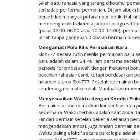
Salah satu rahasia yang jarang diketahui pema
terhadap performa permainan. Di jam sibuk (b
berarti lebih banyak putaran per detik. Hal i
mempengaruhi frekuensi jackpot progresif kare
(pukul 02.00-06.00 atau 10.00-14.00), permain
jernih tanpa gangguan. Cobalah bermain di ked
Mengamati Pola Rilis Permainan Baru
Slot777 secara rutin merilis permainan baru 
baru adalah dalam 24-48 jam pertama setelah
periode “promosi awal” dengan frekuensi bo
bukanlah rahasia resmi, tetapi berdasarkan pe
halaman utama Slot777. Setelah permainan ber
cenderung normal kembali. Manfaatkan momen
Menyesuaikan Waktu dengan Kondisi Psik
Bermain slot membutuhkan konsentrasi dan pe
sederhana. Waktu terbaik adalah saat Anda dal
Hindari bermain setelah bekerja seharian p
mengendalikan emosi. Juga hindari bermain se
Waktu paling efektif secara psikologis adalah 
ringan. Di Slot777, banyak pemain profesional