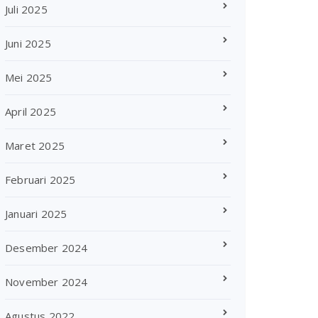
Juli 2025
Juni 2025
Mei 2025
April 2025
Maret 2025
Februari 2025
Januari 2025
Desember 2024
November 2024
Agustus 2022