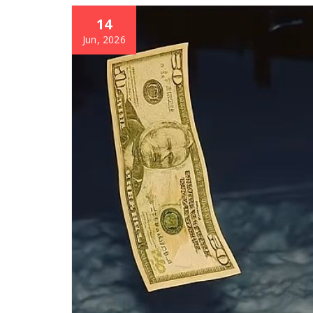
14
Jun, 2026