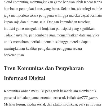
cloud computing memungkinkan game berjalan lebih lancar tanpa
hambatan perangkat keras yang berat. Selain itu, teknologi mobile
juga memperluas akses pengguna sehingga mereka dapat bermain
kapan saja dan di mana saja. Dengan kemudahan tersebut,
industri game mengalami lonjakan partisipasi yang signifikan.
Tidak hanya itu, pengembang juga memanfaatkan data analytics
untuk memahami perilaku pemain sehingga mereka dapat
meningkatkan kualitas pengalaman pengguna secara
berkelanjutan.
Tren Komunitas dan Penyebaran
Informasi Digital
Komunitas online memiliki pengaruh besar dalam membentuk
persepsi terhadap game tertentu, termasuk istilah
slot777 gacor
.
Melalui forum, media sosial, dan platform diskusi, para pengguna