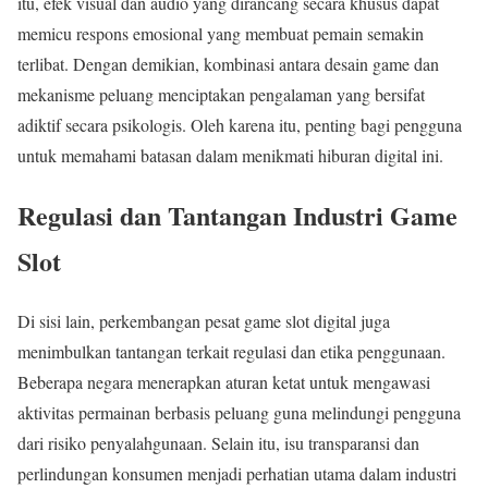
itu, efek visual dan audio yang dirancang secara khusus dapat
memicu respons emosional yang membuat pemain semakin
terlibat. Dengan demikian, kombinasi antara desain game dan
mekanisme peluang menciptakan pengalaman yang bersifat
adiktif secara psikologis. Oleh karena itu, penting bagi pengguna
untuk memahami batasan dalam menikmati hiburan digital ini.
Regulasi dan Tantangan Industri Game
Slot
Di sisi lain, perkembangan pesat game slot digital juga
menimbulkan tantangan terkait regulasi dan etika penggunaan.
Beberapa negara menerapkan aturan ketat untuk mengawasi
aktivitas permainan berbasis peluang guna melindungi pengguna
dari risiko penyalahgunaan. Selain itu, isu transparansi dan
perlindungan konsumen menjadi perhatian utama dalam industri