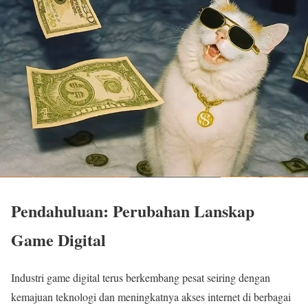
Pendahuluan: Perubahan Lanskap
Game Digital
Industri game digital terus berkembang pesat seiring dengan
kemajuan teknologi dan meningkatnya akses internet di berbagai