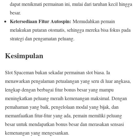
dapat menikmati permainan ini, mulai dari taruhan kecil hingga
besar.
Ketersediaan Fitur Autospin:
Memudahkan pemain
melakukan putaran otomatis, sehingga mereka bisa fokus pada
strategi dan pengamatan peluang.
Kesimpulan
Slot Spaceman bukan sekadar permainan slot biasa. Ia
menawarkan pengalaman petualangan yang seru di luar angkasa,
lengkap dengan berbagai fitur bonus besar yang mampu
meningkatkan peluang meraih kemenangan maksimal. Dengan
pemahaman yang baik, pengelolaan modal yang bijak, dan
memanfaatkan fitur-fitur yang ada, pemain memiliki peluang
besar untuk mendapatkan bonus besar dan merasakan sensasi
kemenangan yang mengesankan.