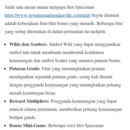
Salah satu alasan utama mengapa Slot Spaceman
https://www.signaturenailspadanville.com/nails
begitu diminati
adalah keberadaan fitur-fitur bonus yang menarik. Beberapa fitur
yang sering ditemukan di dalam permainan ini meliputi:
Wilds dan Scatters:
Simbol Wild yang dapat menggantikan
simbol lain untuk membantu membentuk kombinasi
kemenangan dan simbol Scatter yang memicu putaran bonus.
Putaran Gratis:
Fitur yang memungkinkan pemain
mendapatkan sejumlah putaran gratis, sering kali disertai
dengan pengganda kemenangan yang meningkatkan peluang
meraih keuntungan besar.
Reward Multipliers:
Pengganda kemenangan yang dapat
muncul selama permainan, memberikan peluang kemenangan
berlipat ganda.
Bonus Mini-Game:
Beberapa versi Slot Spaceman