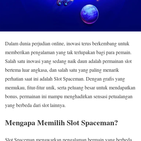
Dalam dunia perjudian online, inovasi terus berkembang untuk
memberikan pengalaman yang tak terlupakan bagi para pemain.
Salah satu inovasi yang sedang naik daun adalah permainan slot
bertema luar angkasa, dan salah satu yang paling menarik
perhatian saat ini adalah Slot Spaceman. Dengan grafis yang
memukau, fitur-fitur unik, serta peluang besar untuk mendapatkan
bonus, permainan ini mampu menghadirkan sensasi petualangan
yang berbeda dari slot lainnya.
Mengapa Memilih Slot Spaceman?
Slot Spaceman menawarkan pengalaman bermain yang berbeda