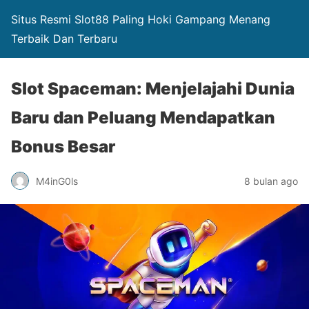
Situs Resmi Slot88 Paling Hoki Gampang Menang
Terbaik Dan Terbaru
Slot Spaceman: Menjelajahi Dunia
Baru dan Peluang Mendapatkan
Bonus Besar
M4inG0ls
8 bulan ago