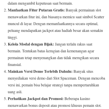
dalam mengambil keputusan saat bermain.
Manfaatkan Fitur Putaran Gratis:
Banyak permainan slot
menawarkan fitur ini, dan biasanya memicu saat simbol Scatter
muncul di layar. Dengan memanfaatkannya secara optimal,
peluang mendapatkan jackpot atau hadiah besar akan semakin
tinggi.
Kelola Modal dengan Bijak:
Jangan terlalu rakus saat
bermain. Tentukan batas kerugian dan kemenangan agar
permainan tetap menyenangkan dan tidak merugikan secara
finansial.
Mainkan Versi Demo Terlebih Dahulu:
Banyak situs
menyediakan versi demo dari Slot Spaceman. Dengan mencoba
versi ini, pemain bisa belajar strategi tanpa mempertaruhkan
uang asli.
Perhatikan Jackpot dan Promosi:
Beberapa kasino
menawarkan bonus deposit atau promosi khusus pemain slot.