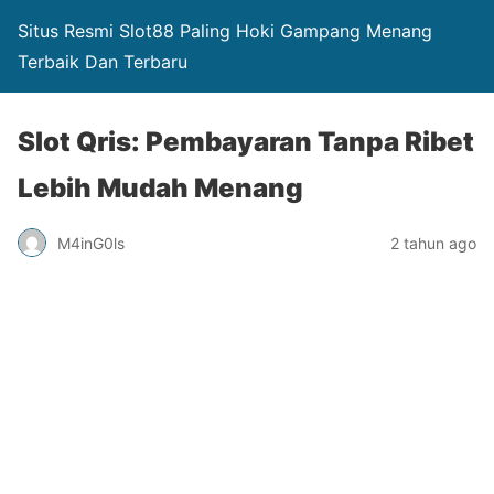
Situs Resmi Slot88 Paling Hoki Gampang Menang
Terbaik Dan Terbaru
Slot Qris: Pembayaran Tanpa Ribet
Lebih Mudah Menang
M4inG0ls
2 tahun ago