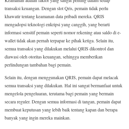
Keamanan adalah faktor yang sangat penting dalam setiap
transaksi keuangan. Dengan slot Qris, pemain tidak perlu
khawatir tentang keamanan data pribadi mereka. QRIS
mengadopsi teknologi enkripsi yang canggih, yang berarti
informasi sensitif pemain seperti nomor rekening atau saldo di e-
wallet tidak akan pernah terpapar ke pihak ketiga. Selain itu,
semua transaksi yang dilakukan melalui QRIS dikontrol dan
diawasi oleh otoritas keuangan, sehingga memberikan
perlindungan tambahan bagi pemain.
Selain itu, dengan menggunakan QRIS, pemain dapat melacak
semua transaksi yang dilakukan. Hal ini sangat bermanfaat untuk
mengelola pengeluaran, terutama bagi pemain yang bermain
secara reguler. Dengan semua informasi di tangan, pemain dapat
membuat keputusan yang lebih baik tentang kapan dan berapa
banyak yang ingin mereka mainkan.