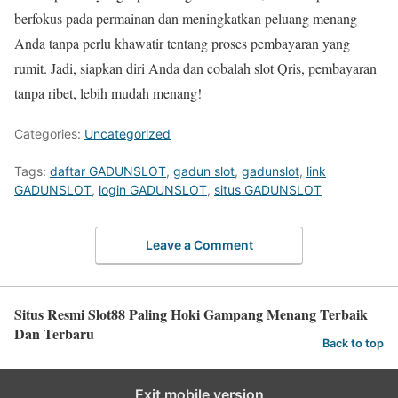
berfokus pada permainan dan meningkatkan peluang menang
Anda tanpa perlu khawatir tentang proses pembayaran yang
rumit. Jadi, siapkan diri Anda dan cobalah slot Qris, pembayaran
tanpa ribet, lebih mudah menang!
Categories:
Uncategorized
Tags:
daftar GADUNSLOT
,
gadun slot
,
gadunslot
,
link
GADUNSLOT
,
login GADUNSLOT
,
situs GADUNSLOT
Leave a Comment
Situs Resmi Slot88 Paling Hoki Gampang Menang Terbaik
Dan Terbaru
Back to top
Exit mobile version