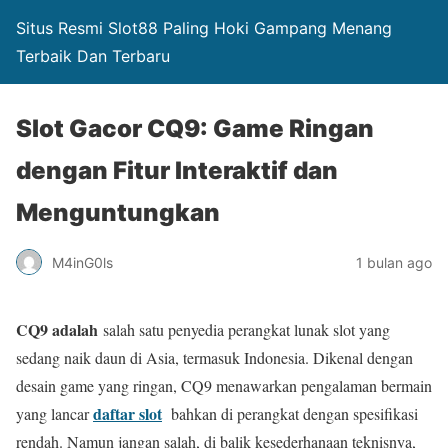
Situs Resmi Slot88 Paling Hoki Gampang Menang
Terbaik Dan Terbaru
Slot Gacor CQ9: Game Ringan
dengan Fitur Interaktif dan
Menguntungkan
M4inG0ls
1 bulan ago
CQ9 adalah
salah satu penyedia perangkat lunak slot yang
sedang naik daun di Asia, termasuk Indonesia. Dikenal dengan
desain game yang ringan, CQ9 menawarkan pengalaman bermain
daftar slot
yang lancar
bahkan di perangkat dengan spesifikasi
rendah. Namun jangan salah, di balik kesederhanaan teknisnya,