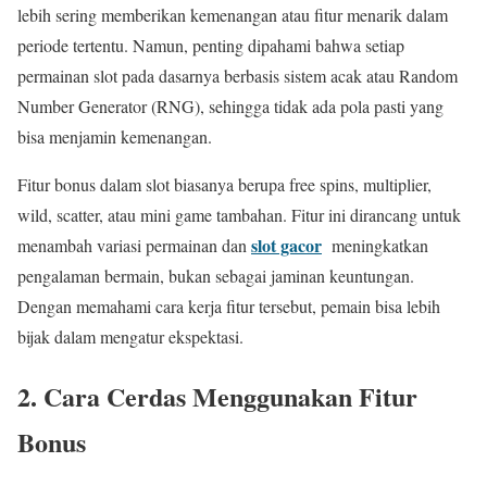
lebih sering memberikan kemenangan atau fitur menarik dalam
periode tertentu. Namun, penting dipahami bahwa setiap
permainan slot pada dasarnya berbasis sistem acak atau Random
Number Generator (RNG), sehingga tidak ada pola pasti yang
bisa menjamin kemenangan.
Fitur bonus dalam slot biasanya berupa free spins, multiplier,
wild, scatter, atau mini game tambahan. Fitur ini dirancang untuk
slot gacor
menambah variasi permainan dan
meningkatkan
pengalaman bermain, bukan sebagai jaminan keuntungan.
Dengan memahami cara kerja fitur tersebut, pemain bisa lebih
bijak dalam mengatur ekspektasi.
2. Cara Cerdas Menggunakan Fitur
Bonus