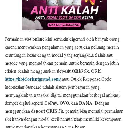
slot online
Permainan
kini semakin digemari oleh banyak orang
karena menawarkan pengalaman yang seru dan peluang meraih
keuntungan besar dengan modal yang terjangkau. Salah satu
metode yang memudahkan pemain untuk bermain dengan lebih
deposit QRIS 5k
efisien adalah menggunakan
. QRIS
https://hotelorientgrand.com/
atau Quick Response Code
Indonesian Standard adalah sistem pembayaran yang
memungkinkan transaksi digital menggunakan berbagai aplikasi
GoPay
OVO
DANA
dompet digital seperti
,
, dan
. Dengan
deposit QRIS 5k
menggunakan
, pemain bisa memulai permainan
slot hanya dengan modal kecil namun tetap memiliki kesempatan
untuk mendapatkan kemenangan yang besar.