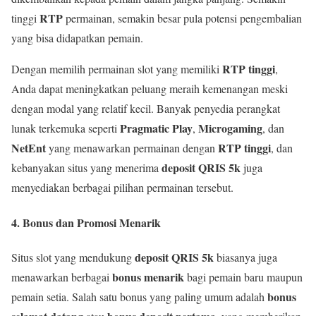
RTP
tinggi
permainan, semakin besar pula potensi pengembalian
yang bisa didapatkan pemain.
RTP tinggi
Dengan memilih permainan slot yang memiliki
,
Anda dapat meningkatkan peluang meraih kemenangan meski
dengan modal yang relatif kecil. Banyak penyedia perangkat
Pragmatic Play
Microgaming
lunak terkemuka seperti
,
, dan
NetEnt
RTP tinggi
yang menawarkan permainan dengan
, dan
deposit QRIS 5k
kebanyakan situs yang menerima
juga
menyediakan berbagai pilihan permainan tersebut.
4.
Bonus dan Promosi Menarik
deposit QRIS 5k
Situs slot yang mendukung
biasanya juga
bonus menarik
menawarkan berbagai
bagi pemain baru maupun
bonus
pemain setia. Salah satu bonus yang paling umum adalah