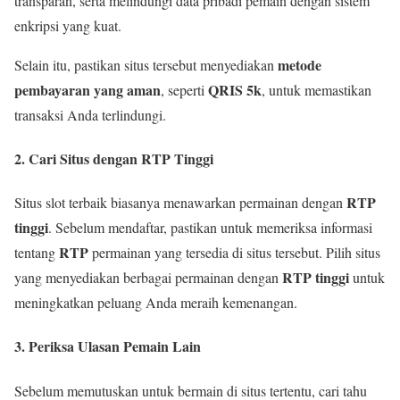
transparan, serta melindungi data pribadi pemain dengan sistem
enkripsi yang kuat.
metode
Selain itu, pastikan situs tersebut menyediakan
pembayaran yang aman
QRIS 5k
, seperti
, untuk memastikan
transaksi Anda terlindungi.
2.
Cari Situs dengan RTP Tinggi
RTP
Situs slot terbaik biasanya menawarkan permainan dengan
tinggi
. Sebelum mendaftar, pastikan untuk memeriksa informasi
RTP
tentang
permainan yang tersedia di situs tersebut. Pilih situs
RTP tinggi
yang menyediakan berbagai permainan dengan
untuk
meningkatkan peluang Anda meraih kemenangan.
3.
Periksa Ulasan Pemain Lain
Sebelum memutuskan untuk bermain di situs tertentu, cari tahu