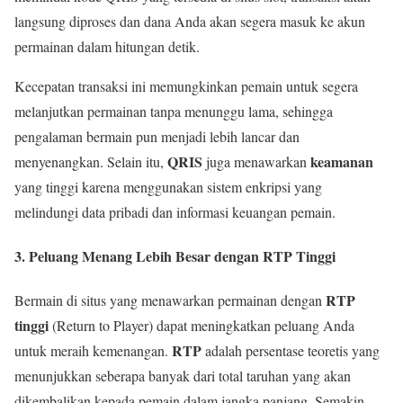
langsung diproses dan dana Anda akan segera masuk ke akun
permainan dalam hitungan detik.
Kecepatan transaksi ini memungkinkan pemain untuk segera
melanjutkan permainan tanpa menunggu lama, sehingga
pengalaman bermain pun menjadi lebih lancar dan
QRIS
keamanan
menyenangkan. Selain itu,
juga menawarkan
yang tinggi karena menggunakan sistem enkripsi yang
melindungi data pribadi dan informasi keuangan pemain.
3.
Peluang Menang Lebih Besar dengan RTP Tinggi
RTP
Bermain di situs yang menawarkan permainan dengan
tinggi
(Return to Player) dapat meningkatkan peluang Anda
RTP
untuk meraih kemenangan.
adalah persentase teoretis yang
menunjukkan seberapa banyak dari total taruhan yang akan
dikembalikan kepada pemain dalam jangka panjang. Semakin