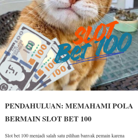
PENDAHULUAN: MEMAHAMI POLA
BERMAIN SLOT BET 100
Slot bet 100 menjadi salah satu pilihan banyak pemain karena