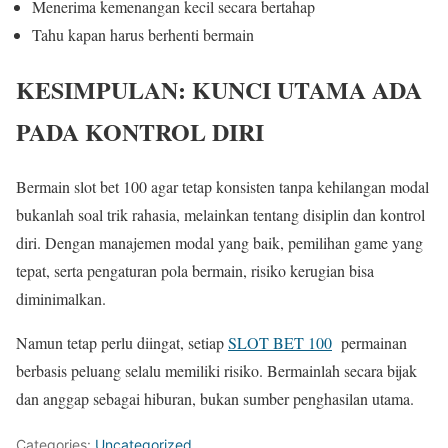
Menerima kemenangan kecil secara bertahap
Tahu kapan harus berhenti bermain
KESIMPULAN: KUNCI UTAMA ADA
PADA KONTROL DIRI
Bermain slot bet 100 agar tetap konsisten tanpa kehilangan modal
bukanlah soal trik rahasia, melainkan tentang disiplin dan kontrol
diri. Dengan manajemen modal yang baik, pemilihan game yang
tepat, serta pengaturan pola bermain, risiko kerugian bisa
diminimalkan.
Namun tetap perlu diingat, setiap
SLOT BET 100
permainan
berbasis peluang selalu memiliki risiko. Bermainlah secara bijak
dan anggap sebagai hiburan, bukan sumber penghasilan utama.
Categories:
Uncategorized