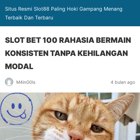
Situs Resmi Slot88 Paling Hoki Gampang Menang
Terbaik Dan Terbaru
SLOT BET 100 RAHASIA BERMAIN
KONSISTEN TANPA KEHILANGAN
MODAL
M4inG0ls
4 bulan ago