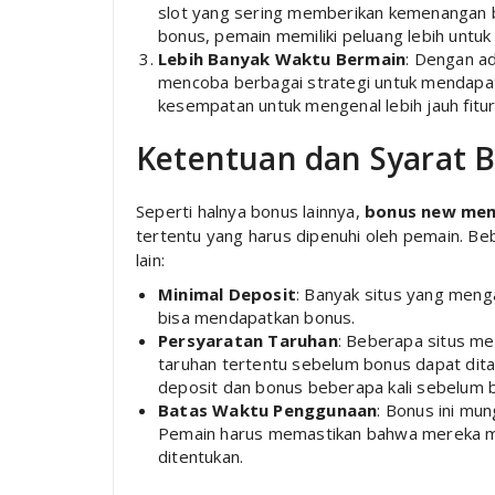
slot yang sering memberikan kemenangan b
bonus, pemain memiliki peluang lebih untu
Lebih Banyak Waktu Bermain
: Dengan a
mencoba berbagai strategi untuk mendapa
kesempatan untuk mengenal lebih jauh fitur
Ketentuan dan Syarat
Seperti halnya bonus lainnya,
bonus new me
tertentu yang harus dipenuhi oleh pemain. Be
lain:
Minimal Deposit
: Banyak situs yang meng
bisa mendapatkan bonus.
Persyaratan Taruhan
: Beberapa situs m
taruhan tertentu sebelum bonus dapat dita
deposit dan bonus beberapa kali sebelum 
Batas Waktu Penggunaan
: Bonus ini mun
Pemain harus memastikan bahwa mereka m
ditentukan.