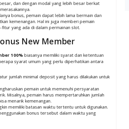
esar, dan dengan modal yang lebih besar berkat
k merasakannya.
danya bonus, pemain dapat lebih lama bermain dan
tkan kemenangan. Hal ini juga memberi pemain
-fitur yang ada di dalam permainan slot.
 Bonus New Member
mber 100%
biasanya memiliki syarat dan ketentuan
berapa syarat umum yang perlu diperhatikan antara
atur jumlah minimal deposit yang harus dilakukan untuk
engharuskan pemain untuk memenuhi persyaratan
rik. Misalnya, pemain harus mempertaruhkan jumlah
bisa menarik kemenangan.
gkin memiliki batasan waktu tertentu untuk digunakan.
enggunakan bonus tersebut dalam waktu yang