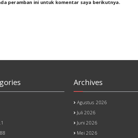
ada peramban ini untuk komentar saya berikutnya.
gories
Archives
Agustus 2026
Juli 2026
.1
Juni 2026
t88
Mei 2026