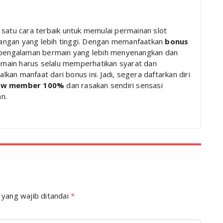
 satu cara terbaik untuk memulai permainan slot
angan yang lebih tinggi. Dengan memanfaatkan
bonus
 pengalaman bermain yang lebih menyenangkan dan
main harus selalu memperhatikan syarat dan
an manfaat dari bonus ini. Jadi, segera daftarkan diri
ew member 100%
dan rasakan sendiri sensasi
n.
 yang wajib ditandai
*