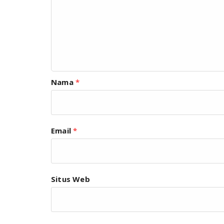
Nama
*
Email
*
Situs Web