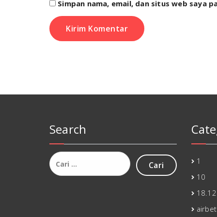
Simpan nama, email, dan situs web saya p
Search
Cate
Cari
1
untuk:
10
18.12
airbe