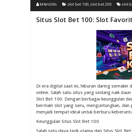
M4inG0ls
slot bet 100
,
slot bet 200
slot 
Situs Slot Bet 100: Slot Favor
Di era digital saat ini, hiburan daring semaki
online. Salah satu situs yang sedang naik dau
Slot Bet 100. Dengan berbagai keunggulan dan
bermain slot yang seru, menguntungkan, dan pe
menjadi tempat ideal untuk berburu keberun
Keunggulan Situs Slot Bet 100
Salah satu daya tarik utama dari Situs Slot B