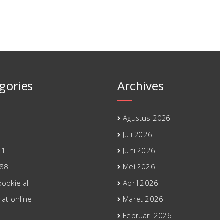
gories
Archives
Agustus 2026
Juli 2026
.1
Juni 2026
t88
Mei 2026
ookie all
April 2026
rat online
Maret 2026
Februari 2026