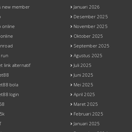
s new member
Januari 2026
o
Desember 2025
o online
November 2025
online
Oktober 2025
enroad
September 2025
 run
Agustus 2025
et link alternatif
Juli 2025
bet88
Juni 2025
et88 bola
Mei 2025
et88 login
April 2025
68
Maret 2025
5k
Februari 2025
T
Januari 2025