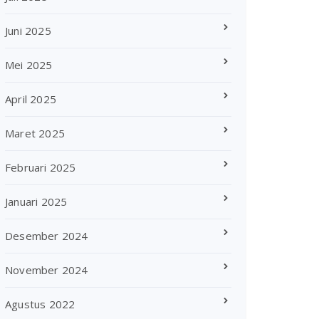
Juni 2025
Mei 2025
April 2025
Maret 2025
Februari 2025
Januari 2025
Desember 2024
November 2024
Agustus 2022