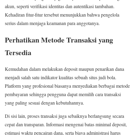
akun, seperti verifikasi identitas dan autentikasi tambahan.
Kehadiran fitur-fitur tersebut menunjukkan bahwa pengelola
serius dalam menjaga keamanan para anggotanya.
Perhatikan Metode Transaksi yang
Tersedia
Kemudahan dalam melakukan deposit maupun penarikan dana
menjadi salah satu indikator kualitas sebuah situs judi bola.
Platform yang profesional biasanya menyediakan berbagai metode
pembayaran sehingga pengguna dapat memilih cara transaksi
yang paling sesuai dengan kebutuhannya.
Di sisi lain, proses transaksi juga sebaiknya berlangsung secara
cepat dan transparan. Informasi mengenai batas minimal deposit,
estimasi waktu pencairan dana, serta biaya administrasi harus