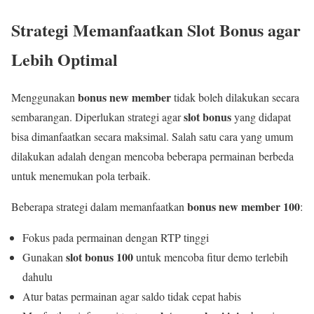
Strategi Memanfaatkan Slot Bonus agar
Lebih Optimal
bonus new member
Menggunakan
tidak boleh dilakukan secara
slot bonus
sembarangan. Diperlukan strategi agar
yang didapat
bisa dimanfaatkan secara maksimal. Salah satu cara yang umum
dilakukan adalah dengan mencoba beberapa permainan berbeda
untuk menemukan pola terbaik.
bonus new member 100
Beberapa strategi dalam memanfaatkan
:
Fokus pada permainan dengan RTP tinggi
slot bonus 100
Gunakan
untuk mencoba fitur demo terlebih
dahulu
Atur batas permainan agar saldo tidak cepat habis