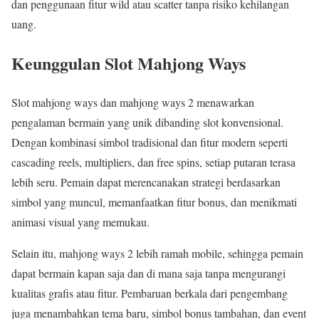
dan penggunaan fitur wild atau scatter tanpa risiko kehilangan
uang.
Keunggulan Slot Mahjong Ways
Slot mahjong ways dan mahjong ways 2 menawarkan
pengalaman bermain yang unik dibanding slot konvensional.
Dengan kombinasi simbol tradisional dan fitur modern seperti
cascading reels, multipliers, dan free spins, setiap putaran terasa
lebih seru. Pemain dapat merencanakan strategi berdasarkan
simbol yang muncul, memanfaatkan fitur bonus, dan menikmati
animasi visual yang memukau.
Selain itu, mahjong ways 2 lebih ramah mobile, sehingga pemain
dapat bermain kapan saja dan di mana saja tanpa mengurangi
kualitas grafis atau fitur. Pembaruan berkala dari pengembang
juga menambahkan tema baru, simbol bonus tambahan, dan event