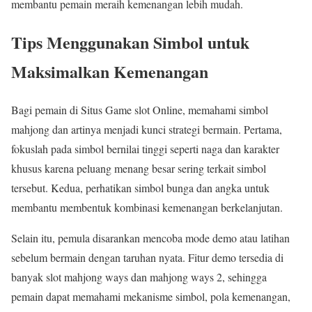
membantu pemain meraih kemenangan lebih mudah.
Tips Menggunakan Simbol untuk
Maksimalkan Kemenangan
Bagi pemain di Situs Game slot Online, memahami simbol
mahjong dan artinya menjadi kunci strategi bermain. Pertama,
fokuslah pada simbol bernilai tinggi seperti naga dan karakter
khusus karena peluang menang besar sering terkait simbol
tersebut. Kedua, perhatikan simbol bunga dan angka untuk
membantu membentuk kombinasi kemenangan berkelanjutan.
Selain itu, pemula disarankan mencoba mode demo atau latihan
sebelum bermain dengan taruhan nyata. Fitur demo tersedia di
banyak slot mahjong ways dan mahjong ways 2, sehingga
pemain dapat memahami mekanisme simbol, pola kemenangan,