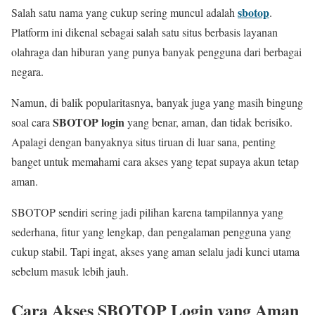
sbotop
Salah satu nama yang cukup sering muncul adalah
.
Platform ini dikenal sebagai salah satu situs berbasis layanan
olahraga dan hiburan yang punya banyak pengguna dari berbagai
negara.
Namun, di balik popularitasnya, banyak juga yang masih bingung
SBOTOP login
soal cara
yang benar, aman, dan tidak berisiko.
Apalagi dengan banyaknya situs tiruan di luar sana, penting
banget untuk memahami cara akses yang tepat supaya akun tetap
aman.
SBOTOP sendiri sering jadi pilihan karena tampilannya yang
sederhana, fitur yang lengkap, dan pengalaman pengguna yang
cukup stabil. Tapi ingat, akses yang aman selalu jadi kunci utama
sebelum masuk lebih jauh.
Cara Akses SBOTOP Login yang Aman