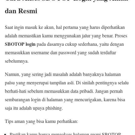
dan Resmi
Saat ingin masuk ke akun, hal pertama yang harus diperhatikan
adalah memastikan kamu menggunakan jalur yang benar. Proses
SBOTOP login
pada dasarnya cukup sederhana, yaitu dengan
memasukkan username dan password yang sudah terdaftar
sebelumnya.
Namun, yang sering jadi masalah adalah banyaknya halaman
palsu yang menyerupai tampilan asli. Di sinilah pentingnya selalu
berhati-hati sebelum memasukkan data pribadi. Jangan pernah
sembarangan login di halaman yang mencurigakan, karena bisa
saja itu adalah upaya phishing.
Tips aman yang bisa kamu perhatikan:
Pastikan kamu hanya mengakses halaman resmi SBOTOP