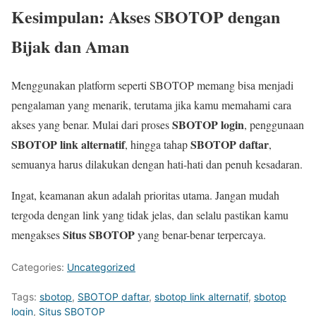
Kesimpulan: Akses SBOTOP dengan
Bijak dan Aman
Menggunakan platform seperti SBOTOP memang bisa menjadi
pengalaman yang menarik, terutama jika kamu memahami cara
SBOTOP login
akses yang benar. Mulai dari proses
, penggunaan
SBOTOP link alternatif
SBOTOP daftar
, hingga tahap
,
semuanya harus dilakukan dengan hati-hati dan penuh kesadaran.
Ingat, keamanan akun adalah prioritas utama. Jangan mudah
tergoda dengan link yang tidak jelas, dan selalu pastikan kamu
Situs SBOTOP
mengakses
yang benar-benar terpercaya.
Categories:
Uncategorized
Tags:
sbotop
,
SBOTOP daftar
,
sbotop link alternatif
,
sbotop
login
,
Situs SBOTOP