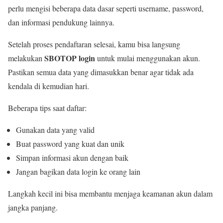
perlu mengisi beberapa data dasar seperti username, password,
dan informasi pendukung lainnya.
Setelah proses pendaftaran selesai, kamu bisa langsung
SBOTOP login
melakukan
untuk mulai menggunakan akun.
Pastikan semua data yang dimasukkan benar agar tidak ada
kendala di kemudian hari.
Beberapa tips saat daftar:
Gunakan data yang valid
Buat password yang kuat dan unik
Simpan informasi akun dengan baik
Jangan bagikan data login ke orang lain
Langkah kecil ini bisa membantu menjaga keamanan akun dalam
jangka panjang.