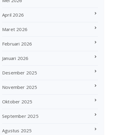
Mei 2026
April 2026
Maret 2026
Februari 2026
Januari 2026
Desember 2025
November 2025
Oktober 2025
September 2025
Agustus 2025