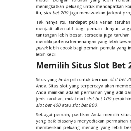
meningkatkan peluang untuk mendapatkan kom
itu,
slot bet 200
juga menawarkan jackpot progr
Tak hanya itu, terdapat pula varian taruha
menjadi alternatif bagi pemain dengan ang
tantangan lebih besar, tersedia juga taruhan
memiliki potensi kemenangan yang lebih besa
perak
lebih cocok bagi pemain pemula yang i
lebih kecil.
Memilih Situs Slot Bet
Situs yang Anda pilih untuk bermain
slot bet 2
Anda. Situs slot yang terpercaya akan memb
Anda mainkan adalah permainan yang adil da
jenis taruhan, mulai dari
slot bet 100 perak
hi
slot bet 400
atau
slot bet 800
.
Sebagai pemain, pastikan Anda memilih situs
yang baik biasanya menyediakan permainan d
memberikan peluang menang yang lebih besa