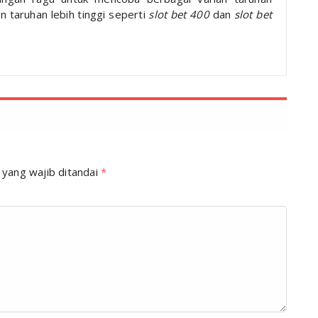
n taruhan lebih tinggi seperti
slot bet 400
dan
slot bet
 yang wajib ditandai
*