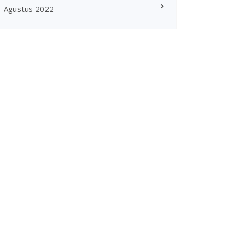
Agustus 2022