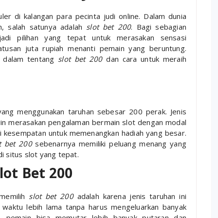
r di kalangan para pecinta judi online. Dalam dunia
ih, salah satunya adalah
slot bet 200
. Bagi sebagian
adi pilihan yang tepat untuk merasakan sensasi
ratusan juta rupiah menanti pemain yang beruntung.
 dalam tentang
slot bet 200
dan cara untuk meraih
yang menggunakan taruhan sebesar 200 perak. Jenis
ingin merasakan pengalaman bermain slot dengan modal
iki kesempatan untuk memenangkan hadiah yang besar.
t bet 200
sebenarnya memiliki peluang menang yang
 situs slot yang tepat.
ot Bet 200
 memilih
slot bet 200
adalah karena jenis taruhan ini
waktu lebih lama tanpa harus mengeluarkan banyak
, pemain bisa memutar lebih banyak putaran dan