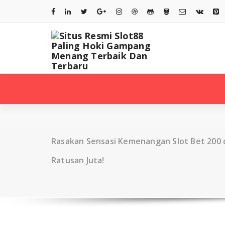
Skip
to
content
Sales
Contact Sales
Have a 
322
332 00 322
conta
om
Rasakan Sensasi Kemenangan Slot Bet 200 
Ratusan Juta!