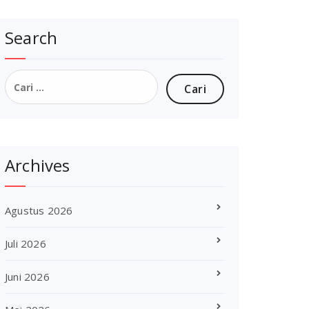
Search
Cari
untuk:
Archives
Agustus 2026
Juli 2026
Juni 2026