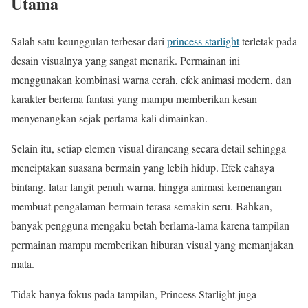
Utama
Salah satu keunggulan terbesar dari
princess starlight
terletak pada
desain visualnya yang sangat menarik. Permainan ini
menggunakan kombinasi warna cerah, efek animasi modern, dan
karakter bertema fantasi yang mampu memberikan kesan
menyenangkan sejak pertama kali dimainkan.
Selain itu, setiap elemen visual dirancang secara detail sehingga
menciptakan suasana bermain yang lebih hidup. Efek cahaya
bintang, latar langit penuh warna, hingga animasi kemenangan
membuat pengalaman bermain terasa semakin seru. Bahkan,
banyak pengguna mengaku betah berlama-lama karena tampilan
permainan mampu memberikan hiburan visual yang memanjakan
mata.
Tidak hanya fokus pada tampilan, Princess Starlight juga