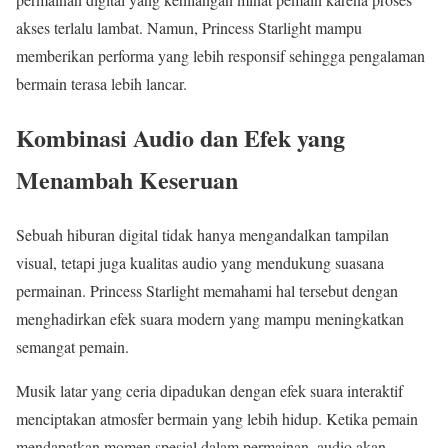
akses terlalu lambat. Namun, Princess Starlight mampu
memberikan performa yang lebih responsif sehingga pengalaman
bermain terasa lebih lancar.
Kombinasi Audio dan Efek yang
Menambah Keseruan
Sebuah hiburan digital tidak hanya mengandalkan tampilan
visual, tetapi juga kualitas audio yang mendukung suasana
permainan. Princess Starlight memahami hal tersebut dengan
menghadirkan efek suara modern yang mampu meningkatkan
semangat pemain.
Musik latar yang ceria dipadukan dengan efek suara interaktif
menciptakan atmosfer bermain yang lebih hidup. Ketika pemain
mendapatkan momen spesial dalam permainan, audio akan