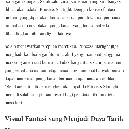
berbagai kalangan. Salah satu tema permainan yang kini banyak
dibicarakan adalah Princess Starlight. Dengan konsep fantasi
modern yang dipadukan bersama visual penuh warna, permainan
ini berhasil menciptakan pengalaman yang terasa berbeda
dibandingkan hiburan digital lainnya.
Selain menawarkan tampilan memukau, Princess Starlight juga
menghadirkan berbagai fitur interaktif yang membuat pengguna
merasa nyaman saat bermain. Tidak hanya itu, sistem permainan
yang sederhana namun tetap menantang membuat banyak pemain
dapat menikmati pengalaman bermain tanpa merasa kesulitan.
Oleh karena itu, tidak mengherankan apabila Princess Starlight
menjadi salah satu pilihan favorit bagi pencinta hiburan digital
masa kini.
Visual Fantasi yang Menjadi Daya Tarik