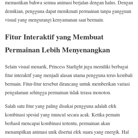
memastikan bahwa semua animasi berjalan dengan halus. Dengan
demikian, pengguna dapat menikmati permainan tanpa gangguan
visual yang mengurangi kenyamanan saat bermain.
Fitur Interaktif yang Membuat
Permainan Lebih Menyenangkan
Selain visual menarik, Princess Starlight juga memiliki berbagai
fitur interaktif yang menjadi alasan utama pengguna terus kembali
bermain. Fitur-fitur tersebut dirancang untuk memberikan variasi
pengalaman sehingga permainan tidak terasa monoton.
Salah satu fitur yang paling disukai pengguna adalah efek
kombinasi spesial yang muncul secara acak. Ketika pemain
berhasil mencapai kombinasi tertentu, permainan akan
menampilkan animasi unik disertai efek suara yang energik. Hal