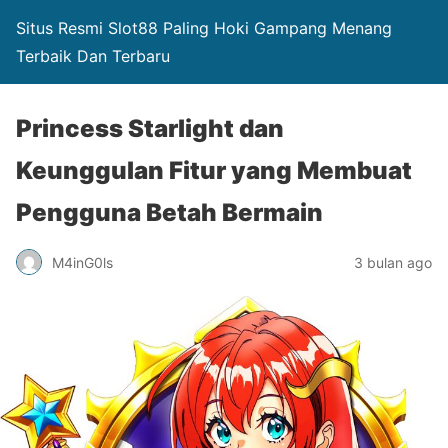
Situs Resmi Slot88 Paling Hoki Gampang Menang
Terbaik Dan Terbaru
Princess Starlight dan
Keunggulan Fitur yang Membuat
Pengguna Betah Bermain
M4inG0ls
3 bulan ago